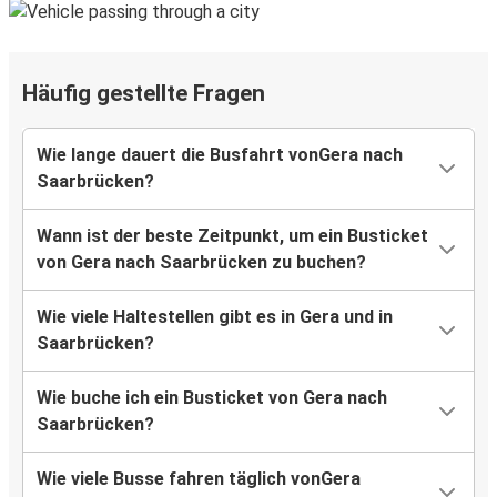
Häufig gestellte Fragen
Wie lange dauert die Busfahrt vonGera nach
Saarbrücken?
Wann ist der beste Zeitpunkt, um ein Busticket
von Gera nach Saarbrücken zu buchen?
Wie viele Haltestellen gibt es in Gera und in
Saarbrücken?
Wie buche ich ein Busticket von Gera nach
Saarbrücken?
Wie viele Busse fahren täglich vonGera