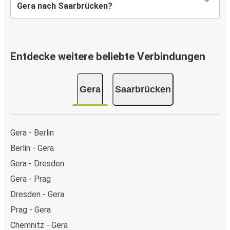
Gera nach Saarbrücken?
Entdecke weitere beliebte Verbindungen
Gera
Saarbrücken
Gera - Berlin
Berlin - Gera
Gera - Dresden
Gera - Prag
Dresden - Gera
Prag - Gera
Chemnitz - Gera