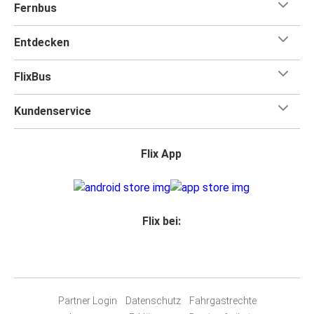
Fernbus
Entdecken
FlixBus
Kundenservice
Flix App
Flix bei:
Partner Login
Datenschutz
Fahrgastrechte