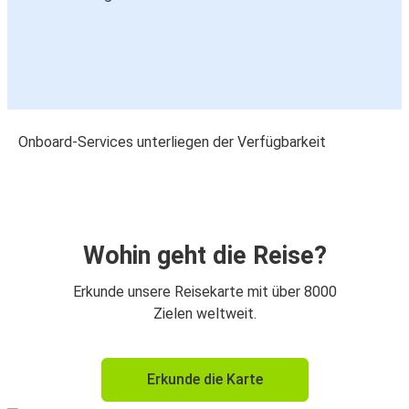
Onboard-Services unterliegen der Verfügbarkeit
Wohin geht die Reise?
Erkunde unsere Reisekarte mit über 8000
Zielen weltweit.
Erkunde die Karte