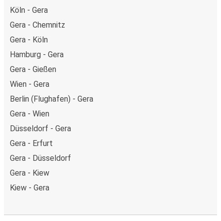
Köln - Gera
Gera - Chemnitz
Gera - Köln
Hamburg - Gera
Gera - Gießen
Wien - Gera
Berlin (Flughafen) - Gera
Gera - Wien
Düsseldorf - Gera
Gera - Erfurt
Gera - Düsseldorf
Gera - Kiew
Kiew - Gera