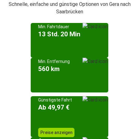
Schnelle, einfache und günstige Optionen von Gera nach
Saarbrücken
Min. Fahrtdauer
13 Std. 20 Min
Min. Entfernung
560 km
Günstigste Fahrt
Ab 49,97 €
Preise anzeigen