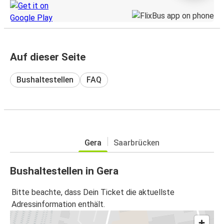
Auf dieser Seite
Bushaltestellen
FAQ
Gera
Saarbrücken
Bushaltestellen in Gera
Bitte beachte, dass Dein Ticket die aktuellste
Adressinformation enthält.