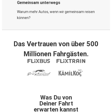
Gemeinsam unterwegs
Warum mehr Autos, wenn wir gemeinsam reisen
können?
Das Vertrauen von über 500
Millionen Fahrgästen.
Was Du von
Deiner Fahrt
erwarten kannst