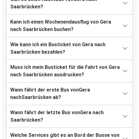
Saarbrücken?
Kann ich einen Wochenendausflug von Gera
nach Saarbrücken buchen?
Wie kann ich ein Busticket von Gera nach
Saarbrücken bezahlen?
Muss ich mein Busticket für die Fahrt von Gera
nach Saarbrücken ausdrucken?
Wann fährt der erste Bus vonGera
nachSaarbrücken ab?
Wann fährt der letzte Bus vonGera nach
Saarbrücken?
Welche Services gibt es an Bord der Busse von