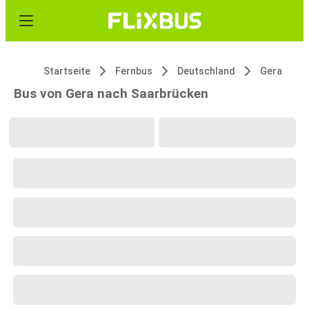
Startseite
Fernbus
Deutschland
Gera
Bus von Gera nach Saarbrücken