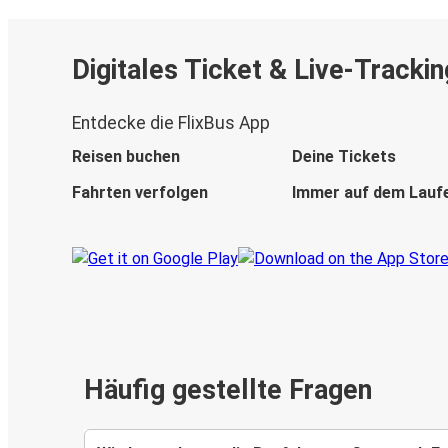
Digitales Ticket & Live-Trackin
Entdecke die FlixBus App
Reisen buchen
Deine Tickets
Fahrten verfolgen
Immer auf dem Lauf
Häufig gestellte Fragen