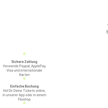
Sichere Zahlung
Verwende Paypal, ApplePay,
Visa und internationale
Karten
Einfache Buchung
Hol Dir Deine Tickets online,
in unserer App oder in einem
Flixshop