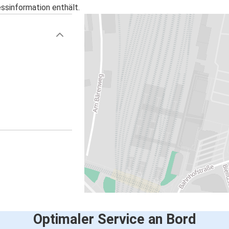
essinformation enthält.
Optimaler Service an Bord