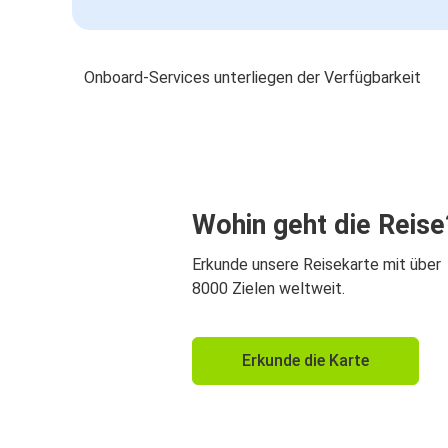
Onboard-Services unterliegen der Verfügbarkeit
Wohin geht die Reise
Erkunde unsere Reisekarte mit über
8000 Zielen weltweit.
Erkunde die Karte