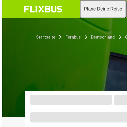
Plane Deine Reise
Startseite
Fernbus
Deutschland