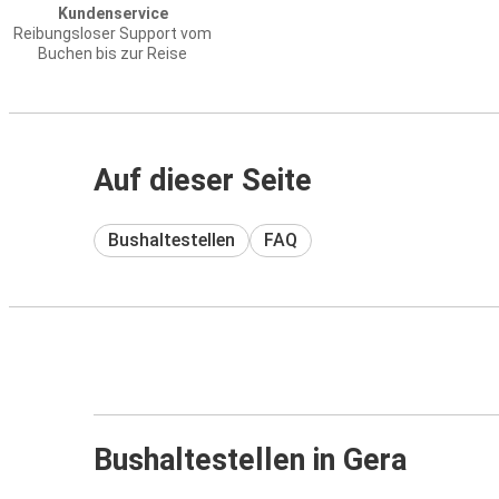
Kundenservice
Reibungsloser Support vom
Buchen bis zur Reise
Auf dieser Seite
Bushaltestellen
FAQ
Bushaltestellen in Gera