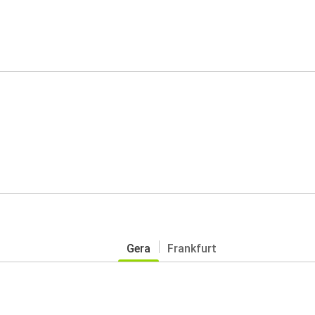
Gera
Frankfurt