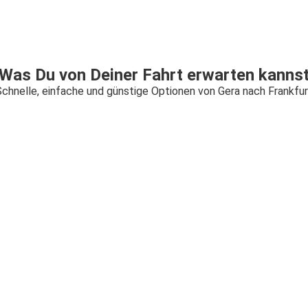
Was Du von Deiner Fahrt erwarten kanns
Schnelle, einfache und günstige Optionen von Gera nach Frankfur