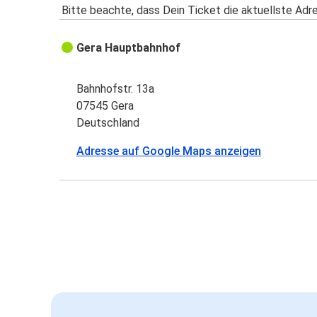
Bitte beachte, dass Dein Ticket die aktuellste Adr
Gera Hauptbahnhof
Bahnhofstr. 13a
07545 Gera
Deutschland
Adresse auf Google Maps anzeigen