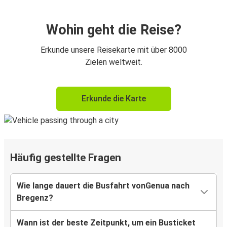
Wohin geht die Reise?
Erkunde unsere Reisekarte mit über 8000
Zielen weltweit.
Erkunde die Karte
Häufig gestellte Fragen
Wie lange dauert die Busfahrt vonGenua nach
Bregenz?
Wann ist der beste Zeitpunkt, um ein Busticket