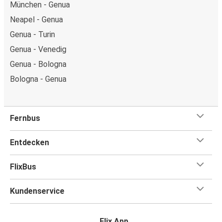
München - Genua
Neapel - Genua
Genua - Turin
Genua - Venedig
Genua - Bologna
Bologna - Genua
Fernbus
Entdecken
FlixBus
Kundenservice
Flix App