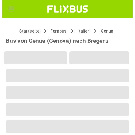
Startseite
Fernbus
Italien
Genua
Bus von Genua (Genova) nach Bregenz