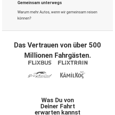
Gemeinsam unterwegs
Warum mehr Autos, wenn wir gemeinsam reisen
können?
Das Vertrauen von über 500
Millionen Fahrgästen.
Was Du von
Deiner Fahrt
erwarten kannst