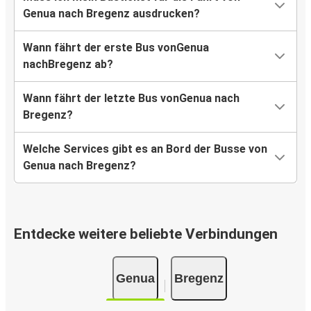
Genua nach Bregenz ausdrucken?
Wann fährt der erste Bus vonGenua
nachBregenz ab?
Wann fährt der letzte Bus vonGenua nach
Bregenz?
Welche Services gibt es an Bord der Busse von
Genua nach Bregenz?
Entdecke weitere beliebte Verbindungen
Genua
Bregenz