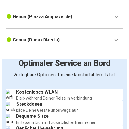
Genua (Piazza Acquaverde)
Genua (Duca d'Aosta)
Optimaler Service an Bord
Verfügbare Optionen, für eine komfortablere Fahrt:
Kostenloses WLAN
Bleib während Deiner Reise in Verbindung
Steckdosen
Lade Deine Geräte unterwegs auf
Bequeme Sitze
Entspann Dich mit zusätzlicher Beinfreiheit
Gepäckaufbewahrung