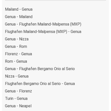
Mailand - Genua
Genua - Mailand
Genua - Flughafen Mailand-Malpensa (MXP)
Flughafen Mailand-Malpensa (MXP) - Genua
Genua - Nizza
Genua - Rom
Florenz - Genua
Rom - Genua
Genua - Flughafen Bergamo Orio al Serio
Nizza - Genua
Flughafen Bergamo Orio al Serio - Genua
Genua - Florenz
Turin - Genua
Genua - Neapel