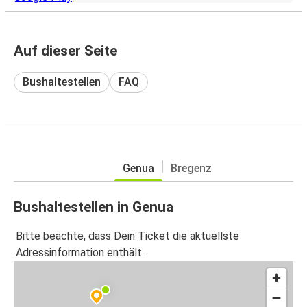
Auf dieser Seite
Bushaltestellen
FAQ
Genua
Bregenz
Bushaltestellen in Genua
Bitte beachte, dass Dein Ticket die aktuellste
Adressinformation enthält.