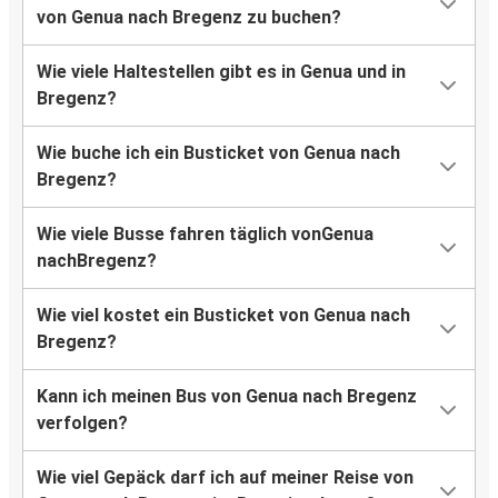
von Genua nach Bregenz zu buchen?
Wie viele Haltestellen gibt es in Genua und in
Bregenz?
Wie buche ich ein Busticket von Genua nach
Bregenz?
Wie viele Busse fahren täglich vonGenua
nachBregenz?
Wie viel kostet ein Busticket von Genua nach
Bregenz?
Kann ich meinen Bus von Genua nach Bregenz
verfolgen?
Wie viel Gepäck darf ich auf meiner Reise von