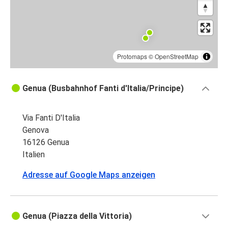
Protomaps
©
OpenStreetMap
Genua (Busbahnhof Fanti d'Italia/Principe)
Via Fanti D'Italia
Genova
16126 Genua
Italien
Adresse auf Google Maps anzeigen
Genua (Piazza della Vittoria)