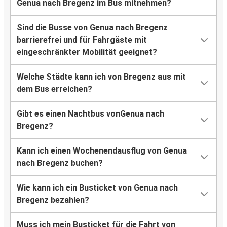
Genua nach Bregenz im Bus mitnehmen?
Sind die Busse von Genua nach Bregenz
barrierefrei und für Fahrgäste mit
eingeschränkter Mobilität geeignet?
Welche Städte kann ich von Bregenz aus mit
dem Bus erreichen?
Gibt es einen Nachtbus vonGenua nach
Bregenz?
Kann ich einen Wochenendausflug von Genua
nach Bregenz buchen?
Wie kann ich ein Busticket von Genua nach
Bregenz bezahlen?
Muss ich mein Busticket für die Fahrt von