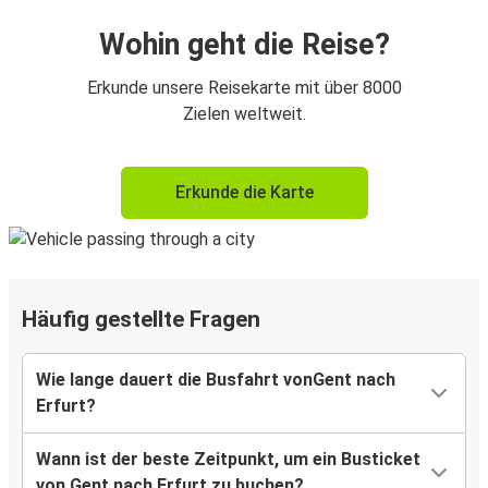
Wohin geht die Reise?
Erkunde unsere Reisekarte mit über 8000
Zielen weltweit.
Erkunde die Karte
Häufig gestellte Fragen
Wie lange dauert die Busfahrt vonGent nach
Erfurt?
Wann ist der beste Zeitpunkt, um ein Busticket
von Gent nach Erfurt zu buchen?