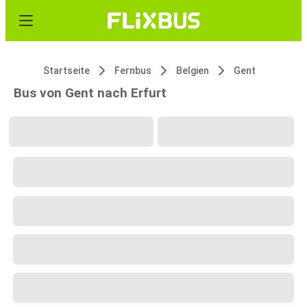
Startseite
Fernbus
Belgien
Gent
Bus von Gent nach Erfurt