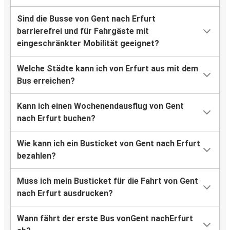
Sind die Busse von Gent nach Erfurt
barrierefrei und für Fahrgäste mit
eingeschränkter Mobilität geeignet?
Welche Städte kann ich von Erfurt aus mit dem
Bus erreichen?
Kann ich einen Wochenendausflug von Gent
nach Erfurt buchen?
Wie kann ich ein Busticket von Gent nach Erfurt
bezahlen?
Muss ich mein Busticket für die Fahrt von Gent
nach Erfurt ausdrucken?
Wann fährt der erste Bus vonGent nachErfurt