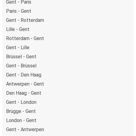
Gent - Paris
Paris - Gent
Gent - Rotterdam
Lille - Gent
Rotterdam - Gent
Gent - Lille
Brüssel - Gent
Gent - Brüssel
Gent - Den Haag
Antwerpen - Gent
Den Haag - Gent
Gent - London
Brügge - Gent
London - Gent
Gent - Antwerpen