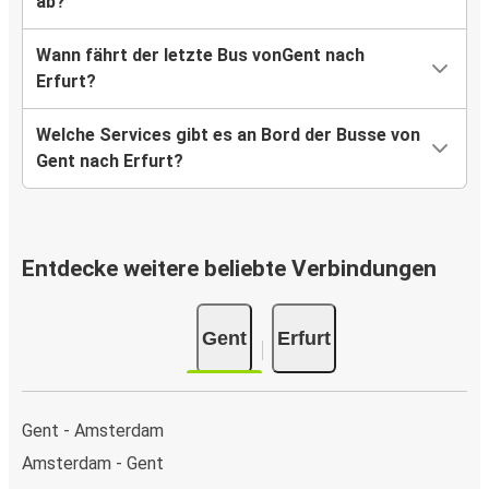
ab?
Wann fährt der letzte Bus vonGent nach
Erfurt?
Welche Services gibt es an Bord der Busse von
Gent nach Erfurt?
Entdecke weitere beliebte Verbindungen
Gent
Erfurt
Gent - Amsterdam
Amsterdam - Gent