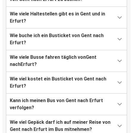
Wie viele Haltestellen gibt es in Gent und in
Erfurt?
Wie buche ich ein Busticket von Gent nach
Erfurt?
Wie viele Busse fahren täglich vonGent
nachErfurt?
Wie viel kostet ein Busticket von Gent nach
Erfurt?
Kann ich meinen Bus von Gent nach Erfurt
verfolgen?
Wie viel Gepäck darf ich auf meiner Reise von
Gent nach Erfurt im Bus mitnehmen?