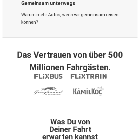
Gemeinsam unterwegs
Warum mehr Autos, wenn wir gemeinsam reisen
können?
Das Vertrauen von über 500
Millionen Fahrgästen.
Was Du von
Deiner Fahrt
erwarten kannst