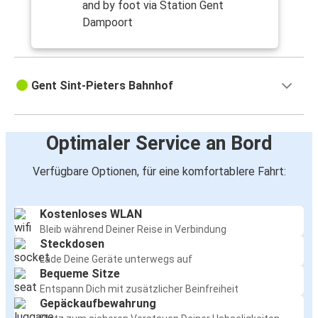
and by foot via Station Gent
Dampoort
Gent Sint-Pieters Bahnhof
Optimaler Service an Bord
Verfügbare Optionen, für eine komfortablere Fahrt:
Kostenloses WLAN
Bleib während Deiner Reise in Verbindung
Steckdosen
Lade Deine Geräte unterwegs auf
Bequeme Sitze
Entspann Dich mit zusätzlicher Beinfreiheit
Gepäckaufbewahrung