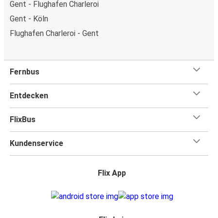
Gent - Flughafen Charleroi
Gent - Köln
Flughafen Charleroi - Gent
Fernbus
Entdecken
FlixBus
Kundenservice
Flix App