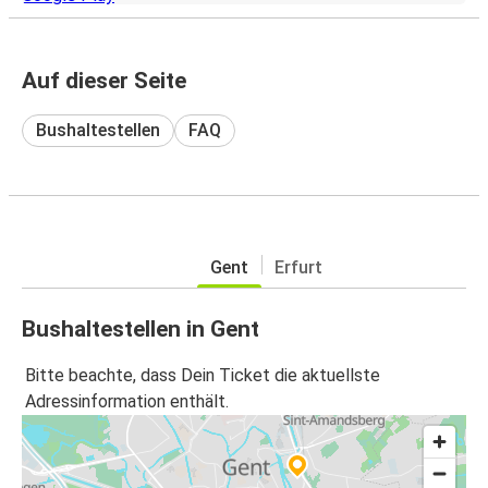
Auf dieser Seite
Bushaltestellen
FAQ
Gent
Erfurt
Bushaltestellen in Gent
Bitte beachte, dass Dein Ticket die aktuellste
Adressinformation enthält.