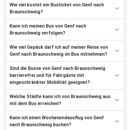
Wie viel kostet ein Busticket von Genf nach
Braunschweig?
Kann ich meinen Bus von Genf nach
Braunschweig verfolgen?
Wie viel Gepäck darf ich auf meiner Reise von
Genf nach Braunschweig im Bus mitnehmen?
Sind die Busse von Genf nach Braunschweig
barrierefrei und für Fahrgäste mit
eingeschränkter Mobilität geeignet?
Welche Städte kann ich von Braunschweig aus
mit dem Bus erreichen?
Kann ich einen Wochenendausflug von Genf
nach Braunschweig buchen?