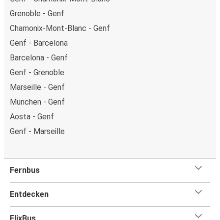
Grenoble - Genf
Chamonix-Mont-Blanc - Genf
Genf - Barcelona
Barcelona - Genf
Genf - Grenoble
Marseille - Genf
München - Genf
Aosta - Genf
Genf - Marseille
Fernbus
Entdecken
FlixBus