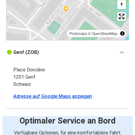
Protomaps
©
OpenStreetMap
Genf (ZOB)
Place Dorcière
1201 Genf
Schweiz
Adresse auf Google Maps anzeigen
Optimaler Service an Bord
Verfügbare Optionen, für eine komfortablere Fahrt: