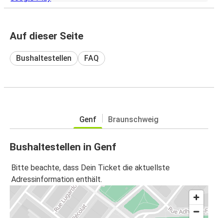
Auf dieser Seite
Bushaltestellen
FAQ
Genf
Braunschweig
Bushaltestellen in Genf
Bitte beachte, dass Dein Ticket die aktuellste
Adressinformation enthält.