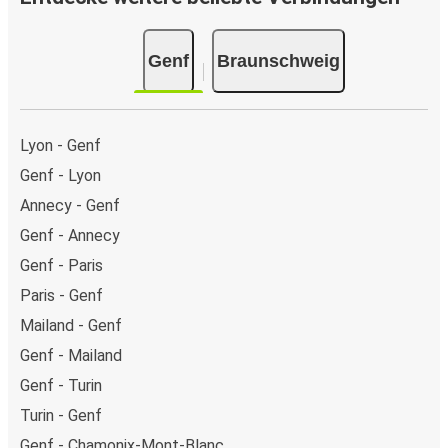
Genf
Braunschweig
Lyon - Genf
Genf - Lyon
Annecy - Genf
Genf - Annecy
Genf - Paris
Paris - Genf
Mailand - Genf
Genf - Mailand
Genf - Turin
Turin - Genf
Genf - Chamonix-Mont-Blanc