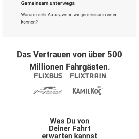
Gemeinsam unterwegs
Warum mehr Autos, wenn wir gemeinsam reisen
können?
Das Vertrauen von über 500
Millionen Fahrgästen.
Was Du von
Deiner Fahrt
erwarten kannst