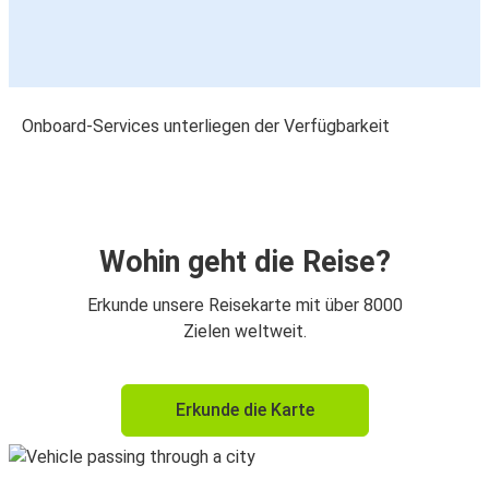
Onboard-Services unterliegen der Verfügbarkeit
Wohin geht die Reise?
Erkunde unsere Reisekarte mit über 8000
Zielen weltweit.
Erkunde die Karte