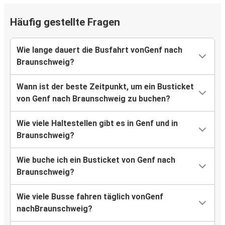
Häufig gestellte Fragen
Wie lange dauert die Busfahrt vonGenf nach
Braunschweig?
Wann ist der beste Zeitpunkt, um ein Busticket
von Genf nach Braunschweig zu buchen?
Wie viele Haltestellen gibt es in Genf und in
Braunschweig?
Wie buche ich ein Busticket von Genf nach
Braunschweig?
Wie viele Busse fahren täglich vonGenf
nachBraunschweig?