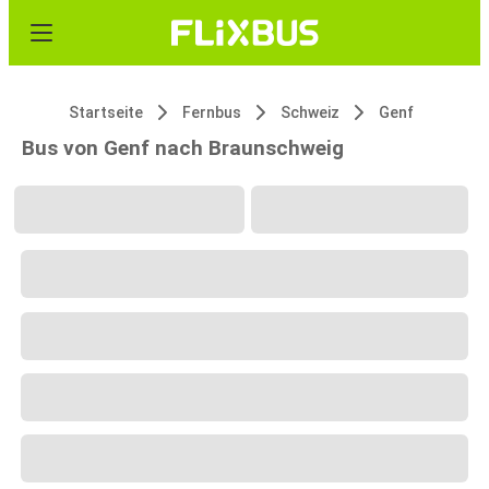
Startseite
Fernbus
Schweiz
Genf
Bus von Genf nach Braunschweig