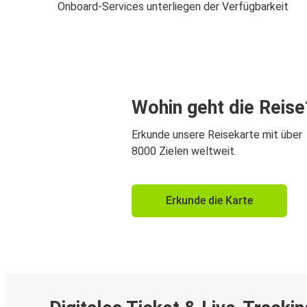
Onboard-Services unterliegen der Verfügbarkeit
Wohin geht die Reise
Erkunde unsere Reisekarte mit über
8000 Zielen weltweit.
Erkunde die Karte