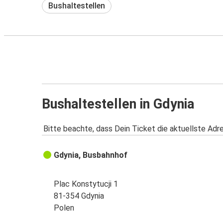
Bushaltestellen
Bushaltestellen in Gdynia
Bitte beachte, dass Dein Ticket die aktuellste Adr
Gdynia, Busbahnhof
Plac Konstytucji 1
81-354 Gdynia
Polen