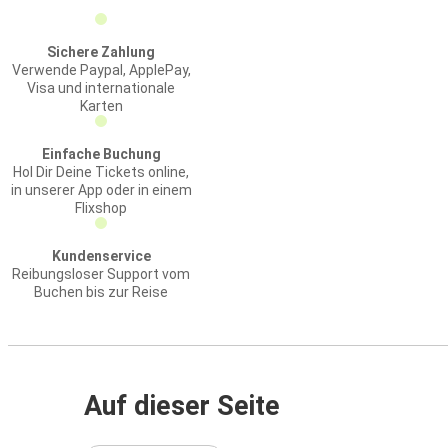
Sichere Zahlung
Verwende Paypal, ApplePay,
Visa und internationale
Karten
Einfache Buchung
Hol Dir Deine Tickets online,
in unserer App oder in einem
Flixshop
Kundenservice
Reibungsloser Support vom
Buchen bis zur Reise
Auf dieser Seite