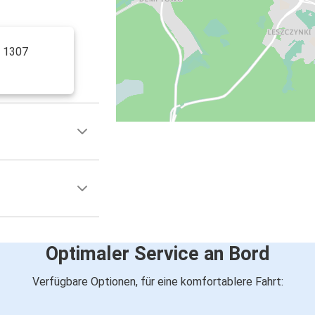
e 1307
Optimaler Service an Bord
Verfügbare Optionen, für eine komfortablere Fahrt: