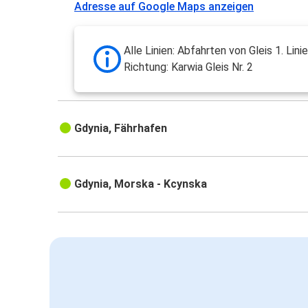
Adresse auf Google Maps anzeigen
Alle Linien: Abfahrten von Gleis 1. Lini
Richtung: Karwia Gleis Nr. 2
Gdynia, Fährhafen
Gdynia, Morska - Kcynska