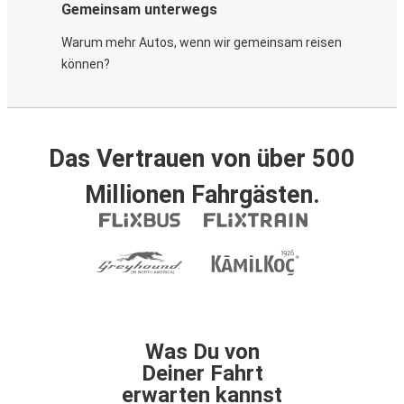
Gemeinsam unterwegs
Warum mehr Autos, wenn wir gemeinsam reisen
können?
Das Vertrauen von über 500
Millionen Fahrgästen.
Was Du von
Deiner Fahrt
erwarten kannst