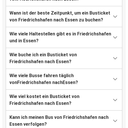
Wann ist der beste Zeitpunkt, um ein Busticket
von Friedrichshafen nach Essen zu buchen?
Wie viele Haltestellen gibt es in Friedrichshafen
und in Essen?
Wie buche ich ein Busticket von
Friedrichshafen nach Essen?
Wie viele Busse fahren täglich
vonFriedrichshafen nachEssen?
Wie viel kostet ein Busticket von
Friedrichshafen nach Essen?
Kann ich meinen Bus von Friedrichshafen nach
Essen verfolgen?