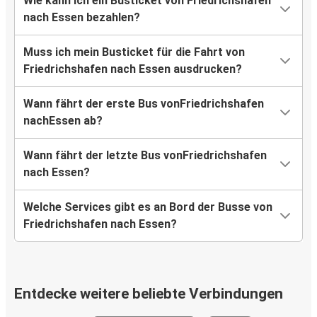
Wie kann ich ein Busticket von Friedrichshafen
nach Essen bezahlen?
Muss ich mein Busticket für die Fahrt von
Friedrichshafen nach Essen ausdrucken?
Wann fährt der erste Bus vonFriedrichshafen
nachEssen ab?
Wann fährt der letzte Bus vonFriedrichshafen
nach Essen?
Welche Services gibt es an Bord der Busse von
Friedrichshafen nach Essen?
Entdecke weitere beliebte Verbindungen