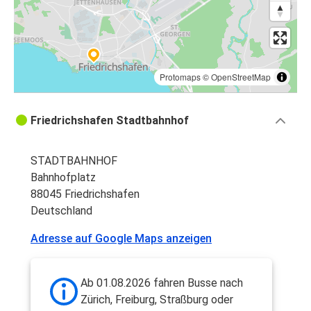
Protomaps
©
OpenStreetMap
Friedrichshafen Stadtbahnhof
STADTBAHNHOF
Bahnhofplatz
88045 Friedrichshafen
Deutschland
Adresse auf Google Maps anzeigen
Ab 01.08.2026 fahren Busse nach
Zürich, Freiburg, Straßburg oder