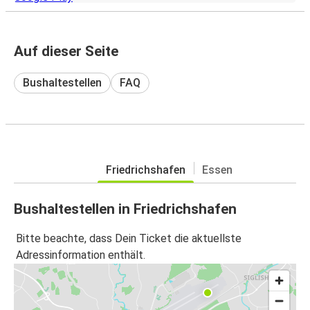
Auf dieser Seite
Bushaltestellen
FAQ
Friedrichshafen
Essen
Bushaltestellen in Friedrichshafen
Bitte beachte, dass Dein Ticket die aktuellste
Adressinformation enthält.