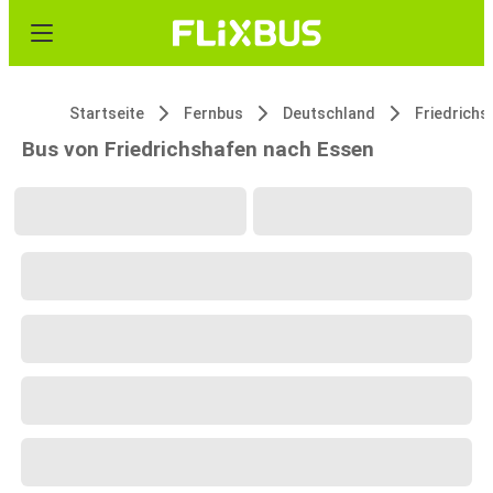
Startseite
Fernbus
Deutschland
Friedrichs
Bus von Friedrichshafen nach Essen