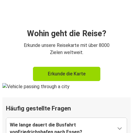
Wohin geht die Reise?
Erkunde unsere Reisekarte mit über 8000
Zielen weltweit.
Erkunde die Karte
Häufig gestellte Fragen
Wie lange dauert die Busfahrt
vonFriedrichshafen nach Essen?