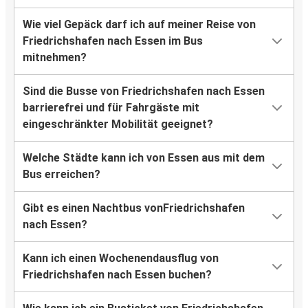
Wie viel Gepäck darf ich auf meiner Reise von
Friedrichshafen nach Essen im Bus
mitnehmen?
Sind die Busse von Friedrichshafen nach Essen
barrierefrei und für Fahrgäste mit
eingeschränkter Mobilität geeignet?
Welche Städte kann ich von Essen aus mit dem
Bus erreichen?
Gibt es einen Nachtbus vonFriedrichshafen
nach Essen?
Kann ich einen Wochenendausflug von
Friedrichshafen nach Essen buchen?