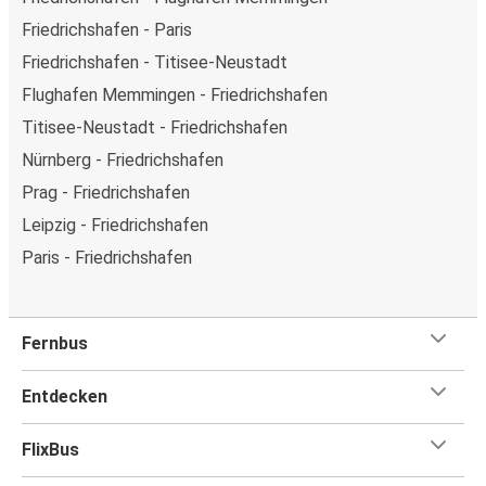
Friedrichshafen - Paris
Friedrichshafen - Titisee-Neustadt
Flughafen Memmingen - Friedrichshafen
Titisee-Neustadt - Friedrichshafen
Nürnberg - Friedrichshafen
Prag - Friedrichshafen
Leipzig - Friedrichshafen
Paris - Friedrichshafen
Fernbus
Entdecken
FlixBus