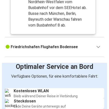
Nordrhein-Westfalen vom
Busbahnhof vor dem SEEHotel ab.
Busse nach München, Berlin,
Bayreuth oder Warschau fahren
vom Busbahnhof 8 ab.
Friedrichshafen Flughafen Bodensee
Optimaler Service an Bord
Verfügbare Optionen, für eine komfortablere Fahrt:
Kostenloses WLAN
Bleib während Deiner Reise in Verbindung
Steckdosen
Lade Deine Geräte unterwegs auf