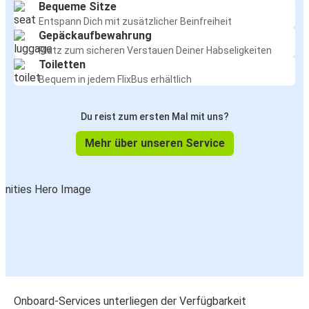
Bequeme Sitze
Entspann Dich mit zusätzlicher Beinfreiheit
Gepäckaufbewahrung
Platz zum sicheren Verstauen Deiner Habseligkeiten
Toiletten
Bequem in jedem FlixBus erhältlich
Du reist zum ersten Mal mit uns?
Mehr über unseren Service
Onboard-Services unterliegen der Verfügbarkeit