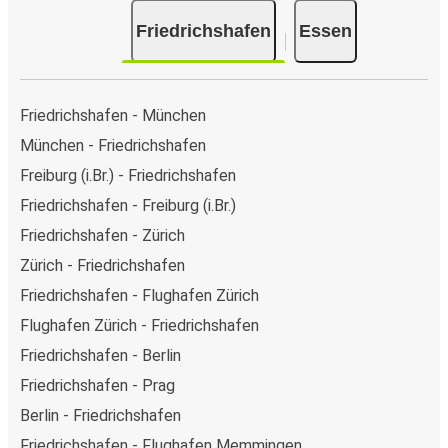
Friedrichshafen
Essen
Friedrichshafen - München
München - Friedrichshafen
Freiburg (i.Br.) - Friedrichshafen
Friedrichshafen - Freiburg (i.Br.)
Friedrichshafen - Zürich
Zürich - Friedrichshafen
Friedrichshafen - Flughafen Zürich
Flughafen Zürich - Friedrichshafen
Friedrichshafen - Berlin
Friedrichshafen - Prag
Berlin - Friedrichshafen
Friedrichshafen - Flughafen Memmingen