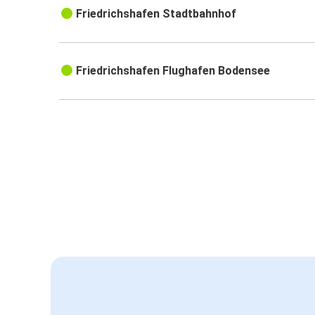
Friedrichshafen Stadtbahnhof
Friedrichshafen Flughafen Bodensee