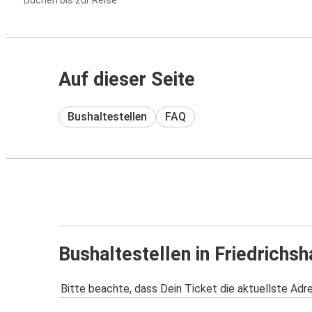
Buchen bis zur Reise
Auf dieser Seite
Bushaltestellen
FAQ
Bushaltestellen in Friedrichs
Bitte beachte, dass Dein Ticket die aktuellste Adr