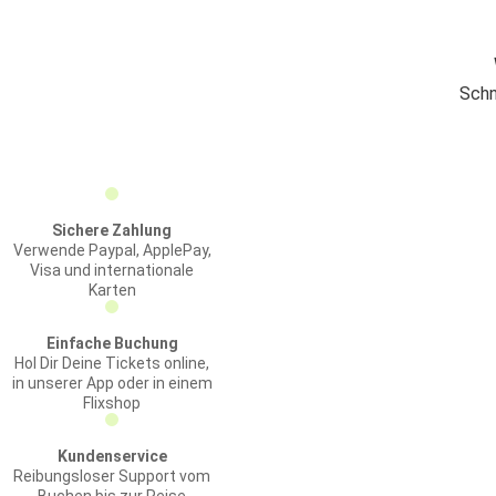
Schn
Sichere Zahlung
Verwende Paypal, ApplePay,
Visa und internationale
Karten
Einfache Buchung
Hol Dir Deine Tickets online,
in unserer App oder in einem
Flixshop
Kundenservice
Reibungsloser Support vom