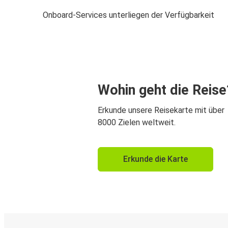
Onboard-Services unterliegen der Verfügbarkeit
Wohin geht die Reise
Erkunde unsere Reisekarte mit über
8000 Zielen weltweit.
Erkunde die Karte