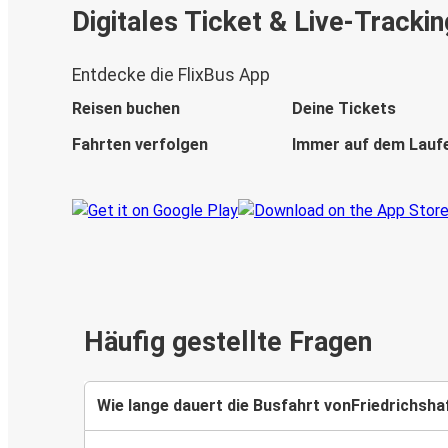
Digitales Ticket & Live-Trackin
Entdecke die FlixBus App
Reisen buchen
Deine Tickets
Fahrten verfolgen
Immer auf dem Lauf
Häufig gestellte Fragen
Wie lange dauert die Busfahrt vonFriedrichs