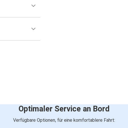
Optimaler Service an Bord
Verfügbare Optionen, für eine komfortablere Fahrt: