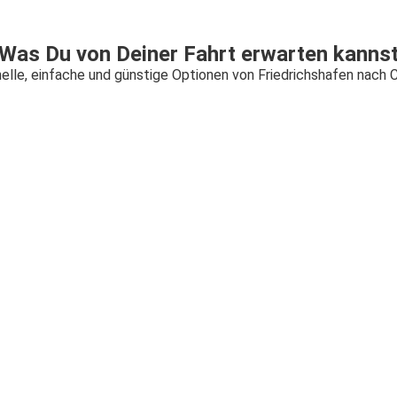
Was Du von Deiner Fahrt erwarten kanns
elle, einfache und günstige Optionen von Friedrichshafen nach