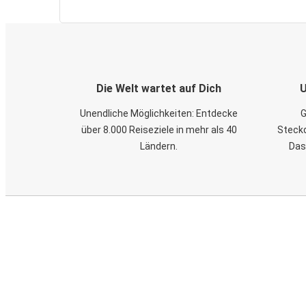
Die Welt wartet auf Dich
U
Unendliche Möglichkeiten: Entdecke
G
über 8.000 Reiseziele in mehr als 40
Steckd
Ländern.
Das