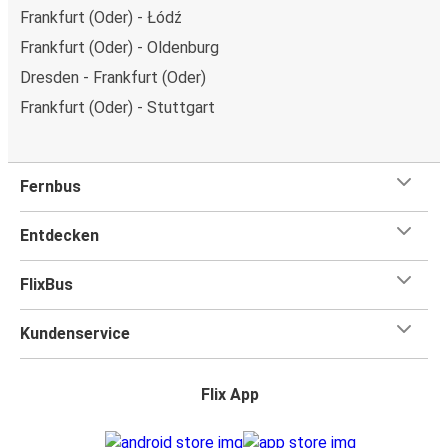
Frankfurt (Oder) - Łódź
Frankfurt (Oder) - Oldenburg
Dresden - Frankfurt (Oder)
Frankfurt (Oder) - Stuttgart
Fernbus
Entdecken
FlixBus
Kundenservice
Flix App