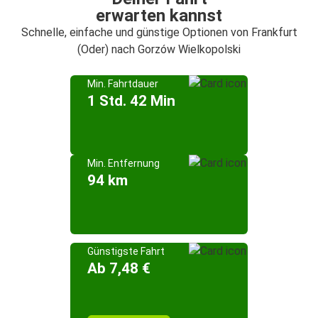
erwarten kannst
Schnelle, einfache und günstige Optionen von Frankfurt
(Oder) nach Gorzów Wielkopolski
Min. Fahrtdauer
1 Std. 42 Min
Min. Entfernung
94 km
Günstigste Fahrt
Ab 7,48 €