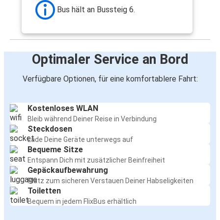
Bus hält an Bussteig 6.
Optimaler Service an Bord
Verfügbare Optionen, für eine komfortablere Fahrt:
Kostenloses WLAN
Bleib während Deiner Reise in Verbindung
Steckdosen
Lade Deine Geräte unterwegs auf
Bequeme Sitze
Entspann Dich mit zusätzlicher Beinfreiheit
Gepäckaufbewahrung
Platz zum sicheren Verstauen Deiner Habseligkeiten
Toiletten
Bequem in jedem FlixBus erhältlich