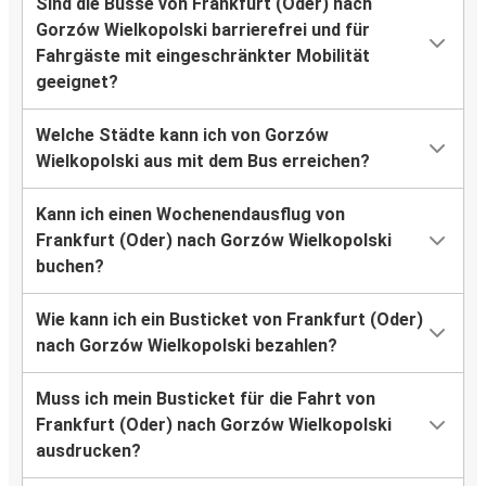
Sind die Busse von Frankfurt (Oder) nach
Gorzów Wielkopolski barrierefrei und für
Fahrgäste mit eingeschränkter Mobilität
geeignet?
Welche Städte kann ich von Gorzów
Wielkopolski aus mit dem Bus erreichen?
Kann ich einen Wochenendausflug von
Frankfurt (Oder) nach Gorzów Wielkopolski
buchen?
Wie kann ich ein Busticket von Frankfurt (Oder)
nach Gorzów Wielkopolski bezahlen?
Muss ich mein Busticket für die Fahrt von
Frankfurt (Oder) nach Gorzów Wielkopolski
ausdrucken?