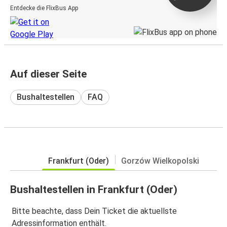
Entdecke die FlixBus App
Auf dieser Seite
Bushaltestellen
FAQ
Frankfurt (Oder)
Gorzów Wielkopolski
Bushaltestellen in Frankfurt (Oder)
Bitte beachte, dass Dein Ticket die aktuellste
Adressinformation enthält.