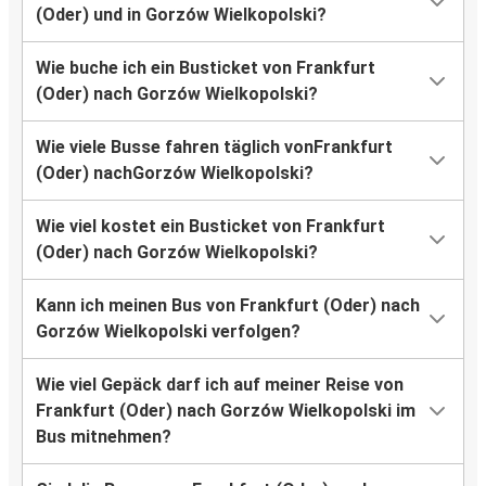
(Oder) und in Gorzów Wielkopolski?
Wie buche ich ein Busticket von Frankfurt
(Oder) nach Gorzów Wielkopolski?
Wie viele Busse fahren täglich vonFrankfurt
(Oder) nachGorzów Wielkopolski?
Wie viel kostet ein Busticket von Frankfurt
(Oder) nach Gorzów Wielkopolski?
Kann ich meinen Bus von Frankfurt (Oder) nach
Gorzów Wielkopolski verfolgen?
Wie viel Gepäck darf ich auf meiner Reise von
Frankfurt (Oder) nach Gorzów Wielkopolski im
Bus mitnehmen?