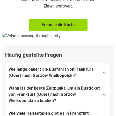
Zielen weltweit.
Erkunde die Karte
Häufig gestellte Fragen
Wie lange dauert die Busfahrt vonFrankfurt
(Oder) nach Gorzów Wielkopolski?
Wann ist der beste Zeitpunkt, um ein Busticket
von Frankfurt (Oder) nach Gorzów
Wielkopolski zu buchen?
Wie viele Haltestellen gibt es in Frankfurt