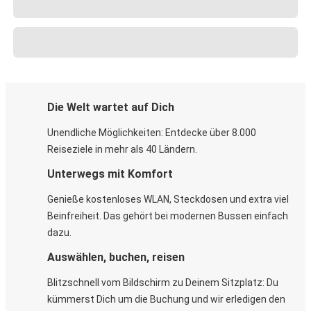
Die Welt wartet auf Dich
Unendliche Möglichkeiten: Entdecke über 8.000
Reiseziele in mehr als 40 Ländern.
Unterwegs mit Komfort
Genieße kostenloses WLAN, Steckdosen und extra viel
Beinfreiheit. Das gehört bei modernen Bussen einfach
dazu.
Auswählen, buchen, reisen
Blitzschnell vom Bildschirm zu Deinem Sitzplatz: Du
kümmerst Dich um die Buchung und wir erledigen den