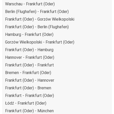
Warschau - Frankfurt (Oder)
Berlin (Flughafen) - Frankfurt (Oder)
Frankfurt (Oder) - Gorzów Wielkopolski
Frankfurt (Oder) - Berlin (Flughafen)
Hamburg - Frankfurt (Oder)
Gorzów Wielkopolski - Frankfurt (Oder)
Frankfurt (Oder) - Hamburg
Hannover - Frankfurt (Oder)
Frankfurt (Oder) - Frankfurt
Bremen - Frankfurt (Oder)
Frankfurt (Oder) - Hannover
Frankfurt (Oder) - Bremen
Frankfurt - Frankfurt (Oder)
Łódź - Frankfurt (Oder)
Frankfurt (Oder) - München