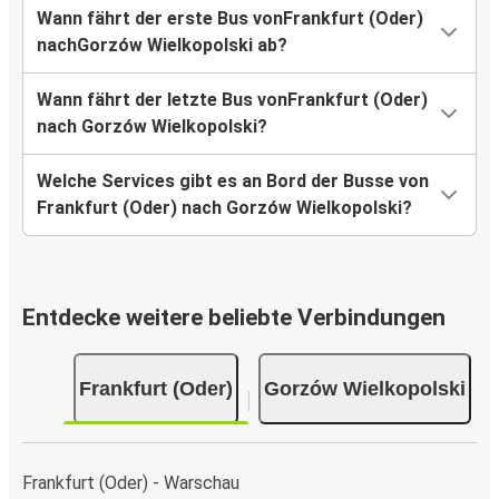
Wann fährt der erste Bus vonFrankfurt (Oder)
nachGorzów Wielkopolski ab?
Wann fährt der letzte Bus vonFrankfurt (Oder)
nach Gorzów Wielkopolski?
Welche Services gibt es an Bord der Busse von
Frankfurt (Oder) nach Gorzów Wielkopolski?
Entdecke weitere beliebte Verbindungen
Frankfurt (Oder)
Gorzów Wielkopolski
Frankfurt (Oder) - Warschau