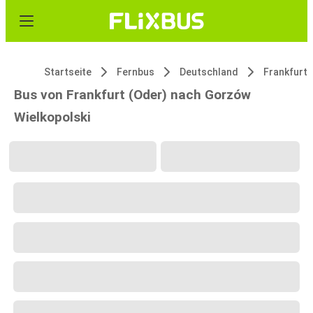
Startseite
Fernbus
Deutschland
Frankfurt 
Bus von Frankfurt (Oder) nach Gorzów
Wielkopolski