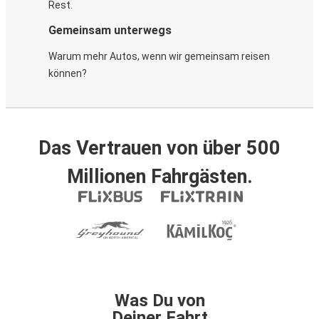
Rest.
Gemeinsam unterwegs
Warum mehr Autos, wenn wir gemeinsam reisen
können?
Das Vertrauen von über 500
Millionen Fahrgästen.
Was Du von
Deiner Fahrt