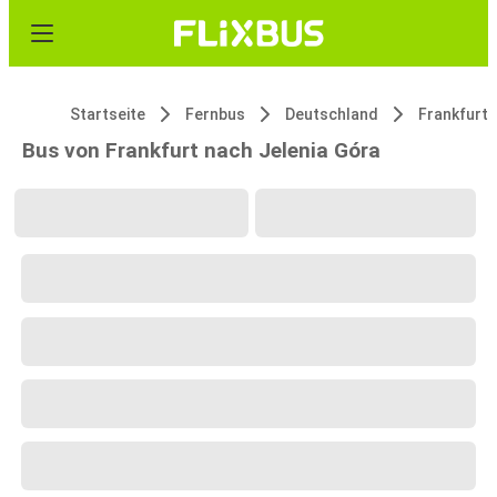
Startseite
Fernbus
Deutschland
Frankfurt
Bus von Frankfurt nach Jelenia Góra