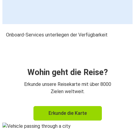
Onboard-Services unterliegen der Verfügbarkeit
Wohin geht die Reise?
Erkunde unsere Reisekarte mit über 8000
Zielen weltweit.
Erkunde die Karte