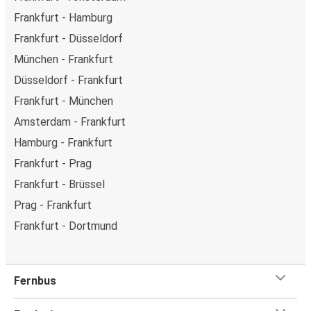
Frankfurt - Hamburg
Frankfurt - Düsseldorf
München - Frankfurt
Düsseldorf - Frankfurt
Frankfurt - München
Amsterdam - Frankfurt
Hamburg - Frankfurt
Frankfurt - Prag
Frankfurt - Brüssel
Prag - Frankfurt
Frankfurt - Dortmund
Fernbus