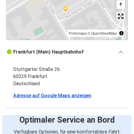
Protomaps
©
OpenStreetMap
Frankfurt (Main) Hauptbahnhof
Stuttgarter Straße 26
60329 Frankfurt
Deutschland
Adresse auf Google Maps anzeigen
Optimaler Service an Bord
Verfügbare Optionen, für eine komfortablere Fahrt: