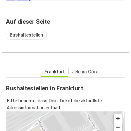
Auf dieser Seite
Bushaltestellen
Frankfurt
Jelenia Góra
Bushaltestellen in Frankfurt
Bitte beachte, dass Dein Ticket die aktuellste
Adressinformation enthält.