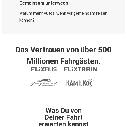
Gemeinsam unterwegs
Warum mehr Autos, wenn wir gemeinsam reisen
können?
Das Vertrauen von über 500
Millionen Fahrgästen.
Was Du von
Deiner Fahrt
erwarten kannst