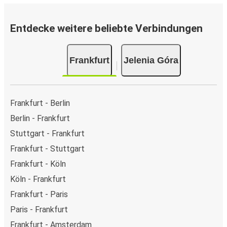
Entdecke weitere beliebte Verbindungen
Frankfurt
Jelenia Góra
Frankfurt - Berlin
Berlin - Frankfurt
Stuttgart - Frankfurt
Frankfurt - Stuttgart
Frankfurt - Köln
Köln - Frankfurt
Frankfurt - Paris
Paris - Frankfurt
Frankfurt - Amsterdam