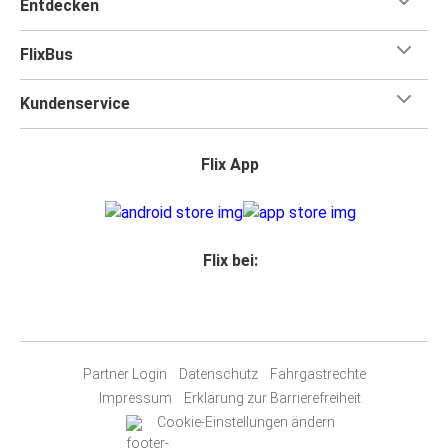
Entdecken
FlixBus
Kundenservice
Flix App
Flix bei:
Partner Login
Datenschutz
Fahrgastrechte
Impressum
Erklärung zur Barrierefreiheit
Cookie-Einstellungen ändern