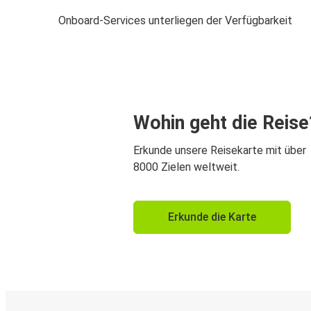
Onboard-Services unterliegen der Verfügbarkeit
Wohin geht die Reise
Erkunde unsere Reisekarte mit über
8000 Zielen weltweit.
Erkunde die Karte