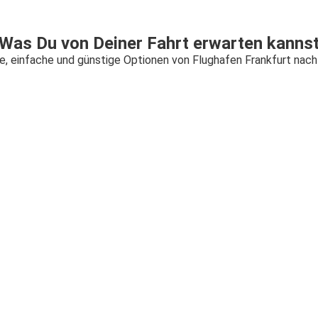
Was Du von Deiner Fahrt erwarten kanns
e, einfache und günstige Optionen von Flughafen Frankfurt nach