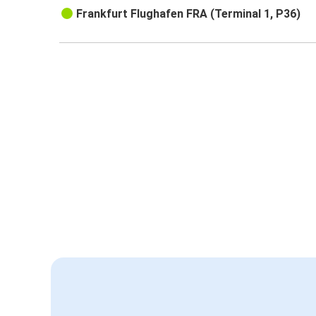
Frankfurt Flughafen FRA (Terminal 1, P36)