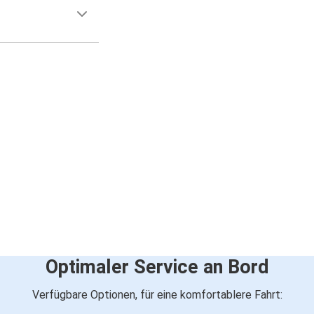
Optimaler Service an Bord
Verfügbare Optionen, für eine komfortablere Fahrt: