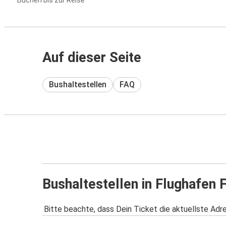
Buchen bis zur Reise
Auf dieser Seite
Bushaltestellen
FAQ
Bushaltestellen in Flughafen 
Bitte beachte, dass Dein Ticket die aktuellste Adr