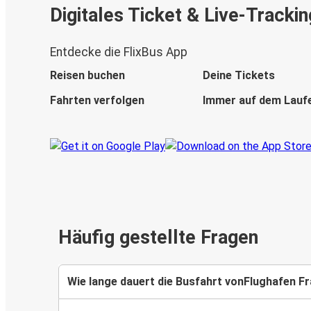
Digitales Ticket & Live-Trackin
Entdecke die FlixBus App
Reisen buchen
Deine Tickets
Fahrten verfolgen
Immer auf dem Lauf
Häufig gestellte Fragen
Wie lange dauert die Busfahrt vonFlughafen Fr