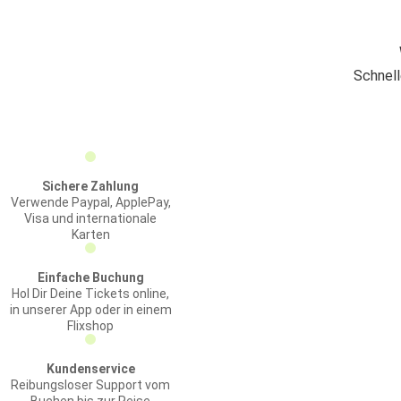
Schnell
Sichere Zahlung
Verwende Paypal, ApplePay,
Visa und internationale
Karten
Einfache Buchung
Hol Dir Deine Tickets online,
in unserer App oder in einem
Flixshop
Kundenservice
Reibungsloser Support vom