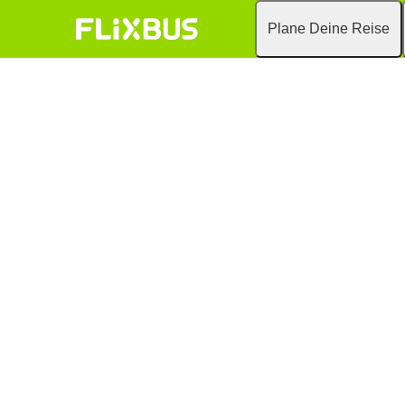
Plane Deine Reise