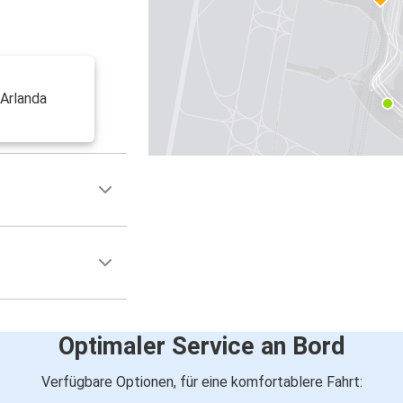
 Arlanda
Optimaler Service an Bord
Verfügbare Optionen, für eine komfortablere Fahrt: