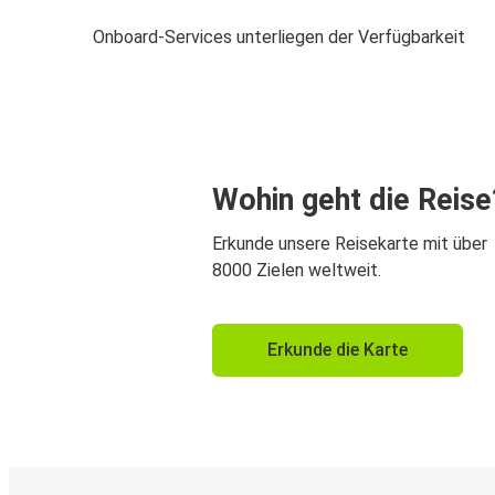
Onboard-Services unterliegen der Verfügbarkeit
Wohin geht die Reise
Erkunde unsere Reisekarte mit über
8000 Zielen weltweit.
Erkunde die Karte