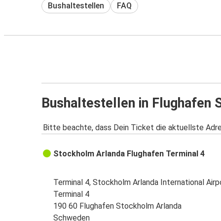
Bushaltestellen
FAQ
Bushaltestellen in Flughafen
Bitte beachte, dass Dein Ticket die aktuellste Adr
Stockholm Arlanda Flughafen Terminal 4
Terminal 4, Stockholm Arlanda International Airp
Terminal 4
190 60 Flughafen Stockholm Arlanda
Schweden