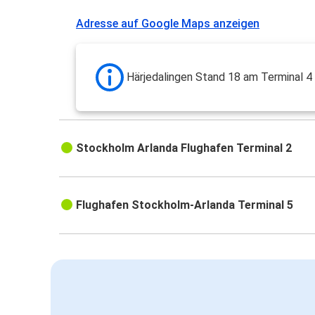
Adresse auf Google Maps anzeigen
Härjedalingen Stand 18 am Terminal 4
Stockholm Arlanda Flughafen Terminal 2
Flughafen Stockholm-Arlanda Terminal 5