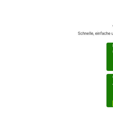
Schnelle, einfache