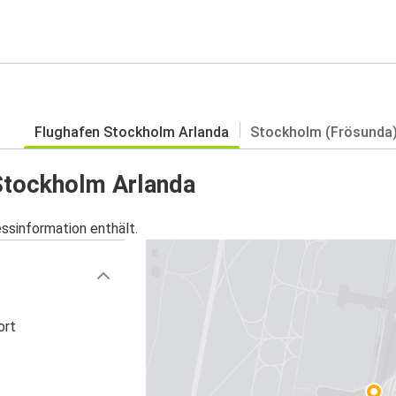
Flughafen Stockholm Arlanda
Stockholm (Frösunda
 Stockholm Arlanda
essinformation enthält.
ort