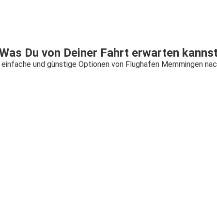
Was Du von Deiner Fahrt erwarten kanns
, einfache und günstige Optionen von Flughafen Memmingen nac