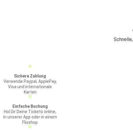
Schnelle
Sichere Zahlung
Verwende Paypal, ApplePay,
Visa und internationale
Karten
Einfache Buchung
Hol Dir Deine Tickets online,
in unserer App oder in einem
Flixshop