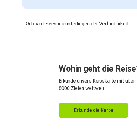
Onboard-Services unterliegen der Verfügbarkeit
Wohin geht die Reise
Erkunde unsere Reisekarte mit über
8000 Zielen weltweit.
Erkunde die Karte