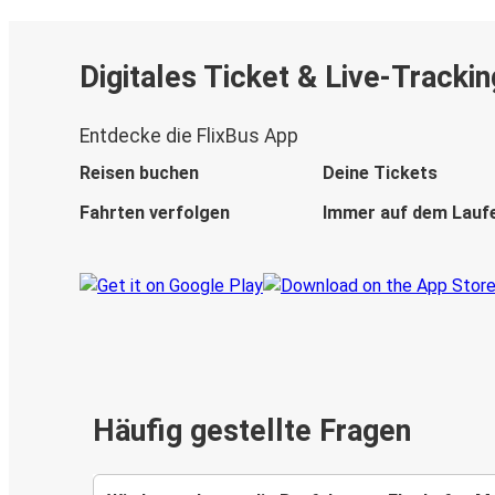
Digitales Ticket & Live-Trackin
Entdecke die FlixBus App
Reisen buchen
Deine Tickets
Fahrten verfolgen
Immer auf dem Lauf
Häufig gestellte Fragen