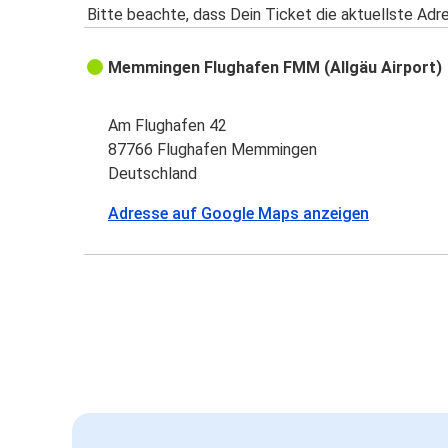
Bitte beachte, dass Dein Ticket die aktuellste Adr
Memmingen Flughafen FMM (Allgäu Airport)
Am Flughafen 42
87766 Flughafen Memmingen
Deutschland
Adresse auf Google Maps anzeigen