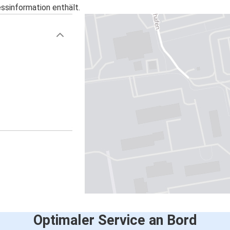
essinformation enthält.
Optimaler Service an Bord