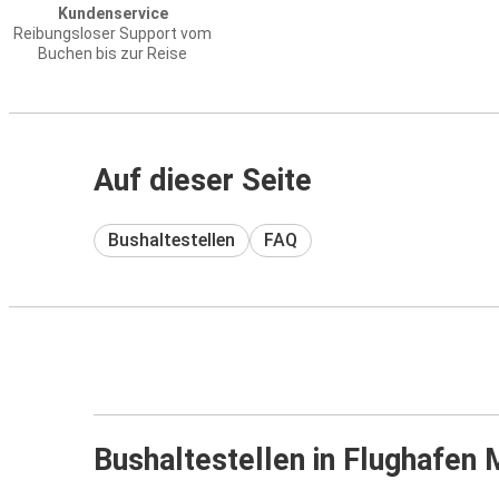
Kundenservice
Reibungsloser Support vom
Buchen bis zur Reise
Auf dieser Seite
Bushaltestellen
FAQ
Bushaltestellen in Flughafe