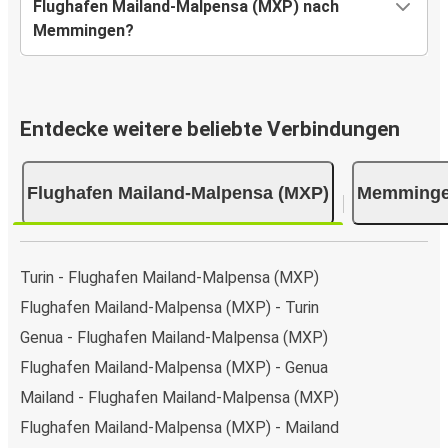
Flughafen Mailand-Malpensa (MXP) nach
Memmingen?
Entdecke weitere beliebte Verbindungen
Flughafen Mailand-Malpensa (MXP)
Memming
Turin - Flughafen Mailand-Malpensa (MXP)
Flughafen Mailand-Malpensa (MXP) - Turin
Genua - Flughafen Mailand-Malpensa (MXP)
Flughafen Mailand-Malpensa (MXP) - Genua
Mailand - Flughafen Mailand-Malpensa (MXP)
Flughafen Mailand-Malpensa (MXP) - Mailand