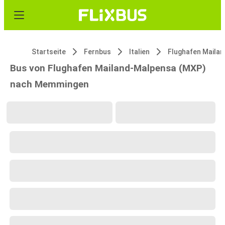
Startseite
Fernbus
Italien
Bus von Flughafen Mailand-Malpensa (MXP)
nach Memmingen