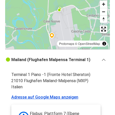
Protomaps
©
OpenStreetMap
Mailand (Flughafen Malpensa Terminal 1)
Terminal 1 Piano -1 (Fronte Hotel Sheraton)
21010 Flughafen Mailand-Malpensa (MXP)
Italien
Adresse auf Google Maps anzeigen
Flixbus: Plattform 7 (Ebene