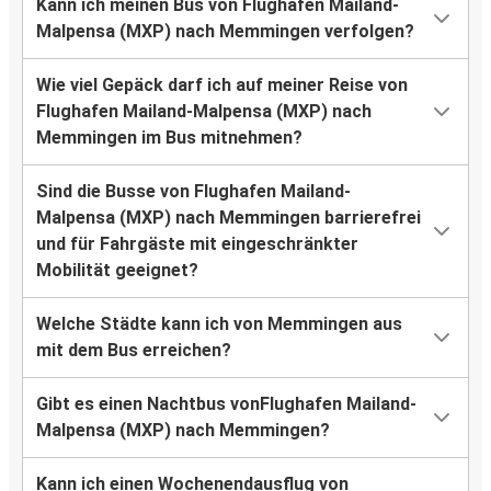
Kann ich meinen Bus von Flughafen Mailand-
Malpensa (MXP) nach Memmingen verfolgen?
Wie viel Gepäck darf ich auf meiner Reise von
Flughafen Mailand-Malpensa (MXP) nach
Memmingen im Bus mitnehmen?
Sind die Busse von Flughafen Mailand-
Malpensa (MXP) nach Memmingen barrierefrei
und für Fahrgäste mit eingeschränkter
Mobilität geeignet?
Welche Städte kann ich von Memmingen aus
mit dem Bus erreichen?
Gibt es einen Nachtbus vonFlughafen Mailand-
Malpensa (MXP) nach Memmingen?
Kann ich einen Wochenendausflug von