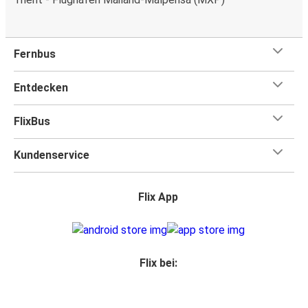
Fernbus
Entdecken
FlixBus
Kundenservice
Flix App
Flix bei: