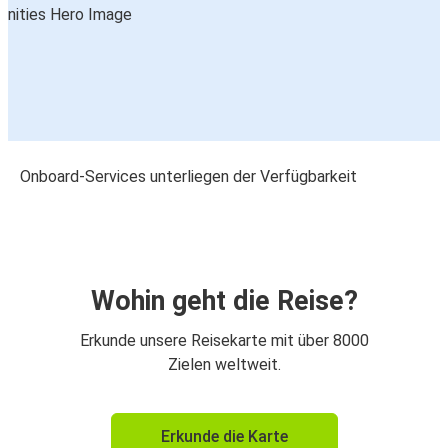
Onboard-Services unterliegen der Verfügbarkeit
Wohin geht die Reise?
Erkunde unsere Reisekarte mit über 8000
Zielen weltweit.
Erkunde die Karte