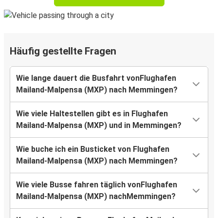
Häufig gestellte Fragen
Wie lange dauert die Busfahrt vonFlughafen
Mailand-Malpensa (MXP) nach Memmingen?
Wie viele Haltestellen gibt es in Flughafen
Mailand-Malpensa (MXP) und in Memmingen?
Wie buche ich ein Busticket von Flughafen
Mailand-Malpensa (MXP) nach Memmingen?
Wie viele Busse fahren täglich vonFlughafen
Mailand-Malpensa (MXP) nachMemmingen?