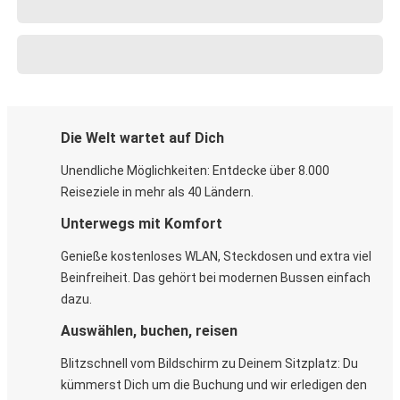
Die Welt wartet auf Dich
Unendliche Möglichkeiten: Entdecke über 8.000
Reiseziele in mehr als 40 Ländern.
Unterwegs mit Komfort
Genieße kostenloses WLAN, Steckdosen und extra viel
Beinfreiheit. Das gehört bei modernen Bussen einfach
dazu.
Auswählen, buchen, reisen
Blitzschnell vom Bildschirm zu Deinem Sitzplatz: Du
kümmerst Dich um die Buchung und wir erledigen den