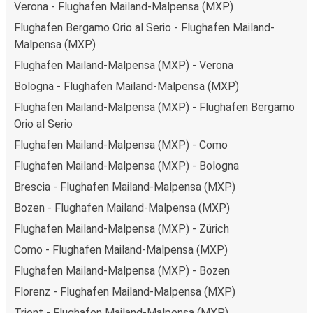
Verona - Flughafen Mailand-Malpensa (MXP)
Flughafen Bergamo Orio al Serio - Flughafen Mailand-
Malpensa (MXP)
Flughafen Mailand-Malpensa (MXP) - Verona
Bologna - Flughafen Mailand-Malpensa (MXP)
Flughafen Mailand-Malpensa (MXP) - Flughafen Bergamo
Orio al Serio
Flughafen Mailand-Malpensa (MXP) - Como
Flughafen Mailand-Malpensa (MXP) - Bologna
Brescia - Flughafen Mailand-Malpensa (MXP)
Bozen - Flughafen Mailand-Malpensa (MXP)
Flughafen Mailand-Malpensa (MXP) - Zürich
Como - Flughafen Mailand-Malpensa (MXP)
Flughafen Mailand-Malpensa (MXP) - Bozen
Florenz - Flughafen Mailand-Malpensa (MXP)
Trient - Flughafen Mailand-Malpensa (MXP)