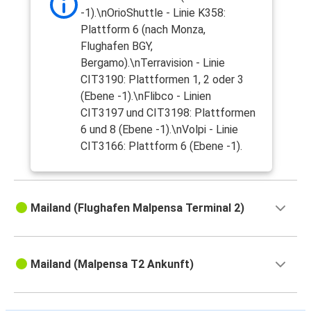
-1).\nOrioShuttle - Linie K358:
Plattform 6 (nach Monza,
Flughafen BGY,
Bergamo).\nTerravision - Linie
CIT3190: Plattformen 1, 2 oder 3
(Ebene -1).\nFlibco - Linien
CIT3197 und CIT3198: Plattformen
6 und 8 (Ebene -1).\nVolpi - Linie
CIT3166: Plattform 6 (Ebene -1).
Mailand (Flughafen Malpensa Terminal 2)
Mailand (Malpensa T2 Ankunft)