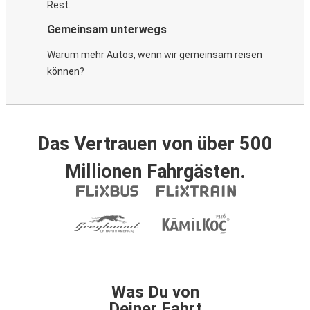
Rest.
Gemeinsam unterwegs
Warum mehr Autos, wenn wir gemeinsam reisen
können?
Das Vertrauen von über 500
Millionen Fahrgästen.
Was Du von
Deiner Fahrt