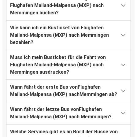
Flughafen Mailand-Malpensa (MXP) nach
Memmingen buchen?
Wie kann ich ein Busticket von Flughafen
Mailand-Malpensa (MXP) nach Memmingen
bezahlen?
Muss ich mein Busticket für die Fahrt von
Flughafen Mailand-Malpensa (MXP) nach
Memmingen ausdrucken?
Wann fährt der erste Bus vonFlughafen
Mailand-Malpensa (MXP) nachMemmingen ab?
Wann fährt der letzte Bus vonFlughafen
Mailand-Malpensa (MXP) nach Memmingen?
Welche Services gibt es an Bord der Busse von