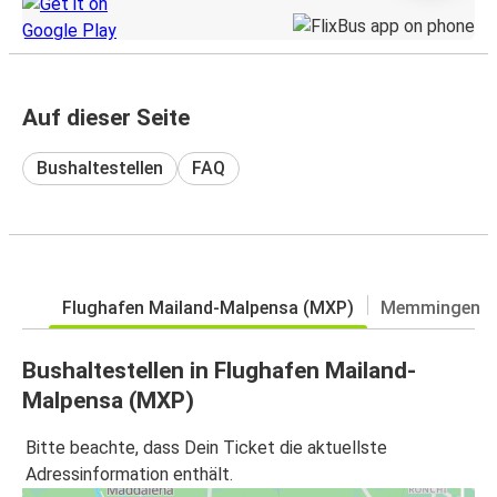
Auf dieser Seite
Bushaltestellen
FAQ
Flughafen Mailand-Malpensa (MXP)
Memmingen
Bushaltestellen in Flughafen Mailand-
Malpensa (MXP)
Bitte beachte, dass Dein Ticket die aktuellste
Adressinformation enthält.