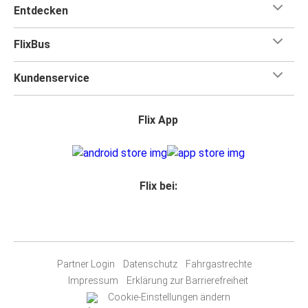
Entdecken
FlixBus
Kundenservice
Flix App
Flix bei:
Partner Login
Datenschutz
Fahrgastrechte
Impressum
Erklärung zur Barrierefreiheit
Cookie-Einstellungen ändern