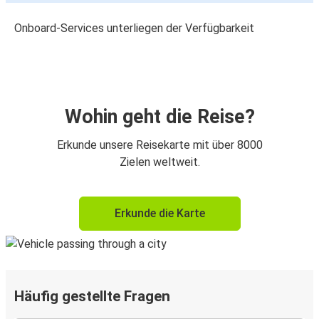
Onboard-Services unterliegen der Verfügbarkeit
Wohin geht die Reise?
Erkunde unsere Reisekarte mit über 8000
Zielen weltweit.
Erkunde die Karte
Häufig gestellte Fragen