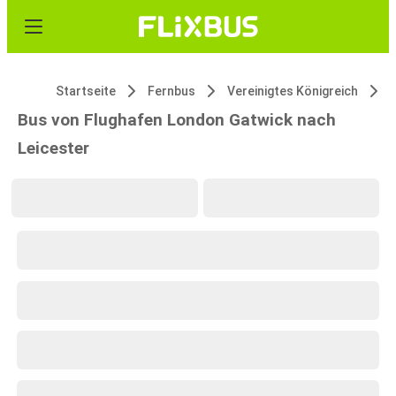
Startseite
Fernbus
Vereinigtes Königreich
Bus von Flughafen London Gatwick nach
Leicester