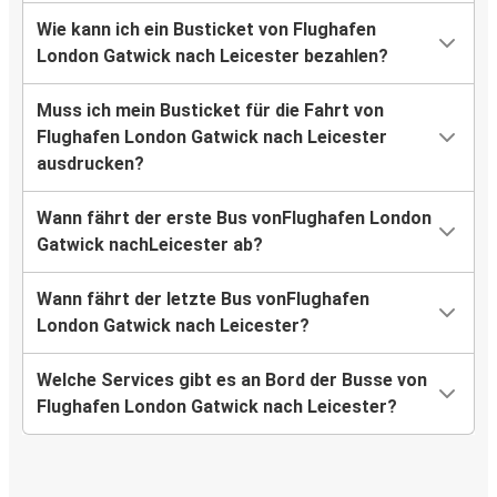
Wie kann ich ein Busticket von Flughafen
London Gatwick nach Leicester bezahlen?
Muss ich mein Busticket für die Fahrt von
Flughafen London Gatwick nach Leicester
ausdrucken?
Wann fährt der erste Bus vonFlughafen London
Gatwick nachLeicester ab?
Wann fährt der letzte Bus vonFlughafen
London Gatwick nach Leicester?
Welche Services gibt es an Bord der Busse von
Flughafen London Gatwick nach Leicester?