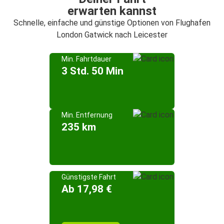
erwarten kannst
Schnelle, einfache und günstige Optionen von Flughafen
London Gatwick nach Leicester
Min. Fahrtdauer
3 Std. 50 Min
Min. Entfernung
235 km
Günstigste Fahrt
Ab 17,98 €