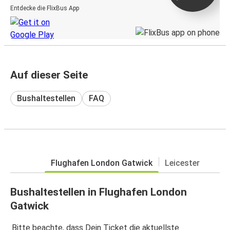
Entdecke die FlixBus App
Auf dieser Seite
Bushaltestellen
FAQ
Flughafen London Gatwick
Leicester
Bushaltestellen in Flughafen London
Gatwick
Bitte beachte, dass Dein Ticket die aktuellste