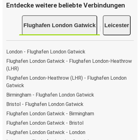
Entdecke weitere beliebte Verbindungen
Flughafen London Gatwick
Leicester
London - Flughafen London Gatwick
Flughafen London Gatwick - Flughafen London-Heathrow
(LHR)
Flughafen London-Heathrow (LHR) - Flughafen London
Gatwick
Birmingham - Flughafen London Gatwick
Bristol - Flughafen London Gatwick
Flughafen London Gatwick - Birmingham
Flughafen London Gatwick - Bristol
Flughafen London Gatwick - London