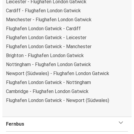
Leicester - Flughafen London Gatwick
Cardiff - Flughafen London Gatwick
Manchester - Flughafen London Gatwick
Flughafen London Gatwick - Cardiff
Flughafen London Gatwick - Leicester
Flughafen London Gatwick - Manchester
Brighton - Flughafen London Gatwick
Nottingham - Flughafen London Gatwick
Newport (Südwales) - Flughafen London Gatwick
Flughafen London Gatwick - Nottingham
Cambridge - Flughafen London Gatwick
Flughafen London Gatwick - Newport (Südwales)
Fernbus