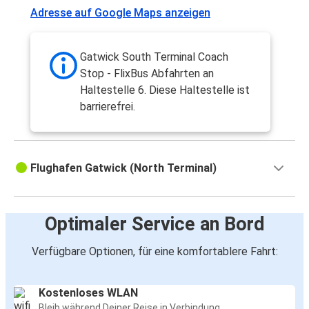
Adresse auf Google Maps anzeigen
Gatwick South Terminal Coach
Stop - FlixBus Abfahrten an
Haltestelle 6. Diese Haltestelle ist
barrierefrei.
Flughafen Gatwick (North Terminal)
Optimaler Service an Bord
Verfügbare Optionen, für eine komfortablere Fahrt:
Kostenloses WLAN
Bleib während Deiner Reise in Verbindung