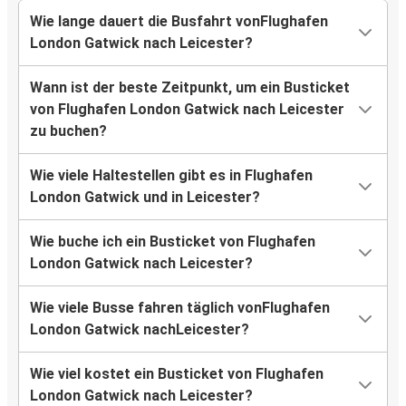
Wie lange dauert die Busfahrt vonFlughafen
London Gatwick nach Leicester?
Wann ist der beste Zeitpunkt, um ein Busticket
von Flughafen London Gatwick nach Leicester
zu buchen?
Wie viele Haltestellen gibt es in Flughafen
London Gatwick und in Leicester?
Wie buche ich ein Busticket von Flughafen
London Gatwick nach Leicester?
Wie viele Busse fahren täglich vonFlughafen
London Gatwick nachLeicester?
Wie viel kostet ein Busticket von Flughafen
London Gatwick nach Leicester?