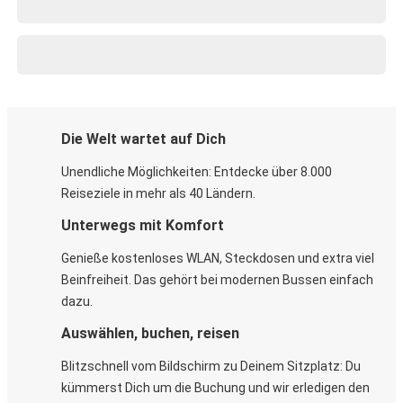
Die Welt wartet auf Dich
Unendliche Möglichkeiten: Entdecke über 8.000
Reiseziele in mehr als 40 Ländern.
Unterwegs mit Komfort
Genieße kostenloses WLAN, Steckdosen und extra viel
Beinfreiheit. Das gehört bei modernen Bussen einfach
dazu.
Auswählen, buchen, reisen
Blitzschnell vom Bildschirm zu Deinem Sitzplatz: Du
kümmerst Dich um die Buchung und wir erledigen den