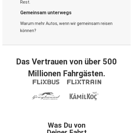
Rest.
Gemeinsam unterwegs
Warum mehr Autos, wenn wir gemeinsam reisen
können?
Das Vertrauen von über 500
Millionen Fahrgästen.
Was Du von
Deiner Fahrt