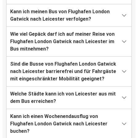
Kann ich meinen Bus von Flughafen London
Gatwick nach Leicester verfolgen?
Wie viel Gepäck darf ich auf meiner Reise von
Flughafen London Gatwick nach Leicester im
Bus mitnehmen?
Sind die Busse von Flughafen London Gatwick
nach Leicester barrierefrei und für Fahrgäste
mit eingeschränkter Mobilität geeignet?
Welche Städte kann ich von Leicester aus mit
dem Bus erreichen?
Kann ich einen Wochenendausflug von
Flughafen London Gatwick nach Leicester
buchen?