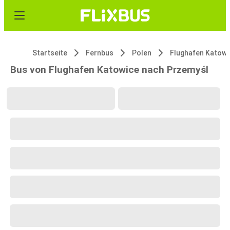
Startseite
Fernbus
Polen
Flughafen Katowi
Bus von Flughafen Katowice nach Przemyśl