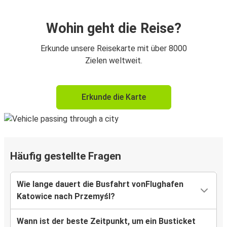
Wohin geht die Reise?
Erkunde unsere Reisekarte mit über 8000
Zielen weltweit.
Erkunde die Karte
Häufig gestellte Fragen
Wie lange dauert die Busfahrt vonFlughafen
Katowice nach Przemyśl?
Wann ist der beste Zeitpunkt, um ein Busticket