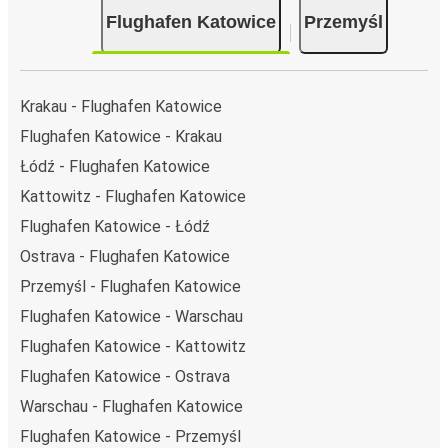
Flughafen Katowice
Przemyśl
Krakau - Flughafen Katowice
Flughafen Katowice - Krakau
Łódź - Flughafen Katowice
Kattowitz - Flughafen Katowice
Flughafen Katowice - Łódź
Ostrava - Flughafen Katowice
Przemyśl - Flughafen Katowice
Flughafen Katowice - Warschau
Flughafen Katowice - Kattowitz
Flughafen Katowice - Ostrava
Warschau - Flughafen Katowice
Flughafen Katowice - Przemyśl