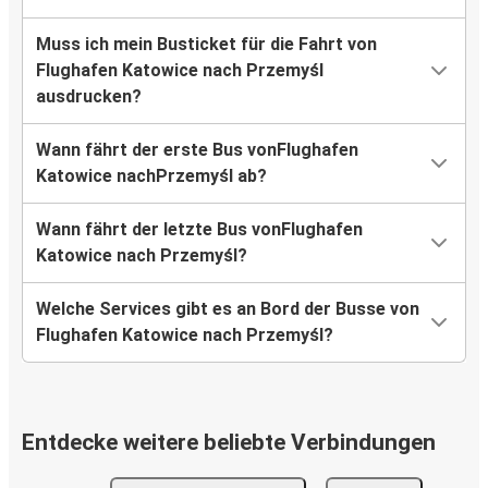
Muss ich mein Busticket für die Fahrt von
Flughafen Katowice nach Przemyśl
ausdrucken?
Wann fährt der erste Bus vonFlughafen
Katowice nachPrzemyśl ab?
Wann fährt der letzte Bus vonFlughafen
Katowice nach Przemyśl?
Welche Services gibt es an Bord der Busse von
Flughafen Katowice nach Przemyśl?
Entdecke weitere beliebte Verbindungen