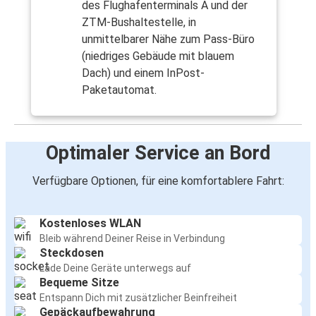
des Flughafenterminals A und der
ZTM-Bushaltestelle, in
unmittelbarer Nähe zum Pass-Büro
(niedriges Gebäude mit blauem
Dach) und einem InPost-
Paketautomat.
Optimaler Service an Bord
Verfügbare Optionen, für eine komfortablere Fahrt:
Kostenloses WLAN
Bleib während Deiner Reise in Verbindung
Steckdosen
Lade Deine Geräte unterwegs auf
Bequeme Sitze
Entspann Dich mit zusätzlicher Beinfreiheit
Gepäckaufbewahrung