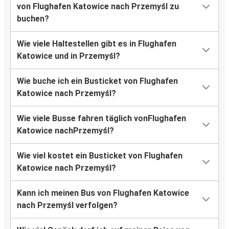
von Flughafen Katowice nach Przemyśl zu
buchen?
Wie viele Haltestellen gibt es in Flughafen
Katowice und in Przemyśl?
Wie buche ich ein Busticket von Flughafen
Katowice nach Przemyśl?
Wie viele Busse fahren täglich vonFlughafen
Katowice nachPrzemyśl?
Wie viel kostet ein Busticket von Flughafen
Katowice nach Przemyśl?
Kann ich meinen Bus von Flughafen Katowice
nach Przemyśl verfolgen?