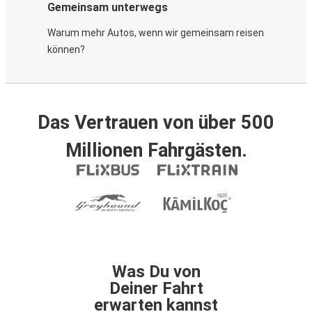
Gemeinsam unterwegs
Warum mehr Autos, wenn wir gemeinsam reisen
können?
Das Vertrauen von über 500
Millionen Fahrgästen.
Was Du von
Deiner Fahrt
erwarten kannst