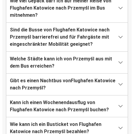
Wie viel Gepäck darf ich auf meiner Reise von
Flughafen Katowice nach Przemyśl im Bus
mitnehmen?
Sind die Busse von Flughafen Katowice nach
Przemyśl barrierefrei und für Fahrgäste mit
eingeschränkter Mobilität geeignet?
Welche Städte kann ich von Przemyśl aus mit
dem Bus erreichen?
Gibt es einen Nachtbus vonFlughafen Katowice
nach Przemyśl?
Kann ich einen Wochenendausflug von
Flughafen Katowice nach Przemyśl buchen?
Wie kann ich ein Busticket von Flughafen
Katowice nach Przemyśl bezahlen?