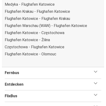
Medyka - Flughafen Katowice
Flughafen Krakau - Flughafen Katowice
Flughafen Katowice - Flughafen Krakau
Flughafen Warschau (WAW) - Flughafen Katowice
Flughafen Katowice - Częstochowa
Flughafen Katowice - Žilina
Częstochowa - Flughafen Katowice
Flughafen Katowice - Olomouc
Fernbus
Entdecken
FlixBus