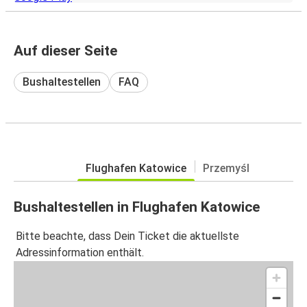
Auf dieser Seite
Bushaltestellen
FAQ
Flughafen Katowice
Przemyśl
Bushaltestellen in Flughafen Katowice
Bitte beachte, dass Dein Ticket die aktuellste
Adressinformation enthält.