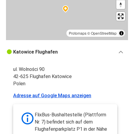
Protomaps
©
OpenStreetMap
Katowice Flughafen
ul. Wolności 90
42-625 Flughafen Katowice
Polen
Adresse auf Google Maps anzeigen
FlixBus-Bushaltestelle (Plattform
Nr. 7) befindet sich auf dem
Flughafenparkplatz P1 in der Nähe