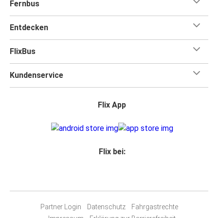
Fernbus
Entdecken
FlixBus
Kundenservice
Flix App
Flix bei:
Partner Login
Datenschutz
Fahrgastrechte