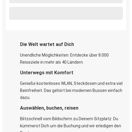
Die Welt wartet auf Dich
Unendliche Möglichkeiten: Entdecke über 8.000
Reiseziele in mehr als 40 Ländern.
Unterwegs mit Komfort
Genieße kostenloses WLAN, Steckdosen und extra viel
Beinfreiheit. Das gehört bei modernen Bussen einfach
dazu.
Auswählen, buchen, reisen
Blitzschnell vom Bildschirm zu Deinem Sitzplatz: Du
kümmerst Dich um die Buchung und wir erledigen den