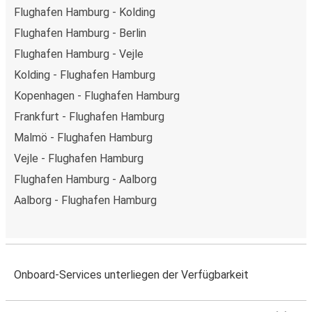
Flughafen Hamburg - Kolding
Flughafen Hamburg - Berlin
Flughafen Hamburg - Vejle
Kolding - Flughafen Hamburg
Kopenhagen - Flughafen Hamburg
Frankfurt - Flughafen Hamburg
Malmö - Flughafen Hamburg
Vejle - Flughafen Hamburg
Flughafen Hamburg - Aalborg
Aalborg - Flughafen Hamburg
Onboard-Services unterliegen der Verfügbarkeit