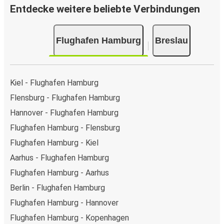
Entdecke weitere beliebte Verbindungen
Flughafen Hamburg
Breslau
Kiel - Flughafen Hamburg
Flensburg - Flughafen Hamburg
Hannover - Flughafen Hamburg
Flughafen Hamburg - Flensburg
Flughafen Hamburg - Kiel
Aarhus - Flughafen Hamburg
Flughafen Hamburg - Aarhus
Berlin - Flughafen Hamburg
Flughafen Hamburg - Hannover
Flughafen Hamburg - Kopenhagen