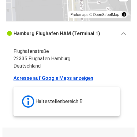
Protomaps
©
OpenStreetMap
Hamburg Flughafen HAM (Terminal 1)
Flughafenstraße
22335 Flughafen Hamburg
Deutschland
Adresse auf Google Maps anzeigen
Haltestellenbereich B