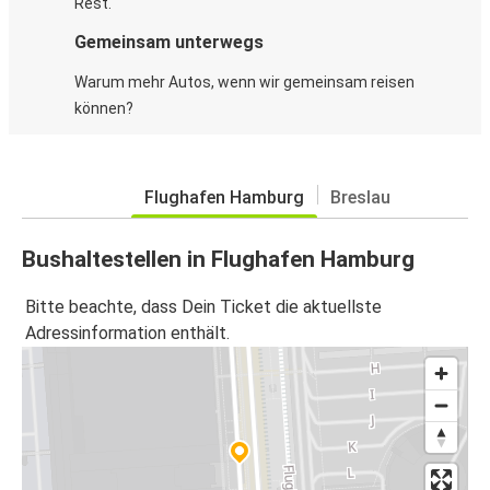
Rest.
Gemeinsam unterwegs
Warum mehr Autos, wenn wir gemeinsam reisen
können?
Flughafen Hamburg
Breslau
Bushaltestellen in Flughafen Hamburg
Bitte beachte, dass Dein Ticket die aktuellste
Adressinformation enthält.