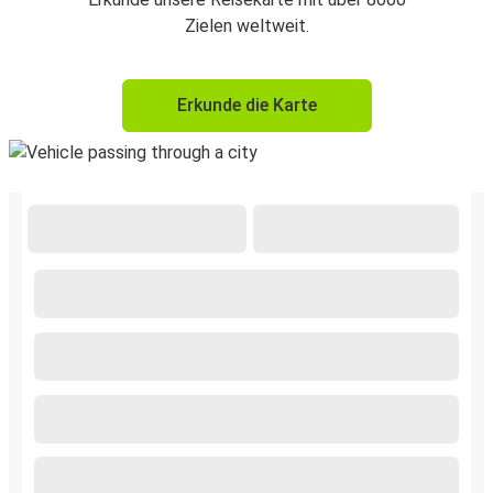
Zielen weltweit.
Erkunde die Karte