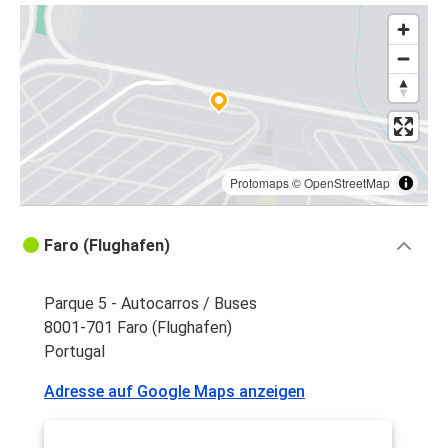
Protomaps
©
OpenStreetMap
Faro (Flughafen)
Parque 5 - Autocarros / Buses
8001-701 Faro (Flughafen)
Portugal
Adresse auf Google Maps anzeigen