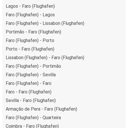
Lagos - Faro (Flughafen)
Faro (Flughafen) - Lagos
Faro (Flughafen) - Lissabon (Flughafen)
Portimão - Faro (Flughafen)
Faro (Flughafen) - Porto
Porto - Faro (Flughafen)
Lissabon (Flughafen) - Faro (Flughafen)
Faro (Flughafen) - Portimão
Faro (Flughafen) - Sevilla
Faro (Flughafen) - Faro
Faro - Faro (Flughafen)
Sevilla - Faro (Flughafen)
Armação de Pera - Faro (Flughafen)
Faro (Flughafen) - Quarteira
Coimbra - Faro (Flughafen)