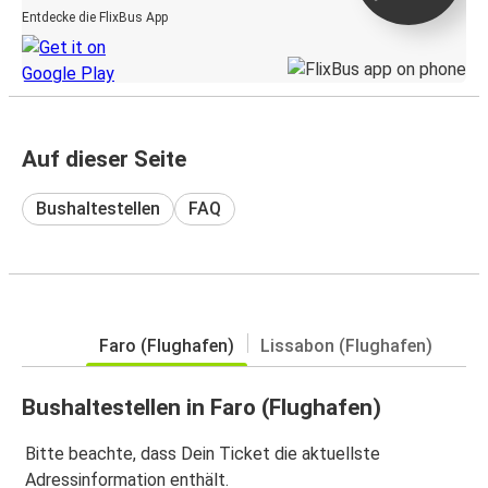
Entdecke die FlixBus App
Auf dieser Seite
Bushaltestellen
FAQ
Faro (Flughafen)
Lissabon (Flughafen)
Bushaltestellen in Faro (Flughafen)
Bitte beachte, dass Dein Ticket die aktuellste
Adressinformation enthält.