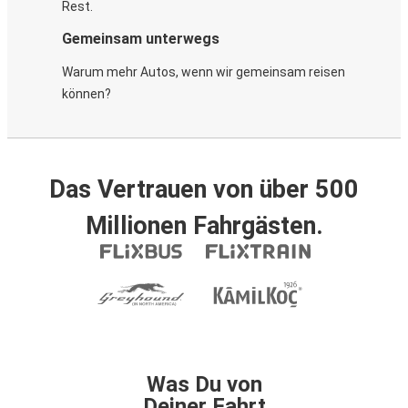
Rest.
Gemeinsam unterwegs
Warum mehr Autos, wenn wir gemeinsam reisen
können?
Das Vertrauen von über 500
Millionen Fahrgästen.
Was Du von
Deiner Fahrt