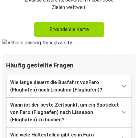
Zielen weltweit.
Erkunde die Karte
Häufig gestellte Fragen
Wie lange dauert die Busfahrt vonFaro
(Flughafen) nach Lissabon (Flughafen)?
Wann ist der beste Zeitpunkt, um ein Busticket
von Faro (Flughafen) nach Lissabon
(Flughafen) zu buchen?
Wie viele Haltestellen gibt es in Faro