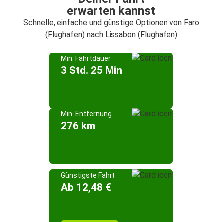
erwarten kannst
Schnelle, einfache und günstige Optionen von Faro
(Flughafen) nach Lissabon (Flughafen)
Min. Fahrtdauer
3 Std. 25 Min
Min. Entfernung
276 km
Günstigste Fahrt
Ab 12,48 €