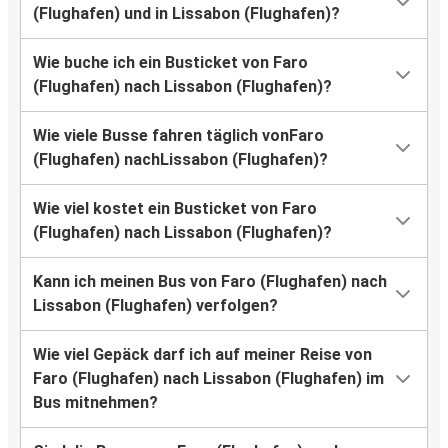
(Flughafen) und in Lissabon (Flughafen)?
Wie buche ich ein Busticket von Faro
(Flughafen) nach Lissabon (Flughafen)?
Wie viele Busse fahren täglich vonFaro
(Flughafen) nachLissabon (Flughafen)?
Wie viel kostet ein Busticket von Faro
(Flughafen) nach Lissabon (Flughafen)?
Kann ich meinen Bus von Faro (Flughafen) nach
Lissabon (Flughafen) verfolgen?
Wie viel Gepäck darf ich auf meiner Reise von
Faro (Flughafen) nach Lissabon (Flughafen) im
Bus mitnehmen?