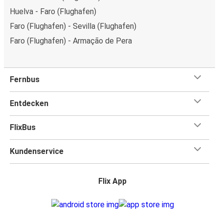
Huelva - Faro (Flughafen)
Faro (Flughafen) - Sevilla (Flughafen)
Faro (Flughafen) - Armação de Pera
Fernbus
Entdecken
FlixBus
Kundenservice
Flix App