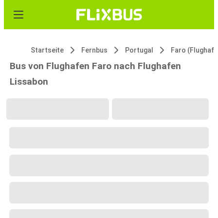
Startseite
Fernbus
Portugal
Faro (Flughafe
Bus von Flughafen Faro nach Flughafen
Lissabon