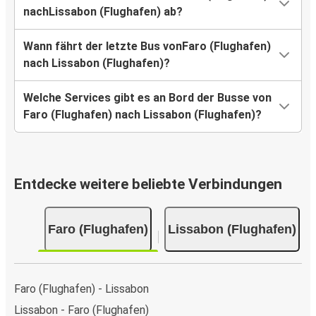
nachLissabon (Flughafen) ab?
Wann fährt der letzte Bus vonFaro (Flughafen)
nach Lissabon (Flughafen)?
Welche Services gibt es an Bord der Busse von
Faro (Flughafen) nach Lissabon (Flughafen)?
Entdecke weitere beliebte Verbindungen
Faro (Flughafen)
Lissabon (Flughafen)
Faro (Flughafen) - Lissabon
Lissabon - Faro (Flughafen)