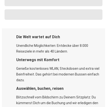
Die Welt wartet auf Dich
Unendliche Möglichkeiten: Entdecke über 8.000
Reiseziele in mehr als 40 Ländern.
Unterwegs mit Komfort
Genieße kostenloses WLAN, Steckdosen und extra viel
Beinfreiheit. Das gehört bei modernen Bussen einfach
dazu.
Auswählen, buchen, reisen
Blitzschnell vom Bildschirm zu Deinem Sitzplatz: Du
kümmerst Dich um die Buchung und wir erledigen den