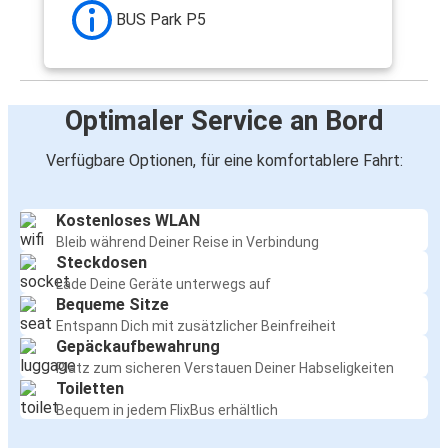
BUS Park P5
Optimaler Service an Bord
Verfügbare Optionen, für eine komfortablere Fahrt:
Kostenloses WLAN
Bleib während Deiner Reise in Verbindung
Steckdosen
Lade Deine Geräte unterwegs auf
Bequeme Sitze
Entspann Dich mit zusätzlicher Beinfreiheit
Gepäckaufbewahrung
Platz zum sicheren Verstauen Deiner Habseligkeiten
Toiletten
Bequem in jedem FlixBus erhältlich