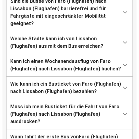
Sind die Busse von Faro (Flughafen) nach
Lissabon (Flughafen) barrierefrei und für
Fahrgäste mit eingeschränkter Mobilität
geeignet?
Welche Städte kann ich von Lissabon
(Flughafen) aus mit dem Bus erreichen?
Kann ich einen Wochenendausflug von Faro
(Flughafen) nach Lissabon (Flughafen) buchen?
Wie kann ich ein Busticket von Faro (Flughafen)
nach Lissabon (Flughafen) bezahlen?
Muss ich mein Busticket für die Fahrt von Faro
(Flughafen) nach Lissabon (Flughafen)
ausdrucken?
Wann fährt der erste Bus vonFaro (Flughafen)