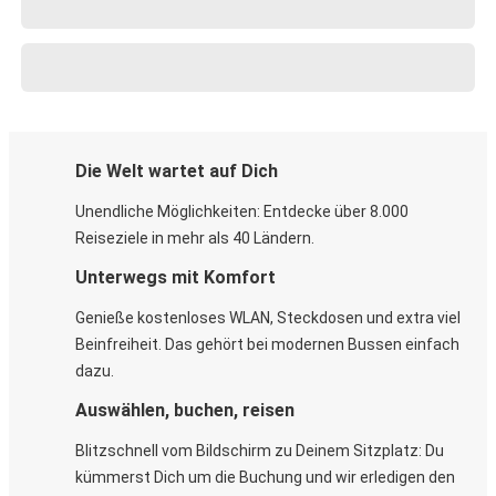
Die Welt wartet auf Dich
Unendliche Möglichkeiten: Entdecke über 8.000
Reiseziele in mehr als 40 Ländern.
Unterwegs mit Komfort
Genieße kostenloses WLAN, Steckdosen und extra viel
Beinfreiheit. Das gehört bei modernen Bussen einfach
dazu.
Auswählen, buchen, reisen
Blitzschnell vom Bildschirm zu Deinem Sitzplatz: Du
kümmerst Dich um die Buchung und wir erledigen den