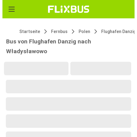
Startseite
Fernbus
Polen
Flughafen Danzig
Bus von Flughafen Danzig nach
Władysławowo