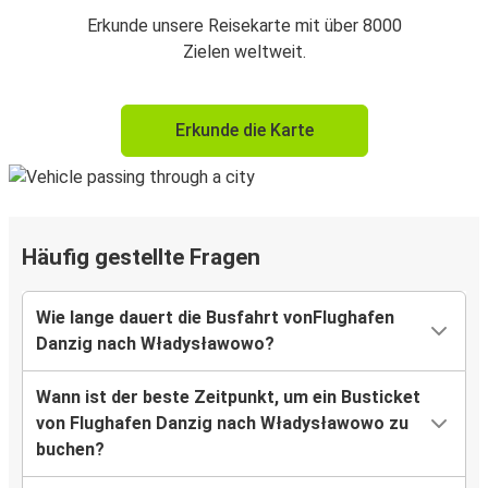
Erkunde unsere Reisekarte mit über 8000
Zielen weltweit.
Erkunde die Karte
Häufig gestellte Fragen
Wie lange dauert die Busfahrt vonFlughafen
Danzig nach Władysławowo?
Wann ist der beste Zeitpunkt, um ein Busticket
von Flughafen Danzig nach Władysławowo zu
buchen?