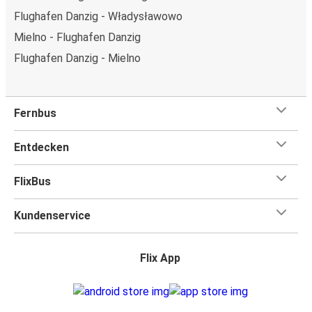
Flughafen Danzig - Władysławowo
Mielno - Flughafen Danzig
Flughafen Danzig - Mielno
Fernbus
Entdecken
FlixBus
Kundenservice
Flix App