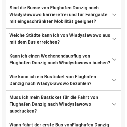
Sind die Busse von Flughafen Danzig nach
Władysławowo barrierefrei und für Fahrgäste
mit eingeschränkter Mobilität geeignet?
Welche Städte kann ich von Władysławowo aus
mit dem Bus erreichen?
Kann ich einen Wochenendausflug von
Flughafen Danzig nach Władysławowo buchen?
Wie kann ich ein Busticket von Flughafen
Danzig nach Władysławowo bezahlen?
Muss ich mein Busticket für die Fahrt von
Flughafen Danzig nach Władysławowo
ausdrucken?
Wann fährt der erste Bus vonFlughafen Danzig