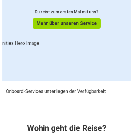
Du reist zum ersten Mal mit uns?
Mehr über unseren Service
Onboard-Services unterliegen der Verfügbarkeit
Wohin geht die Reise?