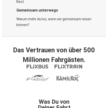
Rest.
Gemeinsam unterwegs
Warum mehr Autos, wenn wir gemeinsam reisen
können?
Das Vertrauen von über 500
Millionen Fahrgästen.
Was Du von
Deiner Fahrt