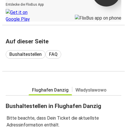
Entdecke die FlixBus App
Auf dieser Seite
Bushaltestellen
FAQ
Flughafen Danzig
Władysławowo
Bushaltestellen in Flughafen Danzig
Bitte beachte, dass Dein Ticket die aktuellste
Adressinformation enthält.