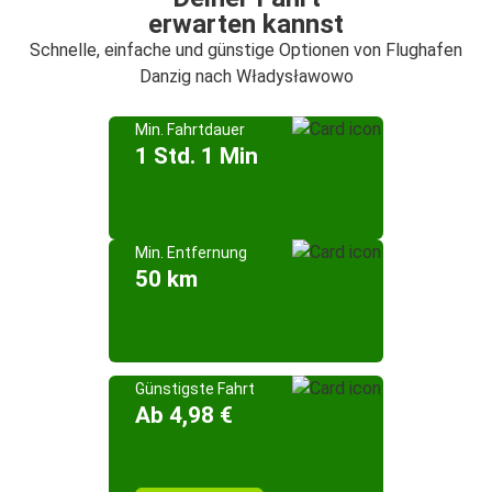
erwarten kannst
Schnelle, einfache und günstige Optionen von Flughafen
Danzig nach Władysławowo
Min. Fahrtdauer
1 Std. 1 Min
Min. Entfernung
50 km
Günstigste Fahrt
Ab 4,98 €