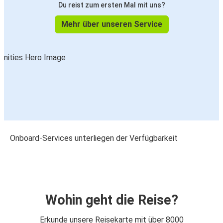
Du reist zum ersten Mal mit uns?
Mehr über unseren Service
Onboard-Services unterliegen der Verfügbarkeit
Wohin geht die Reise?
Erkunde unsere Reisekarte mit über 8000