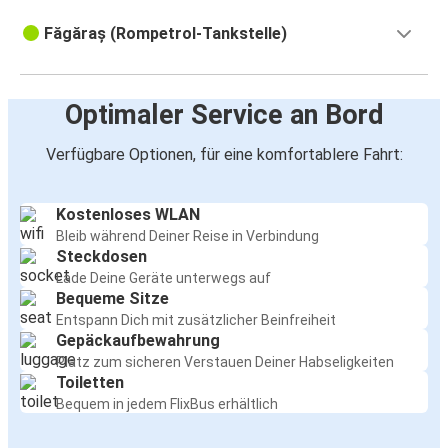
Făgăraș (Rompetrol-Tankstelle)
Optimaler Service an Bord
Verfügbare Optionen, für eine komfortablere Fahrt:
Kostenloses WLAN
Bleib während Deiner Reise in Verbindung
Steckdosen
Lade Deine Geräte unterwegs auf
Bequeme Sitze
Entspann Dich mit zusätzlicher Beinfreiheit
Gepäckaufbewahrung
Platz zum sicheren Verstauen Deiner Habseligkeiten
Toiletten
Bequem in jedem FlixBus erhältlich