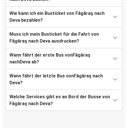
Wie kann ich ein Busticket von Făgăraş nach
Deva bezahlen?
Muss ich mein Busticket für die Fahrt von
Făgăraş nach Deva ausdrucken?
Wann fährt der erste Bus vonFăgăraş
nachDeva ab?
Wann fährt der letzte Bus vonFăgăraş nach
Deva?
Welche Services gibt es an Bord der Busse von
Făgăraş nach Deva?