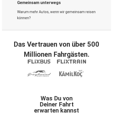
Gemeinsam unterwegs
Warum mehr Autos, wenn wir gemeinsam reisen
können?
Das Vertrauen von über 500
Millionen Fahrgästen.
Was Du von
Deiner Fahrt
erwarten kannst