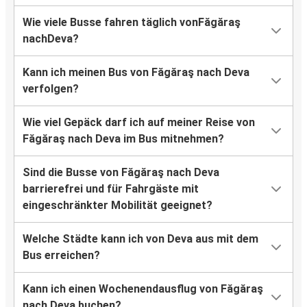
Wie viele Busse fahren täglich vonFăgăraş
nachDeva?
Kann ich meinen Bus von Făgăraş nach Deva
verfolgen?
Wie viel Gepäck darf ich auf meiner Reise von
Făgăraş nach Deva im Bus mitnehmen?
Sind die Busse von Făgăraş nach Deva
barrierefrei und für Fahrgäste mit
eingeschränkter Mobilität geeignet?
Welche Städte kann ich von Deva aus mit dem
Bus erreichen?
Kann ich einen Wochenendausflug von Făgăraş
nach Deva buchen?