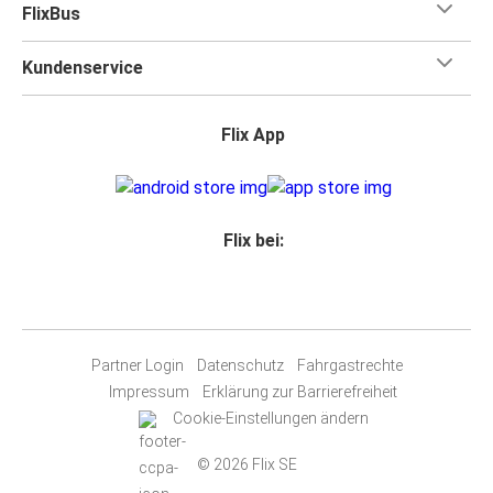
FlixBus
Kundenservice
Flix App
Flix bei:
Partner Login
Datenschutz
Fahrgastrechte
Impressum
Erklärung zur Barrierefreiheit
Cookie-Einstellungen ändern
© 2026 Flix SE