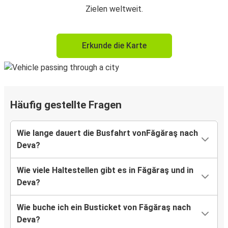
Zielen weltweit.
Erkunde die Karte
Häufig gestellte Fragen
Wie lange dauert die Busfahrt vonFăgăraş nach
Deva?
Wie viele Haltestellen gibt es in Făgăraş und in
Deva?
Wie buche ich ein Busticket von Făgăraş nach
Deva?