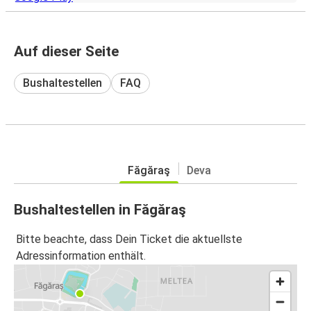
Auf dieser Seite
Bushaltestellen
FAQ
Făgăraş
Deva
Bushaltestellen in Făgăraş
Bitte beachte, dass Dein Ticket die aktuellste
Adressinformation enthält.