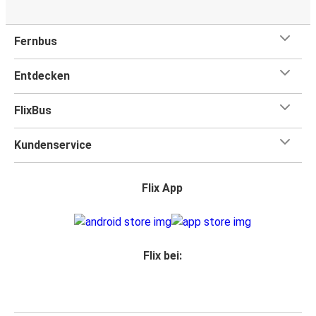
Fernbus
Entdecken
FlixBus
Kundenservice
Flix App
Flix bei: