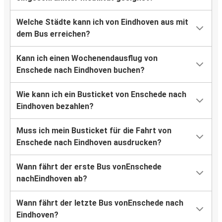
Welche Städte kann ich von Eindhoven aus mit
dem Bus erreichen?
Kann ich einen Wochenendausflug von
Enschede nach Eindhoven buchen?
Wie kann ich ein Busticket von Enschede nach
Eindhoven bezahlen?
Muss ich mein Busticket für die Fahrt von
Enschede nach Eindhoven ausdrucken?
Wann fährt der erste Bus vonEnschede
nachEindhoven ab?
Wann fährt der letzte Bus vonEnschede nach
Eindhoven?