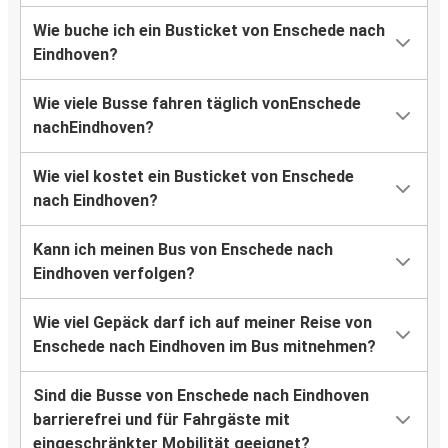
Wie buche ich ein Busticket von Enschede nach
Eindhoven?
Wie viele Busse fahren täglich vonEnschede
nachEindhoven?
Wie viel kostet ein Busticket von Enschede
nach Eindhoven?
Kann ich meinen Bus von Enschede nach
Eindhoven verfolgen?
Wie viel Gepäck darf ich auf meiner Reise von
Enschede nach Eindhoven im Bus mitnehmen?
Sind die Busse von Enschede nach Eindhoven
barrierefrei und für Fahrgäste mit
eingeschränkter Mobilität geeignet?