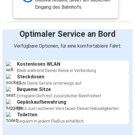
Eingang des Bahnhofs.
Optimaler Service an Bord
Verfügbare Optionen, für eine komfortablere Fahrt:
Kostenloses WLAN
Bleib während Deiner Reise in Verbindung
Steckdosen
Lade Deine Geräte unterwegs auf
Bequeme Sitze
Entspann Dich mit zusätzlicher Beinfreiheit
Gepäckaufbewahrung
Platz zum sicheren Verstauen Deiner Habseligkeiten
Toiletten
Bequem in jedem FlixBus erhältlich