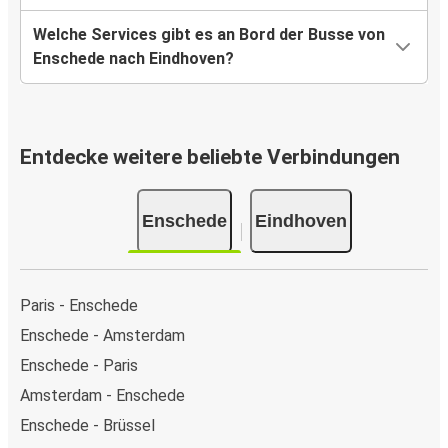
Welche Services gibt es an Bord der Busse von
Enschede nach Eindhoven?
Entdecke weitere beliebte Verbindungen
Enschede
Eindhoven
Paris - Enschede
Enschede - Amsterdam
Enschede - Paris
Amsterdam - Enschede
Enschede - Brüssel