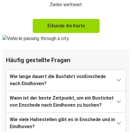
Zielen weltweit.
Erkunde die Karte
Häufig gestellte Fragen
Wie lange dauert die Busfahrt vonEnschede
nach Eindhoven?
Wann ist der beste Zeitpunkt, um ein Busticket
von Enschede nach Eindhoven zu buchen?
Wie viele Haltestellen gibt es in Enschede und in
Eindhoven?