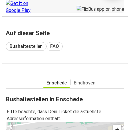
Auf dieser Seite
Bushaltestellen
FAQ
Enschede
Eindhoven
Bushaltestellen in Enschede
Bitte beachte, dass Dein Ticket die aktuellste
Adressinformation enthält.