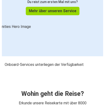
Du reist zum ersten Mal mit uns?
Mehr über unseren Service
Onboard-Services unterliegen der Verfügbarkeit
Wohin geht die Reise?
Erkunde unsere Reisekarte mit über 8000