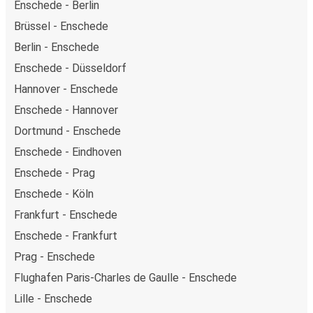
Enschede - Berlin
Brüssel - Enschede
Berlin - Enschede
Enschede - Düsseldorf
Hannover - Enschede
Enschede - Hannover
Dortmund - Enschede
Enschede - Eindhoven
Enschede - Prag
Enschede - Köln
Frankfurt - Enschede
Enschede - Frankfurt
Prag - Enschede
Flughafen Paris-Charles de Gaulle - Enschede
Lille - Enschede