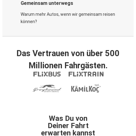
Gemeinsam unterwegs
Warum mehr Autos, wenn wir gemeinsam reisen
können?
Das Vertrauen von über 500
Millionen Fahrgästen.
Was Du von
Deiner Fahrt
erwarten kannst