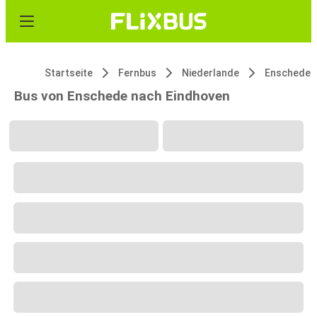
Startseite
Fernbus
Niederlande
Enschede
Bus von Enschede nach Eindhoven