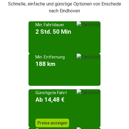
Schnelle, einfache und günstige Optionen von Enschede
nach Eindhoven
Min. Fahrtdauer
2 Std. 50 Min
Min. Entfernung
188 km
Günstigste Fahrt
Ab 14,48 €
Preise anzeigen