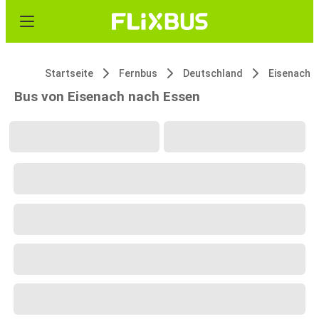
Startseite
Fernbus
Deutschland
Eisenach
Bus von Eisenach nach Essen