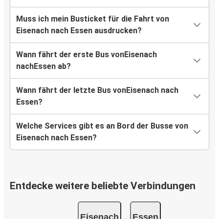
Muss ich mein Busticket für die Fahrt von
Eisenach nach Essen ausdrucken?
Wann fährt der erste Bus vonEisenach
nachEssen ab?
Wann fährt der letzte Bus vonEisenach nach
Essen?
Welche Services gibt es an Bord der Busse von
Eisenach nach Essen?
Entdecke weitere beliebte Verbindungen
Eisenach
Essen