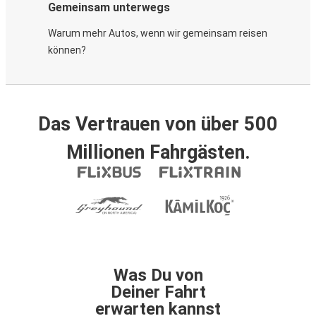
Gemeinsam unterwegs
Warum mehr Autos, wenn wir gemeinsam reisen
können?
Das Vertrauen von über 500
Millionen Fahrgästen.
Was Du von
Deiner Fahrt
erwarten kannst