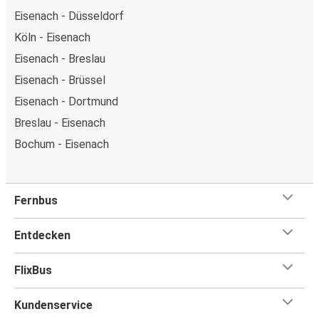
Eisenach - Düsseldorf
Köln - Eisenach
Eisenach - Breslau
Eisenach - Brüssel
Eisenach - Dortmund
Breslau - Eisenach
Bochum - Eisenach
Fernbus
Entdecken
FlixBus
Kundenservice