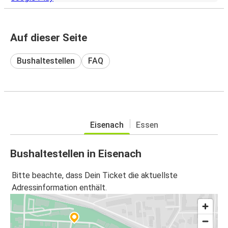
Auf dieser Seite
Bushaltestellen
FAQ
Eisenach
Essen
Bushaltestellen in Eisenach
Bitte beachte, dass Dein Ticket die aktuellste
Adressinformation enthält.