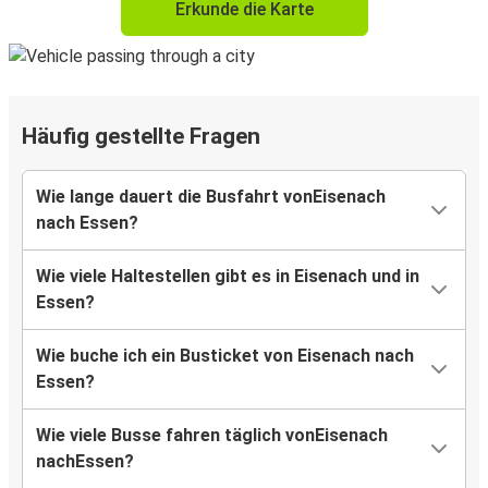
Erkunde die Karte
Häufig gestellte Fragen
Wie lange dauert die Busfahrt vonEisenach
nach Essen?
Wie viele Haltestellen gibt es in Eisenach und in
Essen?
Wie buche ich ein Busticket von Eisenach nach
Essen?
Wie viele Busse fahren täglich vonEisenach
nachEssen?