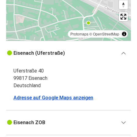
Protomaps
©
OpenStreetMap
Eisenach (Uferstraße)
Uferstraße 40
99817 Eisenach
Deutschland
Adresse auf Google Maps anzeigen
Eisenach ZOB