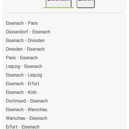
Eisenach - Paris
Düsseldorf - Eisenach
Eisenach - Dresden
Dresden - Eisenach
Paris - Eisenach
Leipzig - Eisenach
Eisenach - Leipzig
Eisenach - Erfurt
Eisenach - Köln
Dortmund - Eisenach
Eisenach - Warschau
Warschau - Eisenach
Erfurt - Eisenach