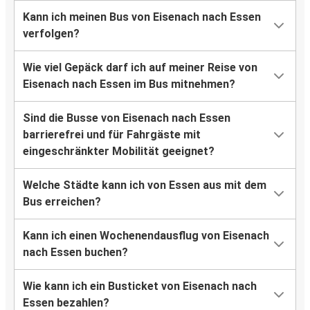
Kann ich meinen Bus von Eisenach nach Essen
verfolgen?
Wie viel Gepäck darf ich auf meiner Reise von
Eisenach nach Essen im Bus mitnehmen?
Sind die Busse von Eisenach nach Essen
barrierefrei und für Fahrgäste mit
eingeschränkter Mobilität geeignet?
Welche Städte kann ich von Essen aus mit dem
Bus erreichen?
Kann ich einen Wochenendausflug von Eisenach
nach Essen buchen?
Wie kann ich ein Busticket von Eisenach nach
Essen bezahlen?