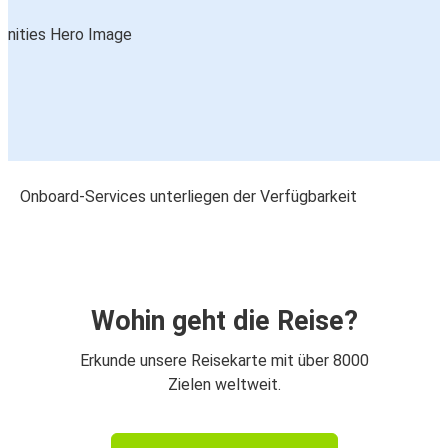
Onboard-Services unterliegen der Verfügbarkeit
Wohin geht die Reise?
Erkunde unsere Reisekarte mit über 8000
Zielen weltweit.