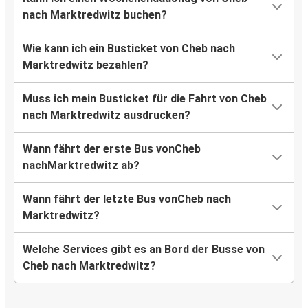
nach Marktredwitz buchen?
Wie kann ich ein Busticket von Cheb nach
Marktredwitz bezahlen?
Muss ich mein Busticket für die Fahrt von Cheb
nach Marktredwitz ausdrucken?
Wann fährt der erste Bus vonCheb
nachMarktredwitz ab?
Wann fährt der letzte Bus vonCheb nach
Marktredwitz?
Welche Services gibt es an Bord der Busse von
Cheb nach Marktredwitz?