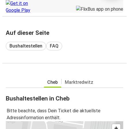
Auf dieser Seite
Bushaltestellen
FAQ
Cheb
Marktredwitz
Bushaltestellen in Cheb
Bitte beachte, dass Dein Ticket die aktuellste
Adressinformation enthält.