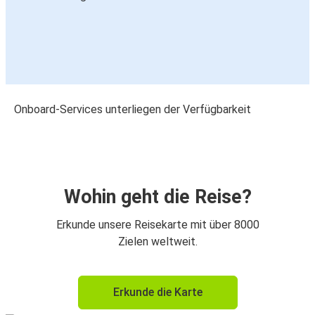
Onboard-Services unterliegen der Verfügbarkeit
Wohin geht die Reise?
Erkunde unsere Reisekarte mit über 8000
Zielen weltweit.
Erkunde die Karte