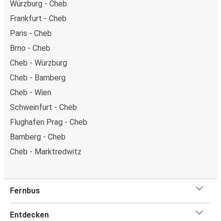
Würzburg - Cheb
Frankfurt - Cheb
Paris - Cheb
Brno - Cheb
Cheb - Würzburg
Cheb - Bamberg
Cheb - Wien
Schweinfurt - Cheb
Flughafen Prag - Cheb
Bamberg - Cheb
Cheb - Marktredwitz
Fernbus
Entdecken