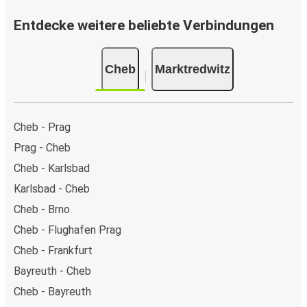
Entdecke weitere beliebte Verbindungen
Cheb
Marktredwitz
Cheb - Prag
Prag - Cheb
Cheb - Karlsbad
Karlsbad - Cheb
Cheb - Brno
Cheb - Flughafen Prag
Cheb - Frankfurt
Bayreuth - Cheb
Cheb - Bayreuth