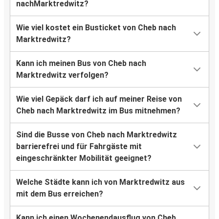
nachMarktredwitz?
Wie viel kostet ein Busticket von Cheb nach
Marktredwitz?
Kann ich meinen Bus von Cheb nach
Marktredwitz verfolgen?
Wie viel Gepäck darf ich auf meiner Reise von
Cheb nach Marktredwitz im Bus mitnehmen?
Sind die Busse von Cheb nach Marktredwitz
barrierefrei und für Fahrgäste mit
eingeschränkter Mobilität geeignet?
Welche Städte kann ich von Marktredwitz aus
mit dem Bus erreichen?
Kann ich einen Wochenendausflug von Cheb