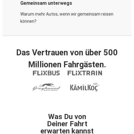
Gemeinsam unterwegs
Warum mehr Autos, wenn wir gemeinsam reisen
können?
Das Vertrauen von über 500
Millionen Fahrgästen.
Was Du von
Deiner Fahrt
erwarten kannst