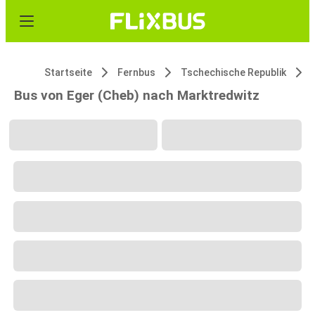
Startseite
Fernbus
Tschechische Republik
Bus von Eger (Cheb) nach Marktredwitz