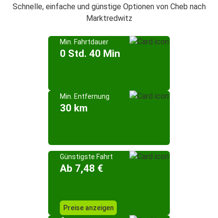
Schnelle, einfache und günstige Optionen von Cheb nach
Marktredwitz
Min. Fahrtdauer
0 Std. 40 Min
Min. Entfernung
30 km
Günstigste Fahrt
Ab 7,48 €
Preise anzeigen