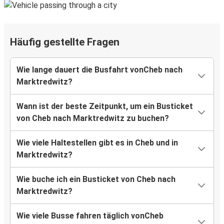
Häufig gestellte Fragen
Wie lange dauert die Busfahrt vonCheb nach
Marktredwitz?
Wann ist der beste Zeitpunkt, um ein Busticket
von Cheb nach Marktredwitz zu buchen?
Wie viele Haltestellen gibt es in Cheb und in
Marktredwitz?
Wie buche ich ein Busticket von Cheb nach
Marktredwitz?
Wie viele Busse fahren täglich vonCheb