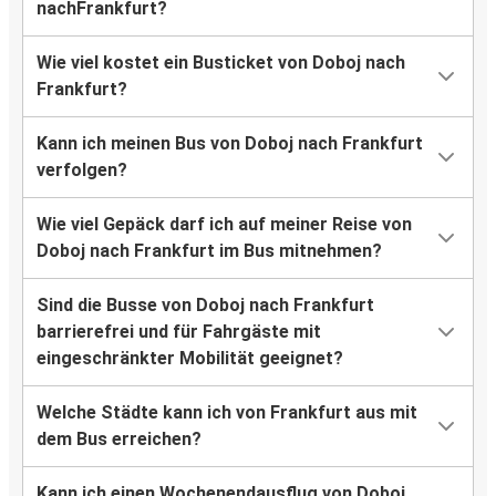
nachFrankfurt?
Wie viel kostet ein Busticket von Doboj nach
Frankfurt?
Kann ich meinen Bus von Doboj nach Frankfurt
verfolgen?
Wie viel Gepäck darf ich auf meiner Reise von
Doboj nach Frankfurt im Bus mitnehmen?
Sind die Busse von Doboj nach Frankfurt
barrierefrei und für Fahrgäste mit
eingeschränkter Mobilität geeignet?
Welche Städte kann ich von Frankfurt aus mit
dem Bus erreichen?
Kann ich einen Wochenendausflug von Doboj