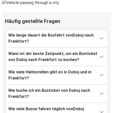
Häufig gestellte Fragen
Wie lange dauert die Busfahrt vonDoboj nach
Frankfurt?
Wann ist der beste Zeitpunkt, um ein Busticket
von Doboj nach Frankfurt zu buchen?
Wie viele Haltestellen gibt es in Doboj und in
Frankfurt?
Wie buche ich ein Busticket von Doboj nach
Frankfurt?
Wie viele Busse fahren täglich vonDoboj