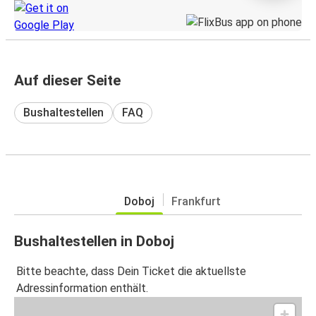
Auf dieser Seite
Bushaltestellen
FAQ
Doboj
Frankfurt
Bushaltestellen in Doboj
Bitte beachte, dass Dein Ticket die aktuellste
Adressinformation enthält.