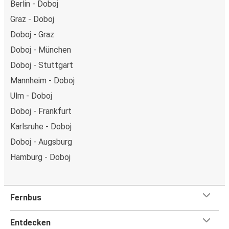
Berlin - Doboj
Graz - Doboj
Doboj - Graz
Doboj - München
Doboj - Stuttgart
Mannheim - Doboj
Ulm - Doboj
Doboj - Frankfurt
Karlsruhe - Doboj
Doboj - Augsburg
Hamburg - Doboj
Fernbus
Entdecken