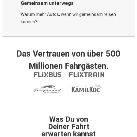
Gemeinsam unterwegs
Warum mehr Autos, wenn wir gemeinsam reisen
können?
Das Vertrauen von über 500
Millionen Fahrgästen.
Was Du von
Deiner Fahrt
erwarten kannst