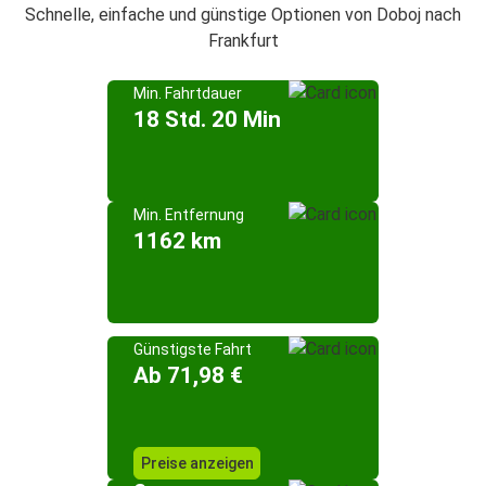
Schnelle, einfache und günstige Optionen von Doboj nach
Frankfurt
Min. Fahrtdauer
18 Std. 20 Min
Min. Entfernung
1162 km
Günstigste Fahrt
Ab 71,98 €
Preise anzeigen