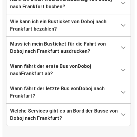
nach Frankfurt buchen?
Wie kann ich ein Busticket von Doboj nach
Frankfurt bezahlen?
Muss ich mein Busticket für die Fahrt von
Doboj nach Frankfurt ausdrucken?
Wann fährt der erste Bus vonDoboj
nachFrankfurt ab?
Wann fährt der letzte Bus vonDoboj nach
Frankfurt?
Welche Services gibt es an Bord der Busse von
Doboj nach Frankfurt?