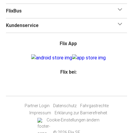
FlixBus
Kundenservice
Flix App
Flix bei:
Partner Login
Datenschutz
Fahrgastrechte
Impressum
Erklärung zur Barrierefreiheit
Cookie-Einstellungen ändern
© 2026 Flix SE