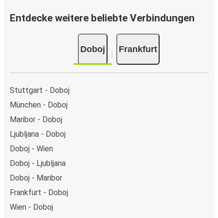
Entdecke weitere beliebte Verbindungen
Doboj
Frankfurt
Stuttgart - Doboj
München - Doboj
Maribor - Doboj
Ljubljana - Doboj
Doboj - Wien
Doboj - Ljubljana
Doboj - Maribor
Frankfurt - Doboj
Wien - Doboj