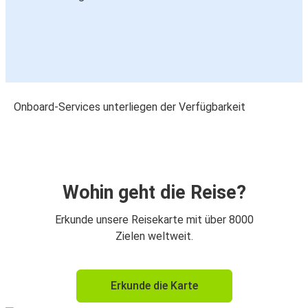
Onboard-Services unterliegen der Verfügbarkeit
Wohin geht die Reise?
Erkunde unsere Reisekarte mit über 8000
Zielen weltweit.
Erkunde die Karte