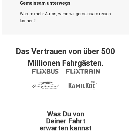
Gemeinsam unterwegs
Warum mehr Autos, wenn wir gemeinsam reisen
können?
Das Vertrauen von über 500
Millionen Fahrgästen.
Was Du von
Deiner Fahrt
erwarten kannst