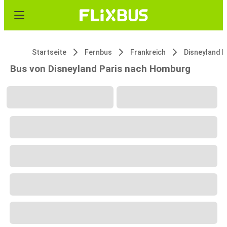
Startseite
Fernbus
Frankreich
Disneyland P
Bus von Disneyland Paris nach Homburg