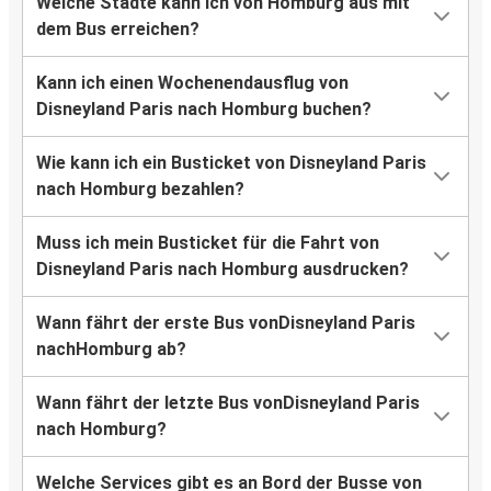
Welche Städte kann ich von Homburg aus mit
dem Bus erreichen?
Kann ich einen Wochenendausflug von
Disneyland Paris nach Homburg buchen?
Wie kann ich ein Busticket von Disneyland Paris
nach Homburg bezahlen?
Muss ich mein Busticket für die Fahrt von
Disneyland Paris nach Homburg ausdrucken?
Wann fährt der erste Bus vonDisneyland Paris
nachHomburg ab?
Wann fährt der letzte Bus vonDisneyland Paris
nach Homburg?
Welche Services gibt es an Bord der Busse von