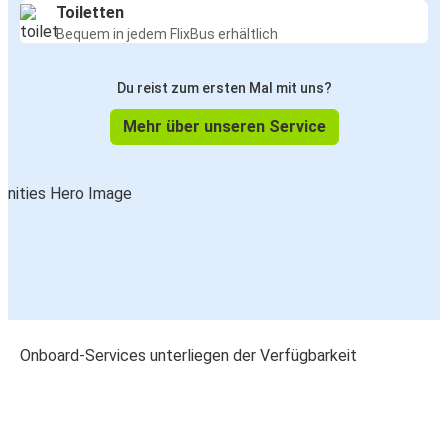
Toiletten
Bequem in jedem FlixBus erhältlich
Du reist zum ersten Mal mit uns?
Mehr über unseren Service
Onboard-Services unterliegen der Verfügbarkeit