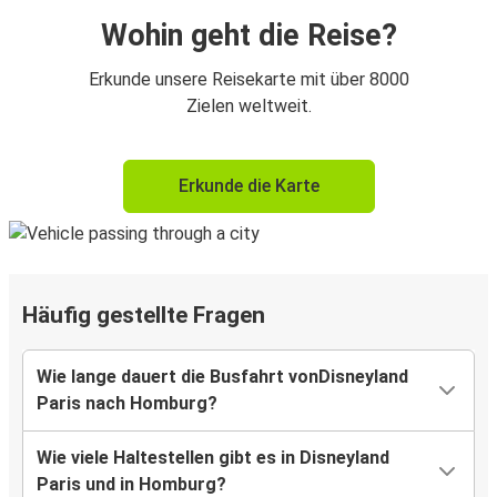
Wohin geht die Reise?
Erkunde unsere Reisekarte mit über 8000
Zielen weltweit.
Erkunde die Karte
Häufig gestellte Fragen
Wie lange dauert die Busfahrt vonDisneyland
Paris nach Homburg?
Wie viele Haltestellen gibt es in Disneyland
Paris und in Homburg?