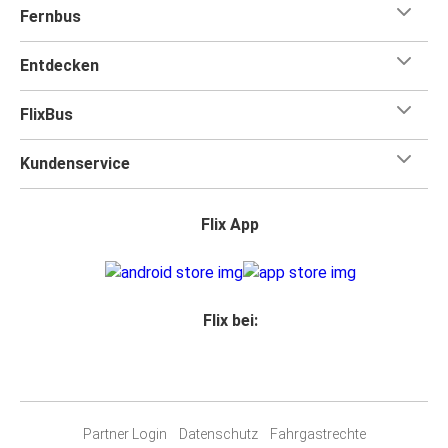
Fernbus
Entdecken
FlixBus
Kundenservice
Flix App
Flix bei:
Partner Login
Datenschutz
Fahrgastrechte