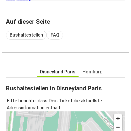
Auf dieser Seite
Bushaltestellen
FAQ
Disneyland Paris
Homburg
Bushaltestellen in Disneyland Paris
Bitte beachte, dass Dein Ticket die aktuellste
Adressinformation enthält.