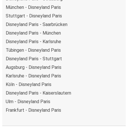
München - Disneyland Paris
Stuttgart - Disneyland Paris
Disneyland Paris - Saarbrücken
Disneyland Paris - München
Disneyland Paris - Karlsruhe
Tübingen - Disneyland Paris
Disneyland Paris - Stuttgart
Augsburg - Disneyland Paris
Karlsruhe - Disneyland Paris
Köln - Disneyland Paris
Disneyland Paris - Kaiserslautern
Ulm - Disneyland Paris
Frankfurt - Disneyland Paris