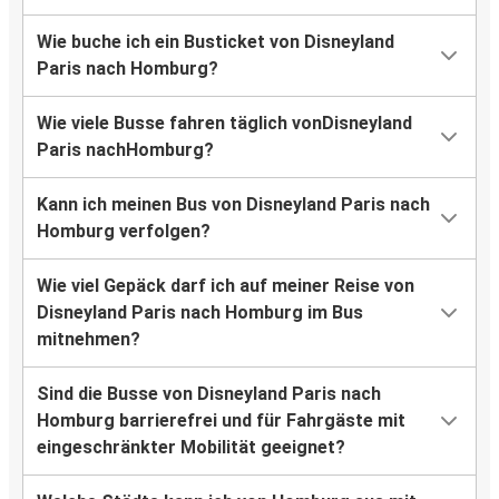
Wie buche ich ein Busticket von Disneyland
Paris nach Homburg?
Wie viele Busse fahren täglich vonDisneyland
Paris nachHomburg?
Kann ich meinen Bus von Disneyland Paris nach
Homburg verfolgen?
Wie viel Gepäck darf ich auf meiner Reise von
Disneyland Paris nach Homburg im Bus
mitnehmen?
Sind die Busse von Disneyland Paris nach
Homburg barrierefrei und für Fahrgäste mit
eingeschränkter Mobilität geeignet?