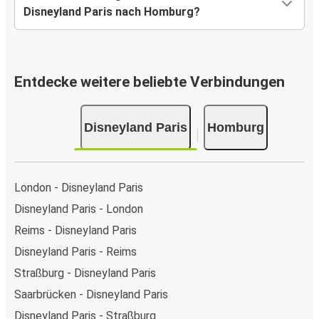
Disneyland Paris nach Homburg?
Entdecke weitere beliebte Verbindungen
Disneyland Paris
Homburg
London - Disneyland Paris
Disneyland Paris - London
Reims - Disneyland Paris
Disneyland Paris - Reims
Straßburg - Disneyland Paris
Saarbrücken - Disneyland Paris
Disneyland Paris - Straßburg