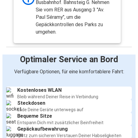
Busbahnhof. Bahnsteig G. Nehmen
Sie vom RER aus Ausgang 3 "Av.
Paul Séramy", um die
Gepäckkontrollen des Parks zu
umgehen.
Optimaler Service an Bord
Verfügbare Optionen, für eine komfortablere Fahrt:
Kostenloses WLAN
Bleib während Deiner Reise in Verbindung
Steckdosen
Lade Deine Geräte unterwegs auf
Bequeme Sitze
Entspann Dich mit zusätzlicher Beinfreiheit
Gepäckaufbewahrung
Platz zum sicheren Verstauen Deiner Habseligkeiten