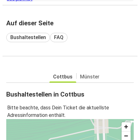
Auf dieser Seite
Bushaltestellen
FAQ
Cottbus
Münster
Bushaltestellen in Cottbus
Bitte beachte, dass Dein Ticket die aktuellste
Adressinformation enthält.