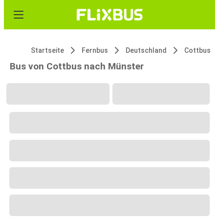
Startseite
Fernbus
Deutschland
Cottbus
Bus von Cottbus nach Münster