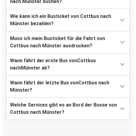
nach Münster buchen?
Wie kann ich ein Busticket von Cottbus nach
Münster bezahlen?
Muss ich mein Busticket für die Fahrt von
Cottbus nach Münster ausdrucken?
Wann fährt der erste Bus vonCottbus
nachMünster ab?
Wann fährt der letzte Bus vonCottbus nach
Münster?
Welche Services gibt es an Bord der Busse von
Cottbus nach Münster?