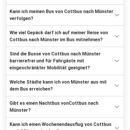
Kann ich meinen Bus von Cottbus nach Münster
verfolgen?
Wie viel Gepäck darf ich auf meiner Reise von
Cottbus nach Münster im Bus mitnehmen?
Sind die Busse von Cottbus nach Münster
barrierefrei und für Fahrgäste mit
eingeschränkter Mobilität geeignet?
Welche Städte kann ich von Münster aus mit
dem Bus erreichen?
Gibt es einen Nachtbus vonCottbus nach
Münster?
Kann ich einen Wochenendausflug von Cottbus