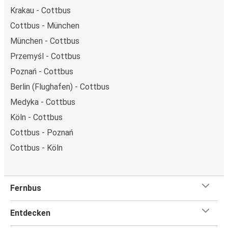
Krakau - Cottbus
Cottbus - München
München - Cottbus
Przemyśl - Cottbus
Poznań - Cottbus
Berlin (Flughafen) - Cottbus
Medyka - Cottbus
Köln - Cottbus
Cottbus - Poznań
Cottbus - Köln
Fernbus
Entdecken