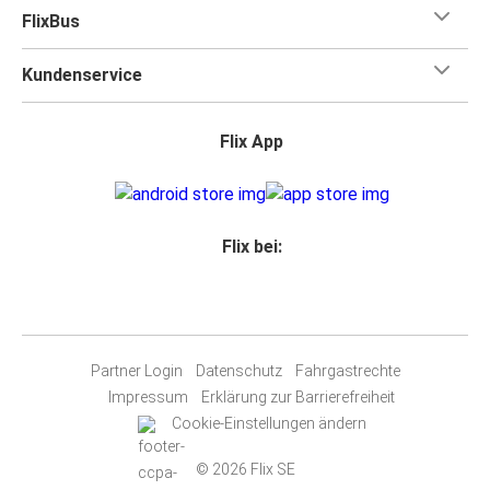
FlixBus
Kundenservice
Flix App
Flix bei:
Partner Login
Datenschutz
Fahrgastrechte
Impressum
Erklärung zur Barrierefreiheit
Cookie-Einstellungen ändern
© 2026 Flix SE