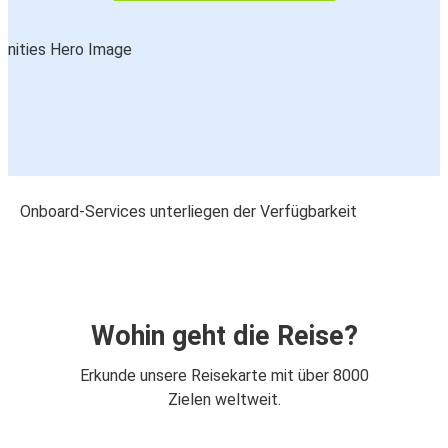
Onboard-Services unterliegen der Verfügbarkeit
Wohin geht die Reise?
Erkunde unsere Reisekarte mit über 8000
Zielen weltweit.