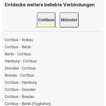
Entdecke weitere beliebte Verbindungen
Cottbus
Münster
Cottbus - Krakau
Cottbus - Berlin
Berlin - Cottbus
Hamburg - Cottbus
Dresden - Cottbus
Breslau - Cottbus
Cottbus - Hamburg
Cottbus - Dresden
Cottbus - Breslau
Cottbus - Berlin (Flughafen)