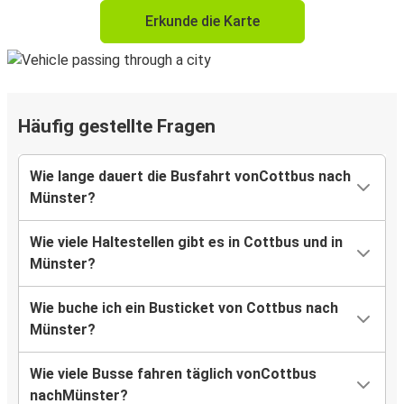
Erkunde die Karte
Häufig gestellte Fragen
Wie lange dauert die Busfahrt vonCottbus nach
Münster?
Wie viele Haltestellen gibt es in Cottbus und in
Münster?
Wie buche ich ein Busticket von Cottbus nach
Münster?
Wie viele Busse fahren täglich vonCottbus
nachMünster?