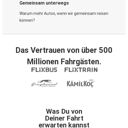
Gemeinsam unterwegs
Warum mehr Autos, wenn wir gemeinsam reisen
können?
Das Vertrauen von über 500
Millionen Fahrgästen.
Was Du von
Deiner Fahrt
erwarten kannst