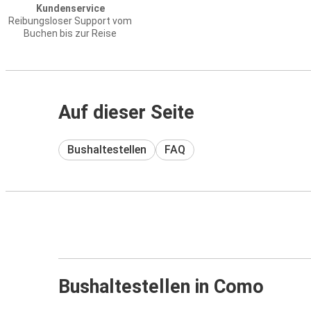
Kundenservice
Reibungsloser Support vom
Buchen bis zur Reise
Auf dieser Seite
Bushaltestellen
FAQ
Bushaltestellen in Como