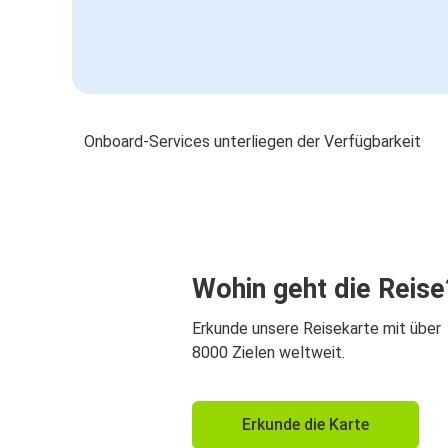
Onboard-Services unterliegen der Verfügbarkeit
Wohin geht die Reise
Erkunde unsere Reisekarte mit über
8000 Zielen weltweit.
Erkunde die Karte