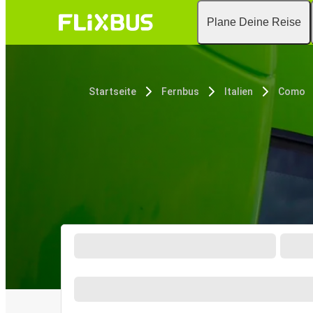
Plane Deine Reise
Startseite
Fernbus
Italien
Como