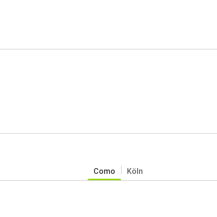
Como
Köln