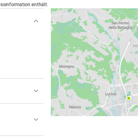
essinformation enthält.