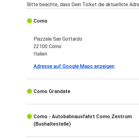
Bitte beachte, dass Dein Ticket die aktuellste Adr
Como
Piazzale San Gottardo
22100 Como
Italien
Adresse auf Google Maps anzeigen
Como Grandate
Como - Autobahnausfahrt Como Zentrum
(Bushaltestelle)