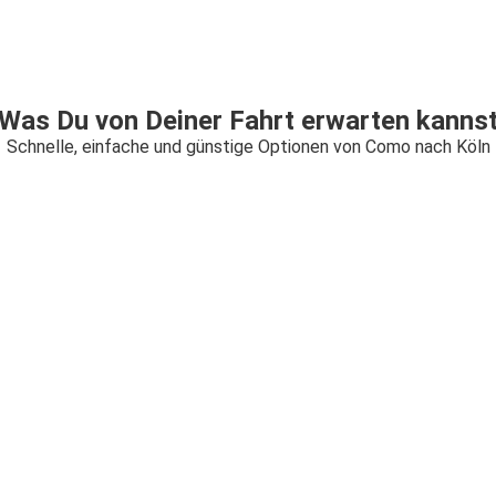
Was Du von Deiner Fahrt erwarten kanns
Schnelle, einfache und günstige Optionen von Como nach Köln