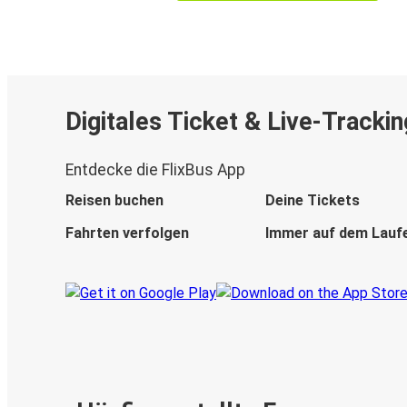
Digitales Ticket & Live-Trackin
Entdecke die FlixBus App
Reisen buchen
Deine Tickets
Fahrten verfolgen
Immer auf dem Lauf