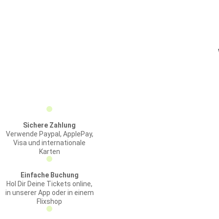
Sichere Zahlung
Verwende Paypal, ApplePay,
Visa und internationale
Karten
Einfache Buchung
Hol Dir Deine Tickets online,
in unserer App oder in einem
Flixshop