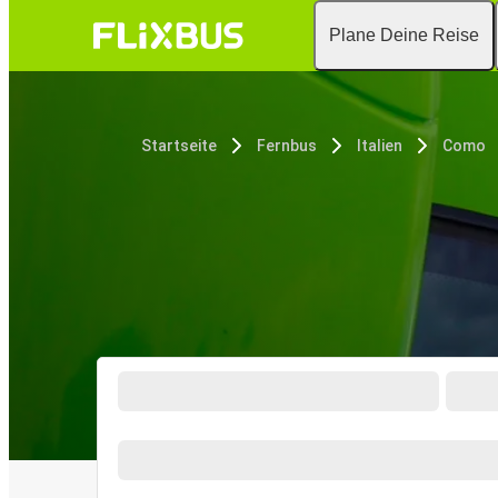
Plane Deine Reise
Startseite
Fernbus
Italien
Como