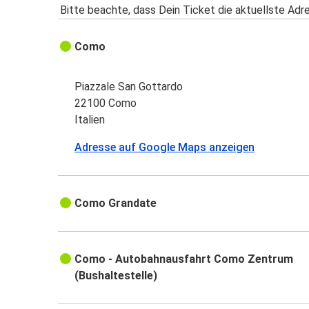
Bitte beachte, dass Dein Ticket die aktuellste Adr
Como
Piazzale San Gottardo
22100 Como
Italien
Adresse auf Google Maps anzeigen
Como Grandate
Como - Autobahnausfahrt Como Zentrum
(Bushaltestelle)