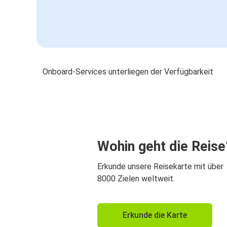
Onboard-Services unterliegen der Verfügbarkeit
Wohin geht die Reise
Erkunde unsere Reisekarte mit über
8000 Zielen weltweit.
Erkunde die Karte