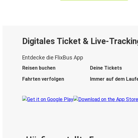
Digitales Ticket & Live-Trackin
Entdecke die FlixBus App
Reisen buchen
Deine Tickets
Fahrten verfolgen
Immer auf dem Lauf