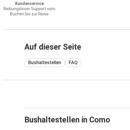
Kundenservice
Reibungsloser Support vom
Buchen bis zur Reise
Auf dieser Seite
Bushaltestellen
FAQ
Bushaltestellen in Como