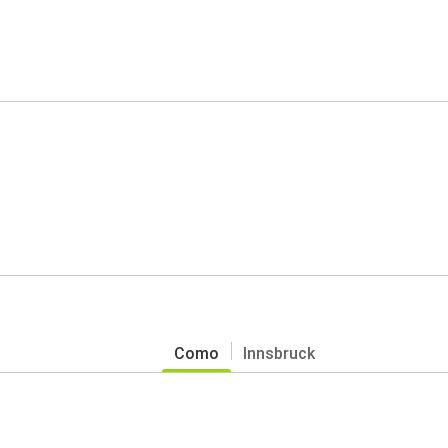
Como
Innsbruck