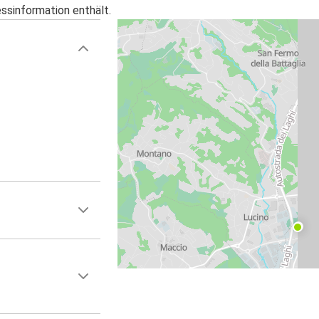
essinformation enthält.