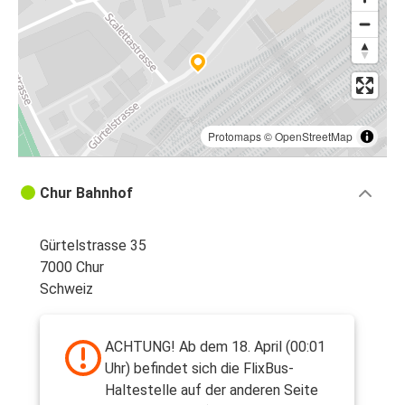
Protomaps
©
OpenStreetMap
Chur Bahnhof
Gürtelstrasse 35
7000 Chur
Schweiz
ACHTUNG! Ab dem 18. April (00:01
Uhr) befindet sich die FlixBus-
Haltestelle auf der anderen Seite