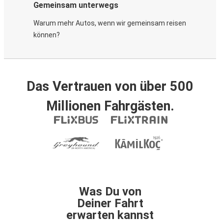
Gemeinsam unterwegs
Warum mehr Autos, wenn wir gemeinsam reisen
können?
Das Vertrauen von über 500
Millionen Fahrgästen.
Was Du von
Deiner Fahrt
erwarten kannst