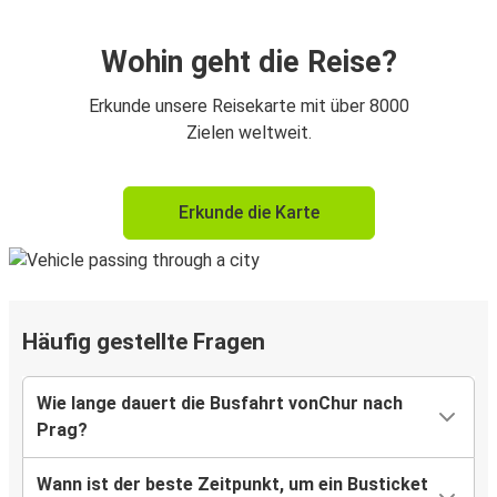
Wohin geht die Reise?
Erkunde unsere Reisekarte mit über 8000
Zielen weltweit.
Erkunde die Karte
Häufig gestellte Fragen
Wie lange dauert die Busfahrt vonChur nach
Prag?
Wann ist der beste Zeitpunkt, um ein Busticket