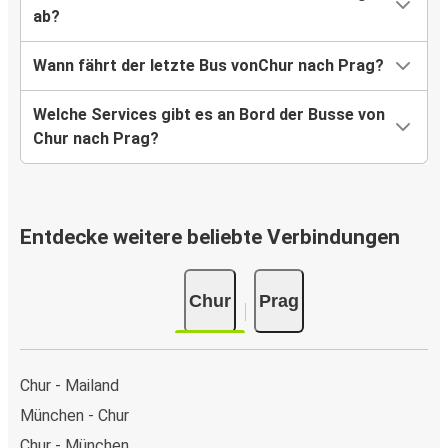
ab?
Wann fährt der letzte Bus vonChur nach Prag?
Welche Services gibt es an Bord der Busse von
Chur nach Prag?
Entdecke weitere beliebte Verbindungen
Chur
Prag
Chur - Mailand
München - Chur
Chur - München