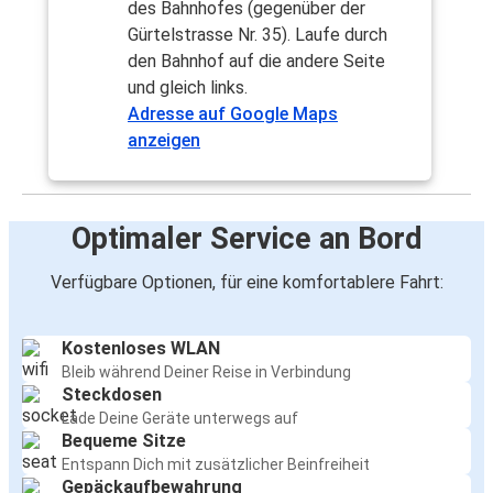
des Bahnhofes (gegenüber der
Gürtelstrasse Nr. 35). Laufe durch
den Bahnhof auf die andere Seite
und gleich links.
Adresse auf Google Maps
anzeigen
Optimaler Service an Bord
Verfügbare Optionen, für eine komfortablere Fahrt:
Kostenloses WLAN
Bleib während Deiner Reise in Verbindung
Steckdosen
Lade Deine Geräte unterwegs auf
Bequeme Sitze
Entspann Dich mit zusätzlicher Beinfreiheit
Gepäckaufbewahrung