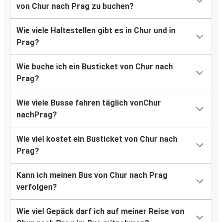
von Chur nach Prag zu buchen?
Wie viele Haltestellen gibt es in Chur und in
Prag?
Wie buche ich ein Busticket von Chur nach
Prag?
Wie viele Busse fahren täglich vonChur
nachPrag?
Wie viel kostet ein Busticket von Chur nach
Prag?
Kann ich meinen Bus von Chur nach Prag
verfolgen?
Wie viel Gepäck darf ich auf meiner Reise von