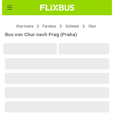
Startseite
Fernbus
Schweiz
Chur
Bus von Chur nach Prag (Praha)