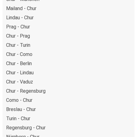
Mailand - Chur
Lindau - Chur
Prag - Chur
Chur - Prag
Chur - Turin
Chur - Como
Chur - Berlin
Chur - Lindau
Chur - Vaduz
Chur - Regensburg
Como - Chur
Breslau - Chur
Turin - Chur
Regensburg - Chur
Nürnberg - Chur