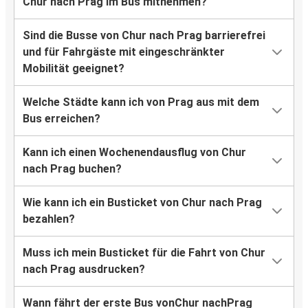
Chur nach Prag im Bus mitnehmen?
Sind die Busse von Chur nach Prag barrierefrei
und für Fahrgäste mit eingeschränkter
Mobilität geeignet?
Welche Städte kann ich von Prag aus mit dem
Bus erreichen?
Kann ich einen Wochenendausflug von Chur
nach Prag buchen?
Wie kann ich ein Busticket von Chur nach Prag
bezahlen?
Muss ich mein Busticket für die Fahrt von Chur
nach Prag ausdrucken?
Wann fährt der erste Bus vonChur nachPrag