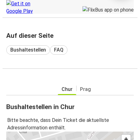
Auf dieser Seite
Bushaltestellen
FAQ
Chur
Prag
Bushaltestellen in Chur
Bitte beachte, dass Dein Ticket die aktuellste
Adressinformation enthält.