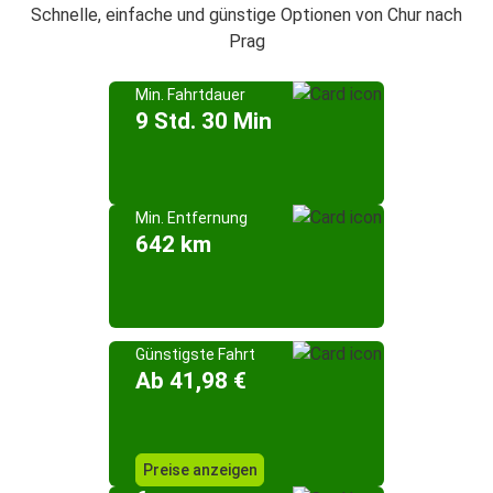
Schnelle, einfache und günstige Optionen von Chur nach
Prag
Min. Fahrtdauer
9 Std. 30 Min
Min. Entfernung
642 km
Günstigste Fahrt
Ab 41,98 €
Preise anzeigen