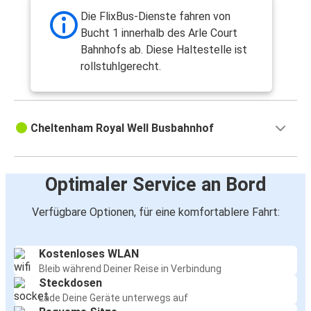
Die FlixBus-Dienste fahren von
Bucht 1 innerhalb des Arle Court
Bahnhofs ab. Diese Haltestelle ist
rollstuhlgerecht.
Cheltenham Royal Well Busbahnhof
Optimaler Service an Bord
Verfügbare Optionen, für eine komfortablere Fahrt:
Kostenloses WLAN
Bleib während Deiner Reise in Verbindung
Steckdosen
Lade Deine Geräte unterwegs auf