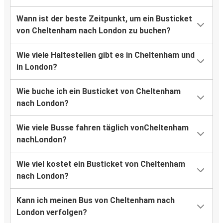
Wann ist der beste Zeitpunkt, um ein Busticket
von Cheltenham nach London zu buchen?
Wie viele Haltestellen gibt es in Cheltenham und
in London?
Wie buche ich ein Busticket von Cheltenham
nach London?
Wie viele Busse fahren täglich vonCheltenham
nachLondon?
Wie viel kostet ein Busticket von Cheltenham
nach London?
Kann ich meinen Bus von Cheltenham nach
London verfolgen?