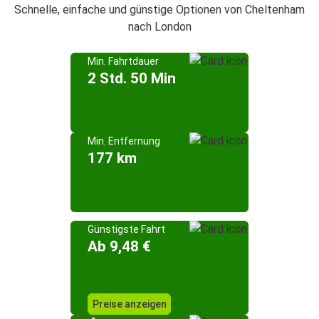
Schnelle, einfache und günstige Optionen von Cheltenham
nach London
Min. Fahrtdauer
2 Std. 50 Min
Min. Entfernung
177 km
Günstigste Fahrt
Ab 9,48 €
Preise anzeigen