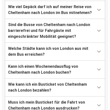
Wie viel Gepäck darf ich auf meiner Reise von
Cheltenham nach London im Bus mitnehmen?
Sind die Busse von Cheltenham nach London
barrierefrei und für Fahrgäste mit
eingeschränkter Mobilität geeignet?
Welche Städte kann ich von London aus mit
dem Bus erreichen?
Kann ich einen Wochenendausflug von
Cheltenham nach London buchen?
Wie kann ich ein Busticket von Cheltenham
nach London bezahlen?
Muss ich mein Busticket für die Fahrt von
Cheltenham nach London ausdrucken?