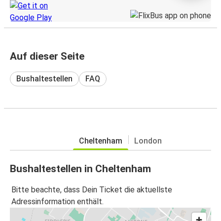
Auf dieser Seite
Bushaltestellen
FAQ
Cheltenham
London
Bushaltestellen in Cheltenham
Bitte beachte, dass Dein Ticket die aktuellste
Adressinformation enthält.