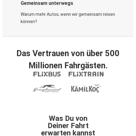
Gemeinsam unterwegs
Warum mehr Autos, wenn wir gemeinsam reisen
können?
Das Vertrauen von über 500
Millionen Fahrgästen.
Was Du von
Deiner Fahrt
erwarten kannst