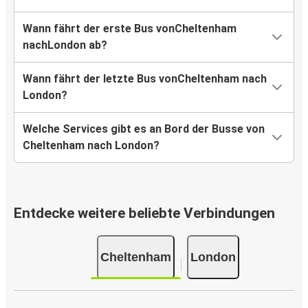
Wann fährt der erste Bus vonCheltenham
nachLondon ab?
Wann fährt der letzte Bus vonCheltenham nach
London?
Welche Services gibt es an Bord der Busse von
Cheltenham nach London?
Entdecke weitere beliebte Verbindungen
Cheltenham
London