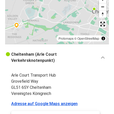
Protomaps
©
OpenStreetMap
Cheltenham (Arle Court
Verkehrsknotenpunkt)
Arle Court Transport Hub
Grovefield Way
GL51 6SY Cheltenham
Vereinigtes Königreich
Adresse auf Google Maps anzeigen