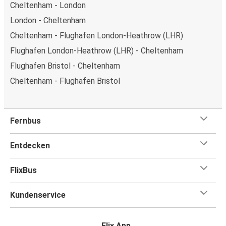
Cheltenham - London
London - Cheltenham
Cheltenham - Flughafen London-Heathrow (LHR)
Flughafen London-Heathrow (LHR) - Cheltenham
Flughafen Bristol - Cheltenham
Cheltenham - Flughafen Bristol
Fernbus
Entdecken
FlixBus
Kundenservice
Flix App