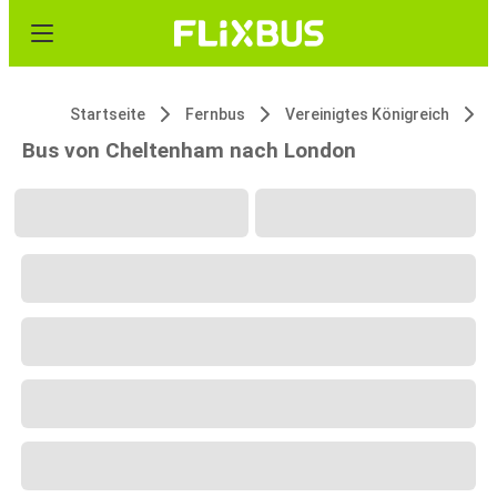
Startseite
Fernbus
Vereinigtes Königreich
Bus von Cheltenham nach London