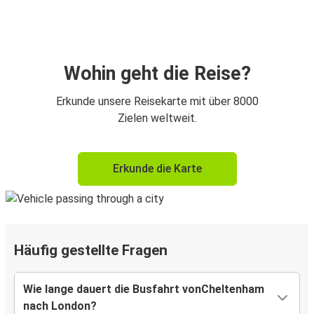
Wohin geht die Reise?
Erkunde unsere Reisekarte mit über 8000
Zielen weltweit.
Erkunde die Karte
Häufig gestellte Fragen
Wie lange dauert die Busfahrt vonCheltenham
nach London?