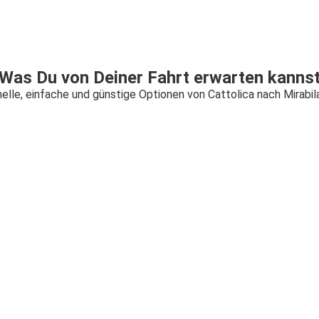
Was Du von Deiner Fahrt erwarten kanns
elle, einfache und günstige Optionen von Cattolica nach Mirabil