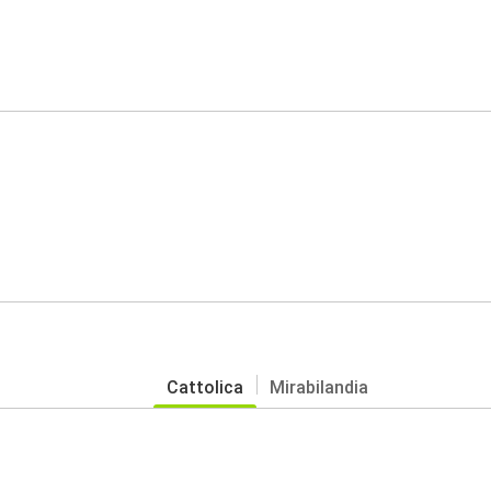
Cattolica
Mirabilandia