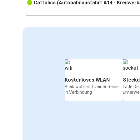
Cattolica (Autobahnausfahrt A14 - Kreisverk
Kostenloses WLAN
Steckd
Bleib während Deiner Reise
Lade De
in Verbindung
unterwe