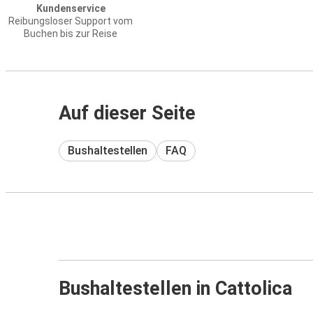
Kundenservice
Reibungsloser Support vom
Buchen bis zur Reise
Auf dieser Seite
Bushaltestellen
FAQ
Bushaltestellen in Cattolica