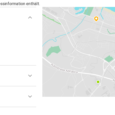
essinformation enthält.