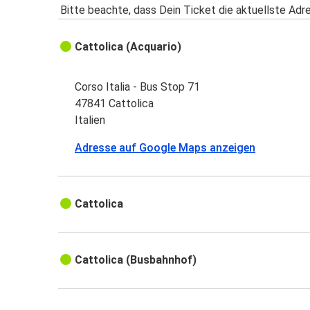
Bitte beachte, dass Dein Ticket die aktuellste Adr
Cattolica (Acquario)
Corso Italia - Bus Stop 71
47841 Cattolica
Italien
Adresse auf Google Maps anzeigen
Cattolica
Cattolica (Busbahnhof)