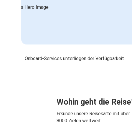
Onboard-Services unterliegen der Verfügbarkeit
Wohin geht die Reise
Erkunde unsere Reisekarte mit über
8000 Zielen weltweit.