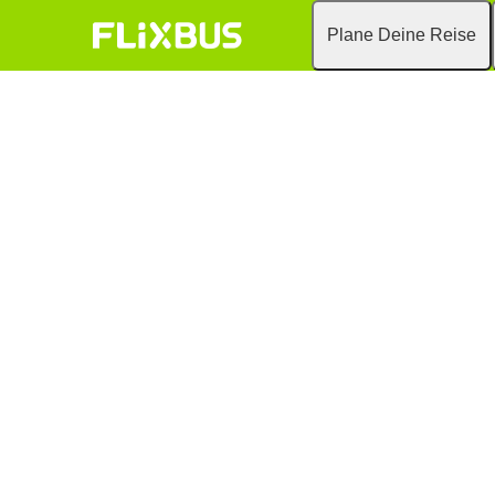
Plane Deine Reise