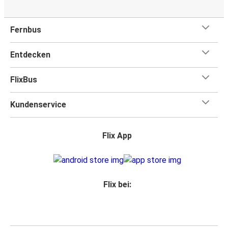
Fernbus
Entdecken
FlixBus
Kundenservice
Flix App
Flix bei: