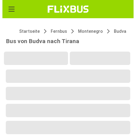
Startseite
Fernbus
Montenegro
Budva
Bus von Budva nach Tirana