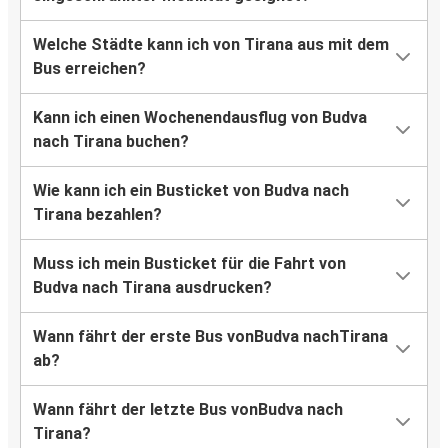
Welche Städte kann ich von Tirana aus mit dem
Bus erreichen?
Kann ich einen Wochenendausflug von Budva
nach Tirana buchen?
Wie kann ich ein Busticket von Budva nach
Tirana bezahlen?
Muss ich mein Busticket für die Fahrt von
Budva nach Tirana ausdrucken?
Wann fährt der erste Bus vonBudva nachTirana
ab?
Wann fährt der letzte Bus vonBudva nach
Tirana?