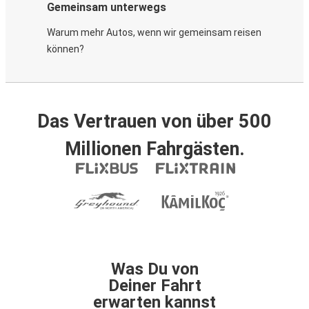
Gemeinsam unterwegs
Warum mehr Autos, wenn wir gemeinsam reisen
können?
Das Vertrauen von über 500
Millionen Fahrgästen.
Was Du von
Deiner Fahrt
erwarten kannst