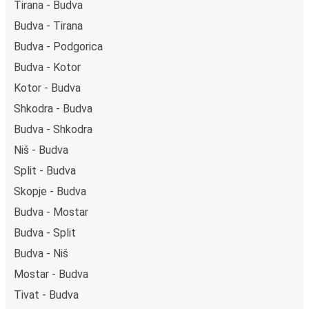
Tirana - Budva
Budva - Tirana
Budva - Podgorica
Budva - Kotor
Kotor - Budva
Shkodra - Budva
Budva - Shkodra
Niš - Budva
Split - Budva
Skopje - Budva
Budva - Mostar
Budva - Split
Budva - Niš
Mostar - Budva
Tivat - Budva