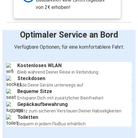
von 2€ erhoben!
Optimaler Service an Bord
Verfügbare Optionen, für eine komfortablere Fahrt:
Kostenloses WLAN
Bleib während Deiner Reise in Verbindung
Steckdosen
Lade Deine Geräte unterwegs auf
Bequeme Sitze
Entspann Dich mit zusätzlicher Beinfreiheit
Gepäckaufbewahrung
Platz zum sicheren Verstauen Deiner Habseligkeiten
Toiletten
Bequem in jedem FlixBus erhältlich