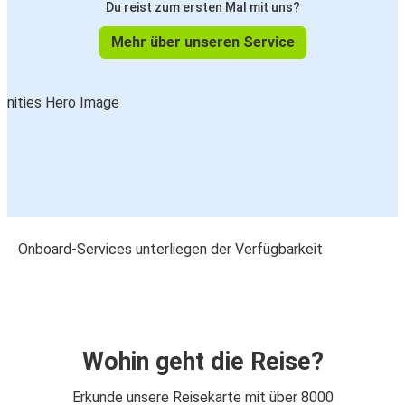
Du reist zum ersten Mal mit uns?
Mehr über unseren Service
Onboard-Services unterliegen der Verfügbarkeit
Wohin geht die Reise?
Erkunde unsere Reisekarte mit über 8000