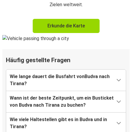
Zielen weltweit.
Erkunde die Karte
Häufig gestellte Fragen
Wie lange dauert die Busfahrt vonBudva nach
Tirana?
Wann ist der beste Zeitpunkt, um ein Busticket
von Budva nach Tirana zu buchen?
Wie viele Haltestellen gibt es in Budva und in
Tirana?