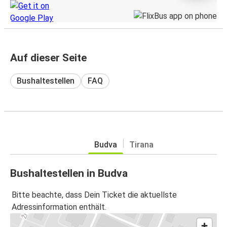
Auf dieser Seite
Bushaltestellen
FAQ
Budva
Tirana
Bushaltestellen in Budva
Bitte beachte, dass Dein Ticket die aktuellste
Adressinformation enthält.