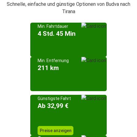
Schnelle, einfache und günstige Optionen von Budva nach
Tirana
Min. Fahrtdauer
4 Std. 45 Min
Min. Entfernung
211 km
Günstigste Fahrt
Ab 32,99 €
Preise anzeigen