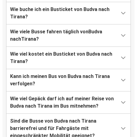
Wie buche ich ein Busticket von Budva nach
Tirana?
Wie viele Busse fahren täglich vonBudva
nachTirana?
Wie viel kostet ein Busticket von Budva nach
Tirana?
Kann ich meinen Bus von Budva nach Tirana
verfolgen?
Wie viel Gepäck darf ich auf meiner Reise von
Budva nach Tirana im Bus mitnehmen?
Sind die Busse von Budva nach Tirana
barrierefrei und für Fahrgäste mit
eingeschränkter Mobilität geeignet?