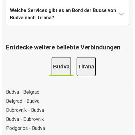
Welche Services gibt es an Bord der Busse von
Budva nach Tirana?
Entdecke weitere beliebte Verbindungen
Budva
Tirana
Budva - Belgrad
Belgrad - Budva
Dubrovnik - Budva
Budva - Dubrovnik
Podgorica - Budva