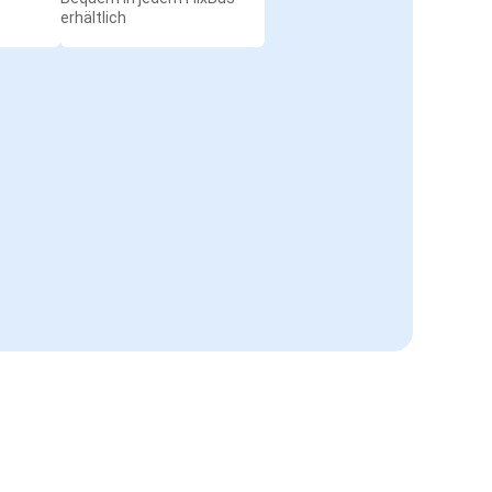
erhältlich