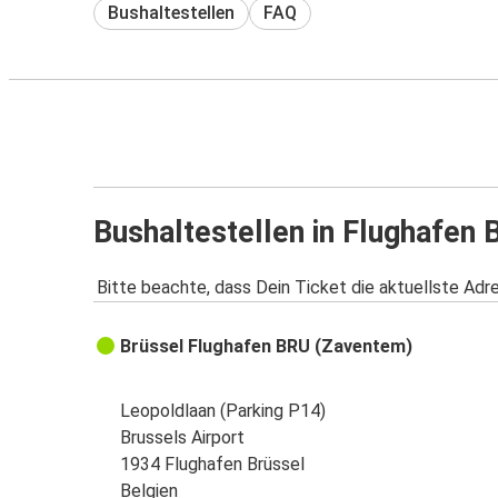
Bushaltestellen
FAQ
Bushaltestellen in Flughafen 
Bitte beachte, dass Dein Ticket die aktuellste Adr
Brüssel Flughafen BRU (Zaventem)
Leopoldlaan (Parking P14)
Brussels Airport
1934 Flughafen Brüssel
Belgien