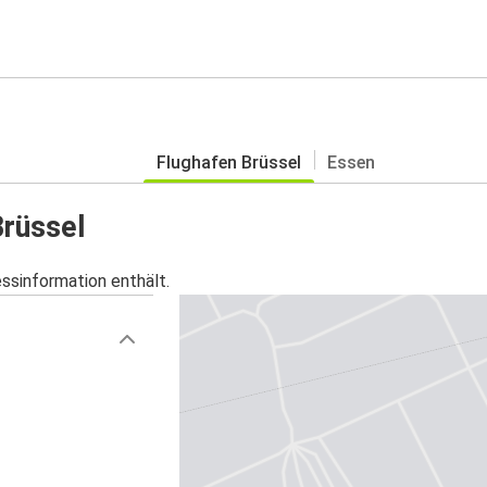
Flughafen Brüssel
Essen
Brüssel
essinformation enthält.