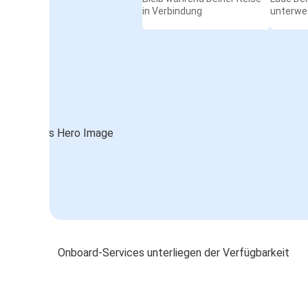
in Verbindung
unterwe
Onboard-Services unterliegen der Verfügbarkeit