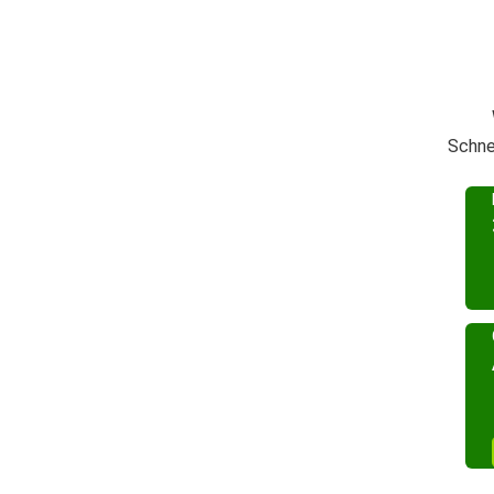
Schne