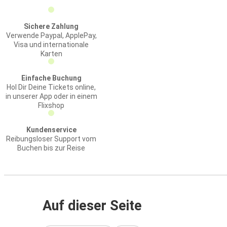
Sichere Zahlung
Verwende Paypal, ApplePay,
Visa und internationale
Karten
Einfache Buchung
Hol Dir Deine Tickets online,
in unserer App oder in einem
Flixshop
Kundenservice
Reibungsloser Support vom
Buchen bis zur Reise
Auf dieser Seite