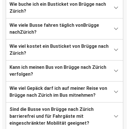
Wie buche ich ein Busticket von Brügge nach
Zürich?
Wie viele Busse fahren täglich vonBrügge
nachZürich?
Wie viel kostet ein Busticket von Brügge nach
Zürich?
Kann ich meinen Bus von Brügge nach Zürich
verfolgen?
Wie viel Gepäck darf ich auf meiner Reise von
Brügge nach Zürich im Bus mitnehmen?
Sind die Busse von Brügge nach Zürich
barrierefrei und für Fahrgäste mit
eingeschränkter Mobilität geeignet?