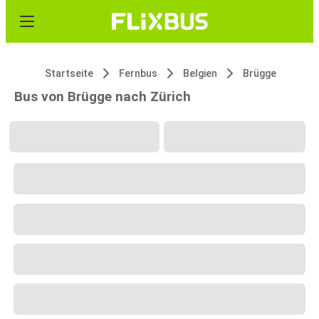
Startseite
Fernbus
Belgien
Brügge
Bus von Brügge nach Zürich