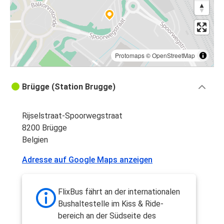
Protomaps
©
OpenStreetMap
Brügge (Station Brugge)
Rijselstraat-Spoorwegstraat
8200 Brügge
Belgien
Adresse auf Google Maps anzeigen
FlixBus fährt an der internationalen
Bushaltestelle im Kiss & Ride-
bereich an der Südseite des