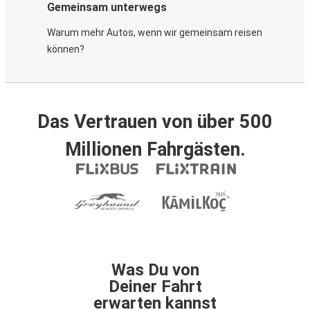
Gemeinsam unterwegs
Warum mehr Autos, wenn wir gemeinsam reisen
können?
Das Vertrauen von über 500
Millionen Fahrgästen.
Was Du von
Deiner Fahrt
erwarten kannst