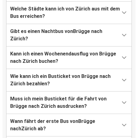
Welche Städte kann ich von Zürich aus mit dem
Bus erreichen?
Gibt es einen Nachtbus vonBrügge nach
Zürich?
Kann ich einen Wochenendausflug von Brügge
nach Zürich buchen?
Wie kann ich ein Busticket von Brügge nach
Zürich bezahlen?
Muss ich mein Busticket für die Fahrt von
Brügge nach Zürich ausdrucken?
Wann fährt der erste Bus vonBrügge
nachZürich ab?