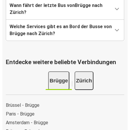
Wann fährt der letzte Bus vonBrügge nach
Zürich?
Welche Services gibt es an Bord der Busse von
Brügge nach Zürich?
Entdecke weitere beliebte Verbindungen
Brügge
Zürich
Brüssel - Brügge
Paris - Brügge
Amsterdam - Brügge