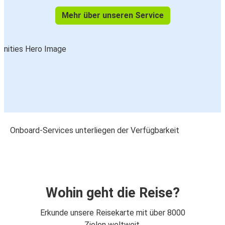
Mehr über unseren Service
Onboard-Services unterliegen der Verfügbarkeit
Wohin geht die Reise?
Erkunde unsere Reisekarte mit über 8000
Zielen weltweit.