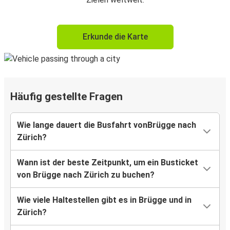
Erkunde die Karte
Häufig gestellte Fragen
Wie lange dauert die Busfahrt vonBrügge nach
Zürich?
Wann ist der beste Zeitpunkt, um ein Busticket
von Brügge nach Zürich zu buchen?
Wie viele Haltestellen gibt es in Brügge und in
Zürich?