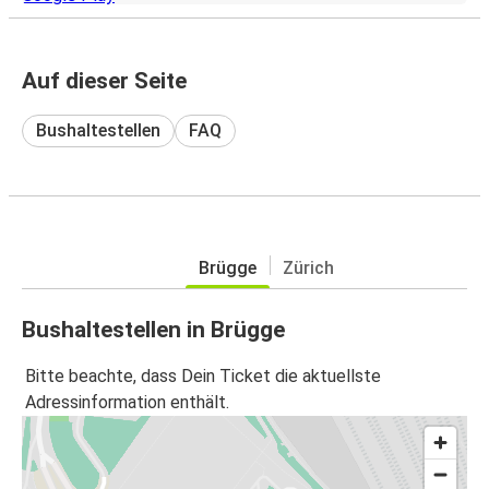
Auf dieser Seite
Bushaltestellen
FAQ
Brügge
Zürich
Bushaltestellen in Brügge
Bitte beachte, dass Dein Ticket die aktuellste
Adressinformation enthält.