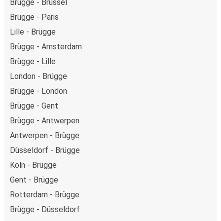
Brügge - Brüssel
Brügge - Paris
Lille - Brügge
Brügge - Amsterdam
Brügge - Lille
London - Brügge
Brügge - London
Brügge - Gent
Brügge - Antwerpen
Antwerpen - Brügge
Düsseldorf - Brügge
Köln - Brügge
Gent - Brügge
Rotterdam - Brügge
Brügge - Düsseldorf