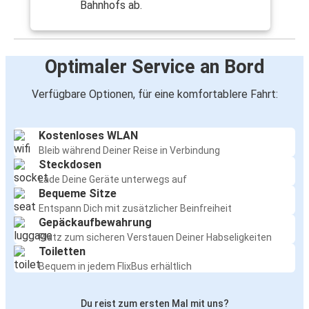
Bahnhofs ab.
Optimaler Service an Bord
Verfügbare Optionen, für eine komfortablere Fahrt:
Kostenloses WLAN
Bleib während Deiner Reise in Verbindung
Steckdosen
Lade Deine Geräte unterwegs auf
Bequeme Sitze
Entspann Dich mit zusätzlicher Beinfreiheit
Gepäckaufbewahrung
Platz zum sicheren Verstauen Deiner Habseligkeiten
Toiletten
Bequem in jedem FlixBus erhältlich
Du reist zum ersten Mal mit uns?