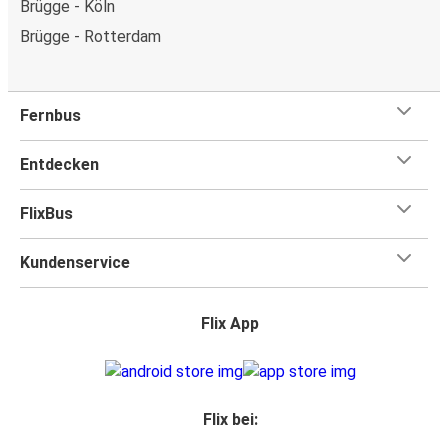
Brügge - Köln
Brügge - Rotterdam
Fernbus
Entdecken
FlixBus
Kundenservice
Flix App
Flix bei: