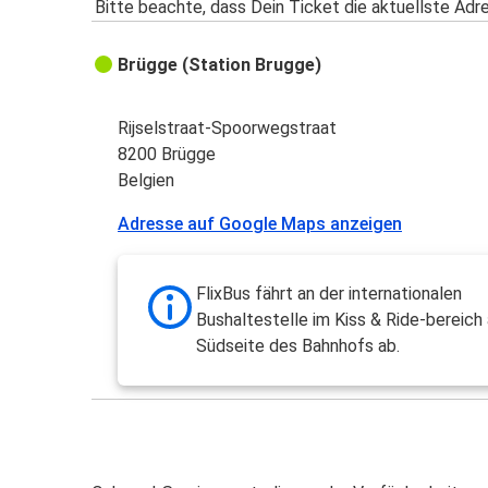
Bitte beachte, dass Dein Ticket die aktuellste Adr
Brügge (Station Brugge)
Rijselstraat-Spoorwegstraat
8200 Brügge
Belgien
Adresse auf Google Maps anzeigen
FlixBus fährt an der internationalen
Bushaltestelle im Kiss & Ride-bereich 
Südseite des Bahnhofs ab.