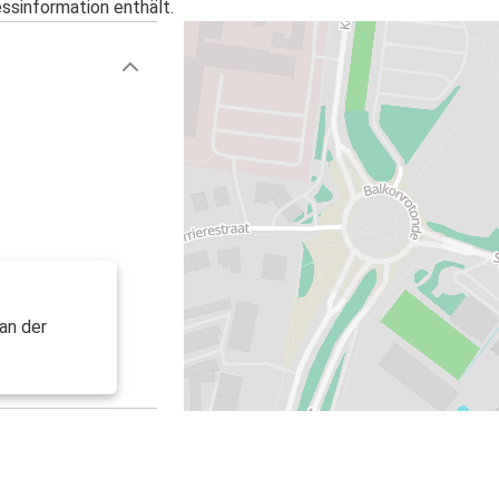
essinformation enthält.
an der