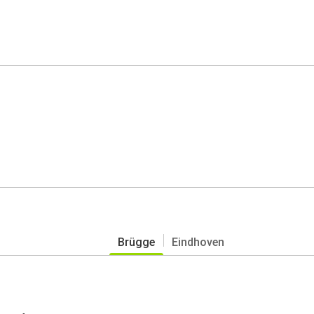
Brügge
Eindhoven