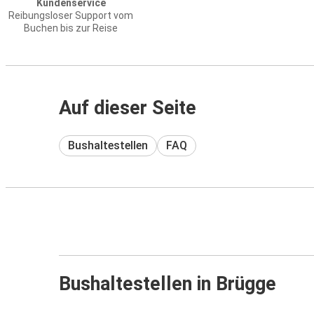
Kundenservice
Reibungsloser Support vom
Buchen bis zur Reise
Auf dieser Seite
Bushaltestellen
FAQ
Bushaltestellen in Brügge