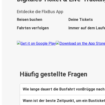
Entdecke die FlixBus App
Reisen buchen
Deine Tickets
Fahrten verfolgen
Immer auf dem Lauf
Häufig gestellte Fragen
Wie lange dauert die Busfahrt vonBrügge nach
Wann ist der beste Zeitpunkt, um ein Bustick