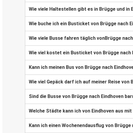
Wie viele Haltestellen gibt es in Brügge und in
Wie buche ich ein Busticket von Brügge nach 
Wie viele Busse fahren täglich vonBrügge nac
Wie viel kostet ein Busticket von Brügge nach
Kann ich meinen Bus von Brügge nach Eindhov
Wie viel Gepäck darf ich auf meiner Reise vo
Sind die Busse von Brügge nach Eindhoven barr
Welche Städte kann ich von Eindhoven aus mit
Kann ich einen Wochenendausflug von Brügge