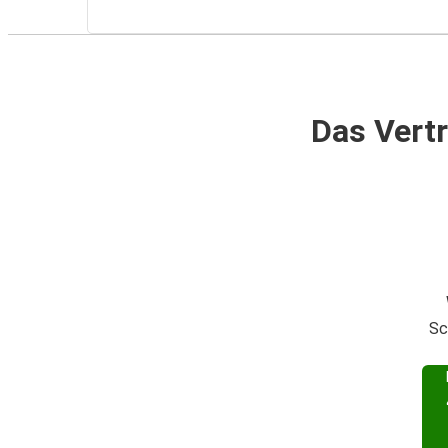
Das Vertr
Sc