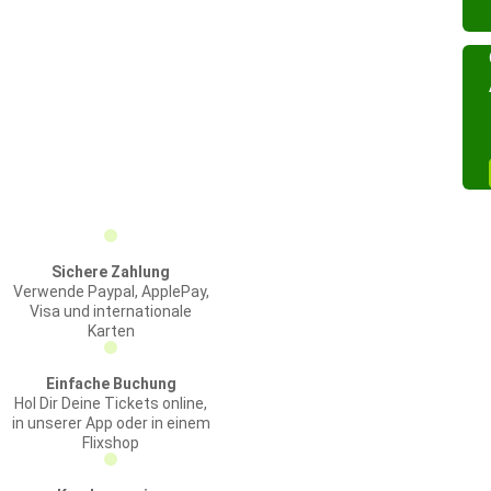
Sichere Zahlung
Verwende Paypal, ApplePay,
Visa und internationale
Karten
Einfache Buchung
Hol Dir Deine Tickets online,
in unserer App oder in einem
Flixshop