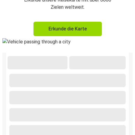
Zielen weltweit.
Erkunde die Karte