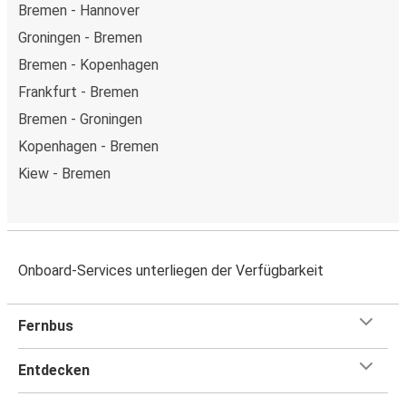
Bremen - Hannover
Groningen - Bremen
Bremen - Kopenhagen
Frankfurt - Bremen
Bremen - Groningen
Kopenhagen - Bremen
Kiew - Bremen
Onboard-Services unterliegen der Verfügbarkeit
Fernbus
Entdecken