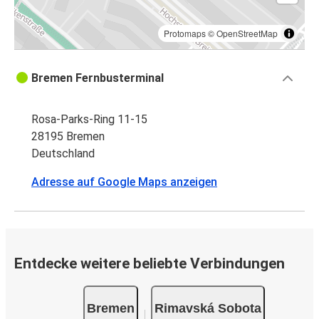
Protomaps
©
OpenStreetMap
Bremen Fernbusterminal
Rosa-Parks-Ring 11-15
28195 Bremen
Deutschland
Adresse auf Google Maps anzeigen
Entdecke weitere beliebte Verbindungen
Bremen
Rimavská Sobota