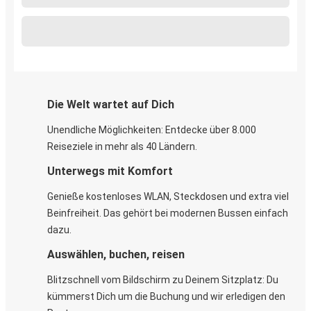
Die Welt wartet auf Dich
Unendliche Möglichkeiten: Entdecke über 8.000
Reiseziele in mehr als 40 Ländern.
Unterwegs mit Komfort
Genieße kostenloses WLAN, Steckdosen und extra viel
Beinfreiheit. Das gehört bei modernen Bussen einfach
dazu.
Auswählen, buchen, reisen
Blitzschnell vom Bildschirm zu Deinem Sitzplatz: Du
kümmerst Dich um die Buchung und wir erledigen den