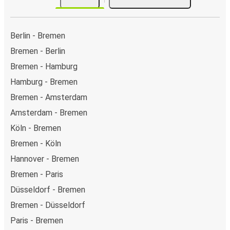
Berlin - Bremen
Bremen - Berlin
Bremen - Hamburg
Hamburg - Bremen
Bremen - Amsterdam
Amsterdam - Bremen
Köln - Bremen
Bremen - Köln
Hannover - Bremen
Bremen - Paris
Düsseldorf - Bremen
Bremen - Düsseldorf
Paris - Bremen