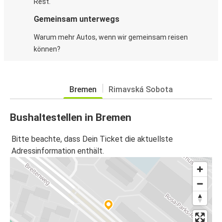
Rest.
Gemeinsam unterwegs
Warum mehr Autos, wenn wir gemeinsam reisen
können?
Bremen
Rimavská Sobota
Bushaltestellen in Bremen
Bitte beachte, dass Dein Ticket die aktuellste
Adressinformation enthält.