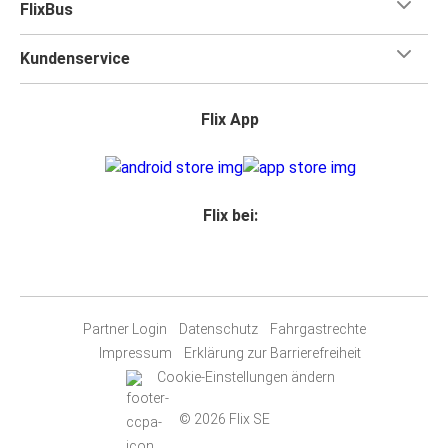
FlixBus
Kundenservice
Flix App
Flix bei:
Partner Login
Datenschutz
Fahrgastrechte
Impressum
Erklärung zur Barrierefreiheit
Cookie-Einstellungen ändern
© 2026 Flix SE