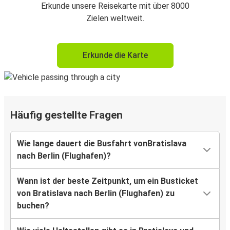
Erkunde unsere Reisekarte mit über 8000
Zielen weltweit.
Erkunde die Karte
Häufig gestellte Fragen
Wie lange dauert die Busfahrt vonBratislava
nach Berlin (Flughafen)?
Wann ist der beste Zeitpunkt, um ein Busticket
von Bratislava nach Berlin (Flughafen) zu
buchen?