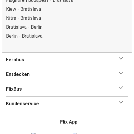
Flughafen Budapest - Bratislava
Kiew - Bratislava
Nitra - Bratislava
Bratislava - Berlin
Berlin - Bratislava
Fernbus
Entdecken
FlixBus
Kundenservice
Flix App