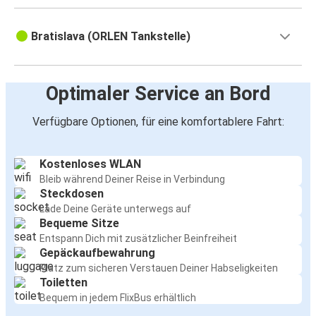
Bratislava (ORLEN Tankstelle)
Optimaler Service an Bord
Verfügbare Optionen, für eine komfortablere Fahrt:
Kostenloses WLAN
Bleib während Deiner Reise in Verbindung
Steckdosen
Lade Deine Geräte unterwegs auf
Bequeme Sitze
Entspann Dich mit zusätzlicher Beinfreiheit
Gepäckaufbewahrung
Platz zum sicheren Verstauen Deiner Habseligkeiten
Toiletten
Bequem in jedem FlixBus erhältlich