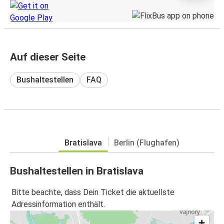
Auf dieser Seite
Bushaltestellen
FAQ
Bratislava
Berlin (Flughafen)
Bushaltestellen in Bratislava
Bitte beachte, dass Dein Ticket die aktuellste
Adressinformation enthält.