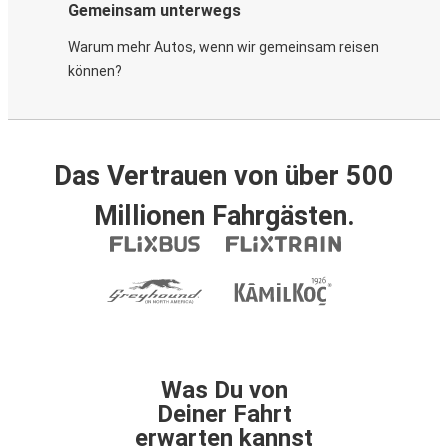
Gemeinsam unterwegs
Warum mehr Autos, wenn wir gemeinsam reisen
können?
Das Vertrauen von über 500
Millionen Fahrgästen.
Was Du von
Deiner Fahrt
erwarten kannst