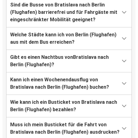
Sind die Busse von Bratislava nach Berlin
(Flughafen) barrierefrei und für Fahrgäste mit
eingeschränkter Mobilität geeignet?
Welche Städte kann ich von Berlin (Flughafen)
aus mit dem Bus erreichen?
Gibt es einen Nachtbus vonBratislava nach
Berlin (Flughafen)?
Kann ich einen Wochenendausflug von
Bratislava nach Berlin (Flughafen) buchen?
Wie kann ich ein Busticket von Bratislava nach
Berlin (Flughafen) bezahlen?
Muss ich mein Busticket für die Fahrt von
Bratislava nach Berlin (Flughafen) ausdrucken?