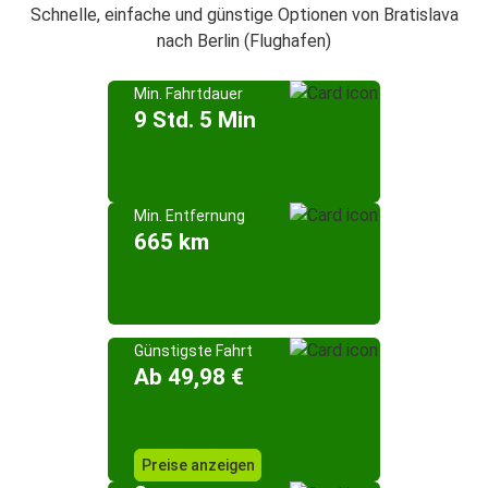
Schnelle, einfache und günstige Optionen von Bratislava
nach Berlin (Flughafen)
Min. Fahrtdauer
9 Std. 5 Min
Min. Entfernung
665 km
Günstigste Fahrt
Ab 49,98 €
Preise anzeigen