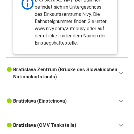
befindet sich im Untergeschoss
des Einkaufszentrums Nivy. Die
Bahnsteignummer finden Sie unter
www.nivy.com/autobusy oder auf
dem Ticket unter dem Namen der
Einstiegshaltestelle.
Bratislava Zentrum (Brücke des Slowakischen
Nationalaufstands)
Bratislava (Einsteinova)
Bratislava (OMV Tankstelle)