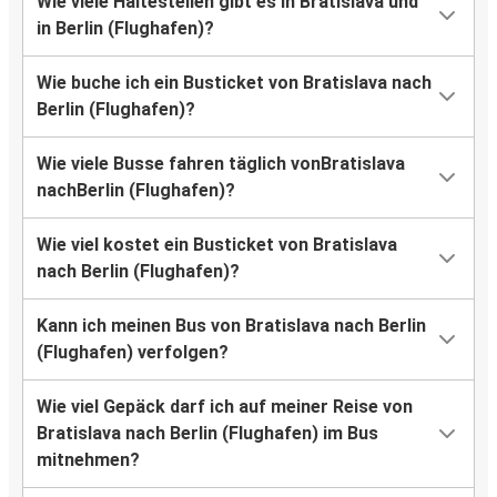
Wie viele Haltestellen gibt es in Bratislava und
in Berlin (Flughafen)?
Wie buche ich ein Busticket von Bratislava nach
Berlin (Flughafen)?
Wie viele Busse fahren täglich vonBratislava
nachBerlin (Flughafen)?
Wie viel kostet ein Busticket von Bratislava
nach Berlin (Flughafen)?
Kann ich meinen Bus von Bratislava nach Berlin
(Flughafen) verfolgen?
Wie viel Gepäck darf ich auf meiner Reise von
Bratislava nach Berlin (Flughafen) im Bus
mitnehmen?