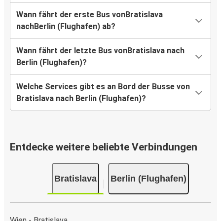
Wann fährt der erste Bus vonBratislava
nachBerlin (Flughafen) ab?
Wann fährt der letzte Bus vonBratislava nach
Berlin (Flughafen)?
Welche Services gibt es an Bord der Busse von
Bratislava nach Berlin (Flughafen)?
Entdecke weitere beliebte Verbindungen
Bratislava
Berlin (Flughafen)
Wien - Bratislava