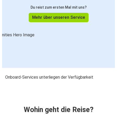
Du reist zum ersten Mal mit uns?
Mehr über unseren Service
Onboard-Services unterliegen der Verfügbarkeit
Wohin geht die Reise?