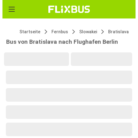
Startseite
Fernbus
Slowakei
Bratislava
Bus von Bratislava nach Flughafen Berlin