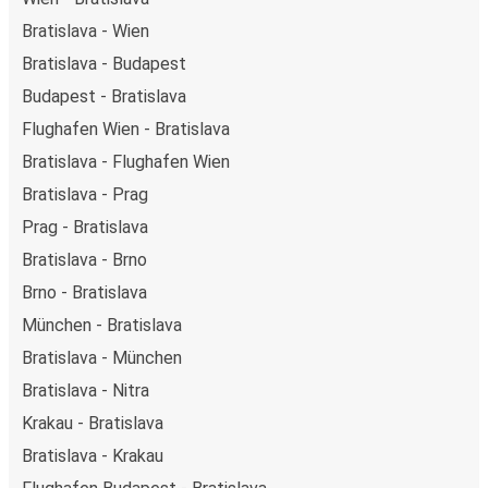
Bratislava - Wien
Bratislava - Budapest
Budapest - Bratislava
Flughafen Wien - Bratislava
Bratislava - Flughafen Wien
Bratislava - Prag
Prag - Bratislava
Bratislava - Brno
Brno - Bratislava
München - Bratislava
Bratislava - München
Bratislava - Nitra
Krakau - Bratislava
Bratislava - Krakau