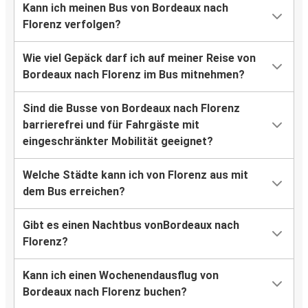
Kann ich meinen Bus von Bordeaux nach
Florenz verfolgen?
Wie viel Gepäck darf ich auf meiner Reise von
Bordeaux nach Florenz im Bus mitnehmen?
Sind die Busse von Bordeaux nach Florenz
barrierefrei und für Fahrgäste mit
eingeschränkter Mobilität geeignet?
Welche Städte kann ich von Florenz aus mit
dem Bus erreichen?
Gibt es einen Nachtbus vonBordeaux nach
Florenz?
Kann ich einen Wochenendausflug von
Bordeaux nach Florenz buchen?