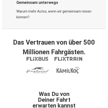
Gemeinsam unterwegs
Warum mehr Autos, wenn wir gemeinsam reisen
können?
Das Vertrauen von über 500
Millionen Fahrgästen.
Was Du von
Deiner Fahrt
erwarten kannst