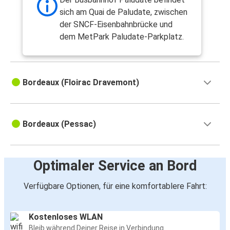
sich am Quai de Paludate, zwischen
der SNCF-Eisenbahnbrücke und
dem MetPark Paludate-Parkplatz.
Bordeaux (Floirac Dravemont)
Bordeaux (Pessac)
Optimaler Service an Bord
Verfügbare Optionen, für eine komfortablere Fahrt:
Kostenloses WLAN
Bleib während Deiner Reise in Verbindung