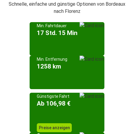
Schnelle, einfache und günstige Optionen von Bordeaux
nach Florenz
Min. Fahrtdauer
17 Std. 15 Min
Min. Entfernung
1258 km
Günstigste Fahrt
Ab 106,98 €
Preise anzeigen