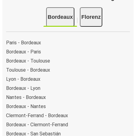
Bordeaux
Florenz
Paris - Bordeaux
Bordeaux - Paris
Bordeaux - Toulouse
Toulouse - Bordeaux
Lyon - Bordeaux
Bordeaux - Lyon
Nantes - Bordeaux
Bordeaux - Nantes
Clermont-Ferrand - Bordeaux
Bordeaux - Clermont-Ferrand
Bordeaux - San Sebastián