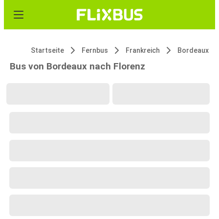
Startseite
Fernbus
Frankreich
Bordeaux
Bus von Bordeaux nach Florenz