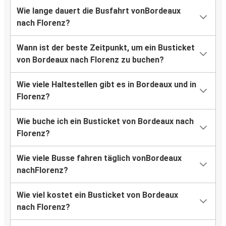
Wie lange dauert die Busfahrt vonBordeaux
nach Florenz?
Wann ist der beste Zeitpunkt, um ein Busticket
von Bordeaux nach Florenz zu buchen?
Wie viele Haltestellen gibt es in Bordeaux und in
Florenz?
Wie buche ich ein Busticket von Bordeaux nach
Florenz?
Wie viele Busse fahren täglich vonBordeaux
nachFlorenz?
Wie viel kostet ein Busticket von Bordeaux
nach Florenz?