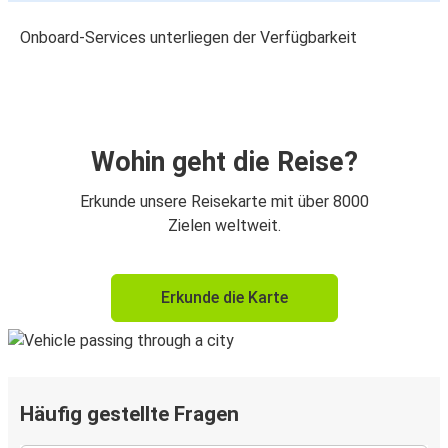
Onboard-Services unterliegen der Verfügbarkeit
Wohin geht die Reise?
Erkunde unsere Reisekarte mit über 8000
Zielen weltweit.
Erkunde die Karte
Häufig gestellte Fragen