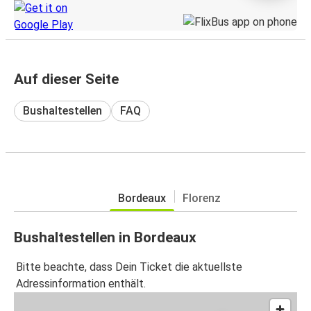
Auf dieser Seite
Bushaltestellen
FAQ
Bordeaux
Florenz
Bushaltestellen in Bordeaux
Bitte beachte, dass Dein Ticket die aktuellste
Adressinformation enthält.