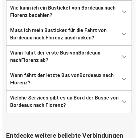
Wie kann ich ein Busticket von Bordeaux nach
Florenz bezahlen?
Muss ich mein Busticket für die Fahrt von
Bordeaux nach Florenz ausdrucken?
Wann fährt der erste Bus vonBordeaux
nachFlorenz ab?
Wann fährt der letzte Bus vonBordeaux nach
Florenz?
Welche Services gibt es an Bord der Busse von
Bordeaux nach Florenz?
Entdecke weitere beliebte Verbindungen