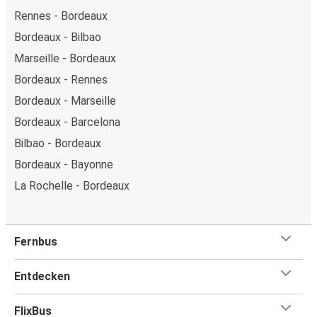
Rennes - Bordeaux
Bordeaux - Bilbao
Marseille - Bordeaux
Bordeaux - Rennes
Bordeaux - Marseille
Bordeaux - Barcelona
Bilbao - Bordeaux
Bordeaux - Bayonne
La Rochelle - Bordeaux
Fernbus
Entdecken
FlixBus