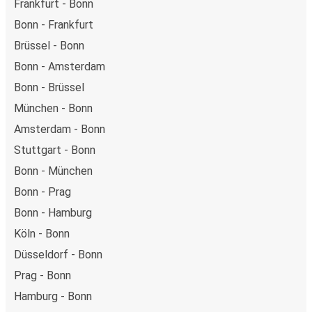
Frankfurt - Bonn
Bonn - Frankfurt
Brüssel - Bonn
Bonn - Amsterdam
Bonn - Brüssel
München - Bonn
Amsterdam - Bonn
Stuttgart - Bonn
Bonn - München
Bonn - Prag
Bonn - Hamburg
Köln - Bonn
Düsseldorf - Bonn
Prag - Bonn
Hamburg - Bonn