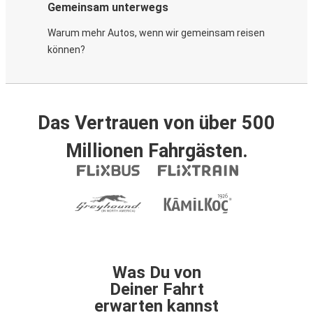
Gemeinsam unterwegs
Warum mehr Autos, wenn wir gemeinsam reisen
können?
Das Vertrauen von über 500
Millionen Fahrgästen.
Was Du von
Deiner Fahrt
erwarten kannst