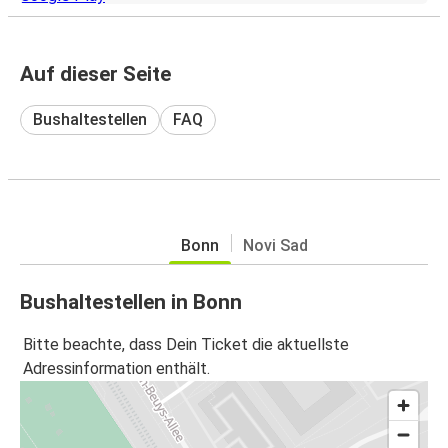
Auf dieser Seite
Bushaltestellen
FAQ
Bonn
Novi Sad
Bushaltestellen in Bonn
Bitte beachte, dass Dein Ticket die aktuellste
Adressinformation enthält.