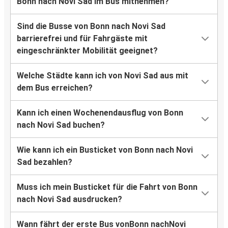
Bonn nach Novi Sad im Bus mitnehmen?
Sind die Busse von Bonn nach Novi Sad
barrierefrei und für Fahrgäste mit
eingeschränkter Mobilität geeignet?
Welche Städte kann ich von Novi Sad aus mit
dem Bus erreichen?
Kann ich einen Wochenendausflug von Bonn
nach Novi Sad buchen?
Wie kann ich ein Busticket von Bonn nach Novi
Sad bezahlen?
Muss ich mein Busticket für die Fahrt von Bonn
nach Novi Sad ausdrucken?
Wann fährt der erste Bus vonBonn nachNovi