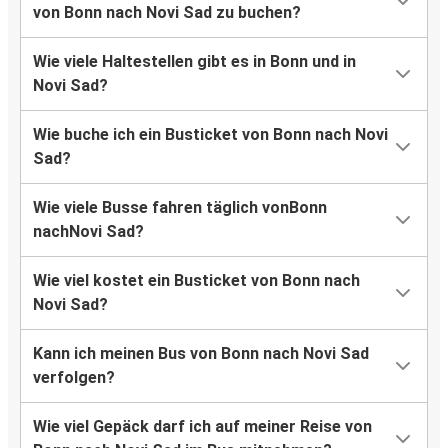
von Bonn nach Novi Sad zu buchen?
Wie viele Haltestellen gibt es in Bonn und in
Novi Sad?
Wie buche ich ein Busticket von Bonn nach Novi
Sad?
Wie viele Busse fahren täglich vonBonn
nachNovi Sad?
Wie viel kostet ein Busticket von Bonn nach
Novi Sad?
Kann ich meinen Bus von Bonn nach Novi Sad
verfolgen?
Wie viel Gepäck darf ich auf meiner Reise von