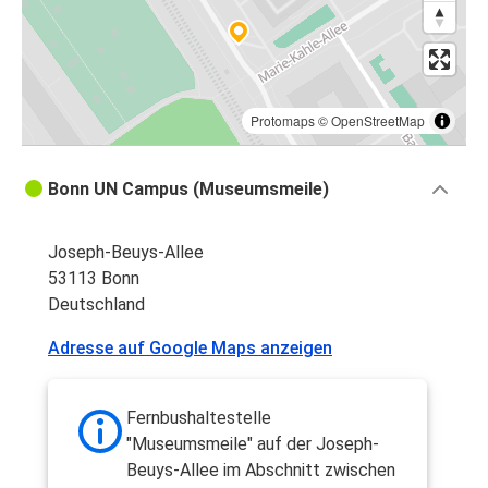
Protomaps
©
OpenStreetMap
Bonn UN Campus (Museumsmeile)
Joseph-Beuys-Allee
53113 Bonn
Deutschland
Adresse auf Google Maps anzeigen
Fernbushaltestelle
"Museumsmeile" auf der Joseph-
Beuys-Allee im Abschnitt zwischen