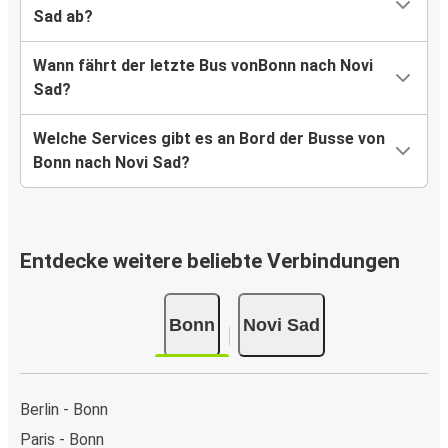
Sad ab?
Wann fährt der letzte Bus vonBonn nach Novi
Sad?
Welche Services gibt es an Bord der Busse von
Bonn nach Novi Sad?
Entdecke weitere beliebte Verbindungen
Bonn
Novi Sad
Berlin - Bonn
Paris - Bonn