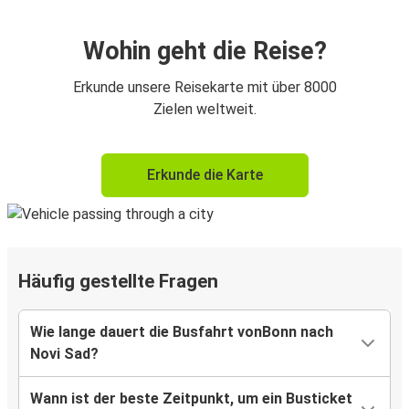
Wohin geht die Reise?
Erkunde unsere Reisekarte mit über 8000
Zielen weltweit.
Erkunde die Karte
Häufig gestellte Fragen
Wie lange dauert die Busfahrt vonBonn nach
Novi Sad?
Wann ist der beste Zeitpunkt, um ein Busticket