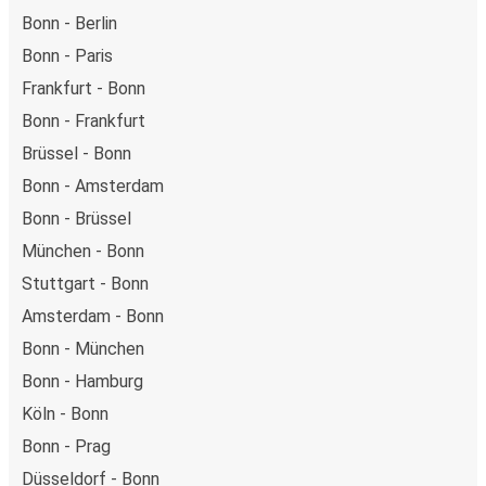
Bonn - Berlin
Bonn - Paris
Frankfurt - Bonn
Bonn - Frankfurt
Brüssel - Bonn
Bonn - Amsterdam
Bonn - Brüssel
München - Bonn
Stuttgart - Bonn
Amsterdam - Bonn
Bonn - München
Bonn - Hamburg
Köln - Bonn
Bonn - Prag
Düsseldorf - Bonn