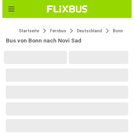
Startseite
Fernbus
Deutschland
Bonn
Bus von Bonn nach Novi Sad