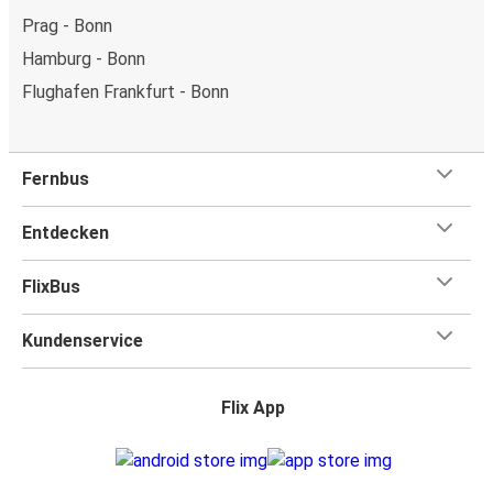
Prag - Bonn
Hamburg - Bonn
Flughafen Frankfurt - Bonn
Fernbus
Entdecken
FlixBus
Kundenservice
Flix App