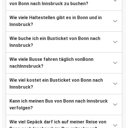
von Bonn nach Innsbruck zu buchen?
Wie viele Haltestellen gibt es in Bonn und in
Innsbruck?
Wie buche ich ein Busticket von Bonn nach
Innsbruck?
Wie viele Busse fahren täglich vonBonn
nachInnsbruck?
Wie viel kostet ein Busticket von Bonn nach
Innsbruck?
Kann ich meinen Bus von Bonn nach Innsbruck
verfolgen?
Wie viel Gepäck darf ich auf meiner Reise von