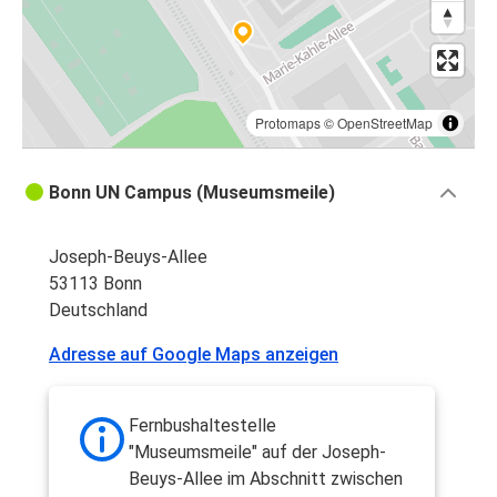
Protomaps
©
OpenStreetMap
Bonn UN Campus (Museumsmeile)
Joseph-Beuys-Allee
53113 Bonn
Deutschland
Adresse auf Google Maps anzeigen
Fernbushaltestelle
"Museumsmeile" auf der Joseph-
Beuys-Allee im Abschnitt zwischen