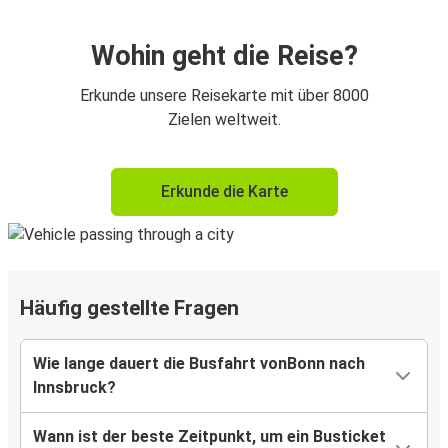
Wohin geht die Reise?
Erkunde unsere Reisekarte mit über 8000
Zielen weltweit.
Erkunde die Karte
Häufig gestellte Fragen
Wie lange dauert die Busfahrt vonBonn nach
Innsbruck?
Wann ist der beste Zeitpunkt, um ein Busticket