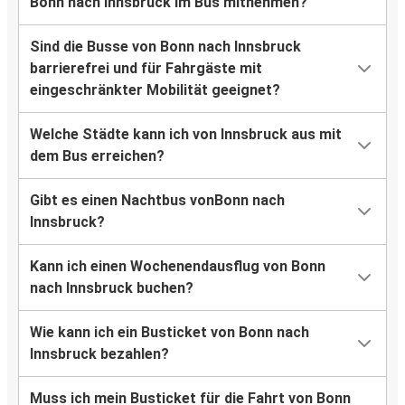
Bonn nach Innsbruck im Bus mitnehmen?
Sind die Busse von Bonn nach Innsbruck
barrierefrei und für Fahrgäste mit
eingeschränkter Mobilität geeignet?
Welche Städte kann ich von Innsbruck aus mit
dem Bus erreichen?
Gibt es einen Nachtbus vonBonn nach
Innsbruck?
Kann ich einen Wochenendausflug von Bonn
nach Innsbruck buchen?
Wie kann ich ein Busticket von Bonn nach
Innsbruck bezahlen?
Muss ich mein Busticket für die Fahrt von Bonn