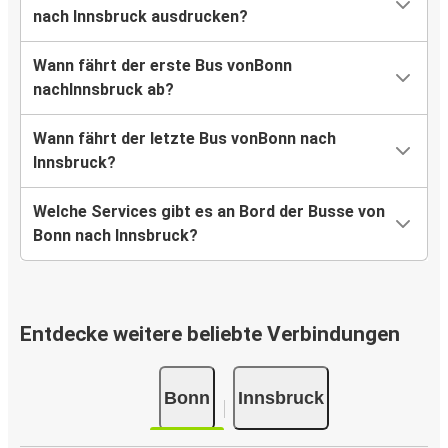
nach Innsbruck ausdrucken?
Wann fährt der erste Bus vonBonn
nachInnsbruck ab?
Wann fährt der letzte Bus vonBonn nach
Innsbruck?
Welche Services gibt es an Bord der Busse von
Bonn nach Innsbruck?
Entdecke weitere beliebte Verbindungen
Bonn
Innsbruck