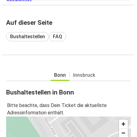
Auf dieser Seite
Bushaltestellen
FAQ
Bonn
Innsbruck
Bushaltestellen in Bonn
Bitte beachte, dass Dein Ticket die aktuellste
Adressinformation enthält.