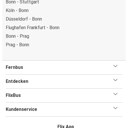
Bonn - Stuttgart
Köln - Bonn
Düsseldorf - Bonn
Flughafen Frankfurt - Bonn
Bonn - Prag
Prag - Bonn
Fernbus
Entdecken
FlixBus
Kundenservice
Flix App