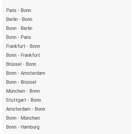
Paris - Bonn
Berlin - Bonn
Bonn - Berlin
Bonn - Paris
Frankfurt - Bonn
Bonn - Frankfurt
Brüssel - Bonn
Bonn - Amsterdam
Bonn - Brüssel
München - Bonn
Stuttgart - Bonn
Amsterdam - Bonn
Bonn - München
Bonn - Hamburg