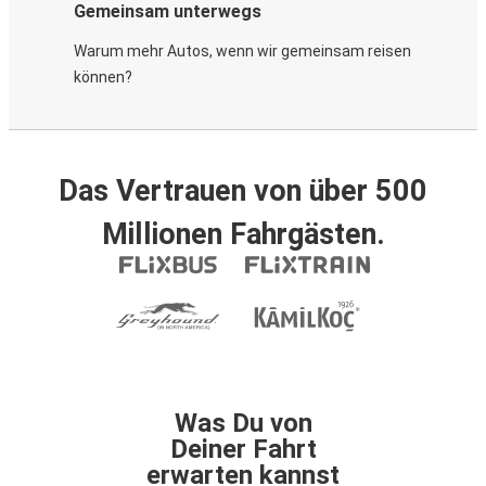
Gemeinsam unterwegs
Warum mehr Autos, wenn wir gemeinsam reisen
können?
Das Vertrauen von über 500
Millionen Fahrgästen.
Was Du von
Deiner Fahrt
erwarten kannst