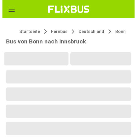
Startseite
Fernbus
Deutschland
Bonn
Bus von Bonn nach Innsbruck