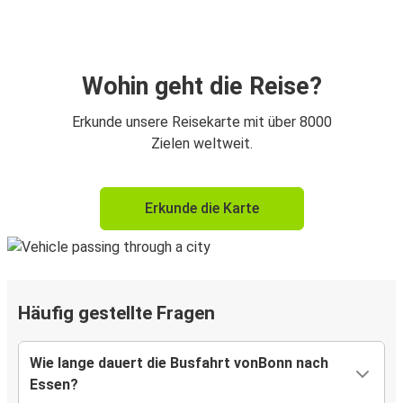
Wohin geht die Reise?
Erkunde unsere Reisekarte mit über 8000
Zielen weltweit.
Erkunde die Karte
Häufig gestellte Fragen
Wie lange dauert die Busfahrt vonBonn nach
Essen?