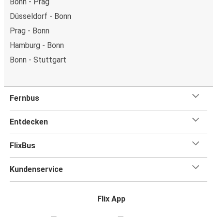
Bonn - Prag
Düsseldorf - Bonn
Prag - Bonn
Hamburg - Bonn
Bonn - Stuttgart
Fernbus
Entdecken
FlixBus
Kundenservice
Flix App