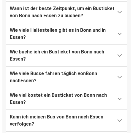
Wann ist der beste Zeitpunkt, um ein Busticket
von Bonn nach Essen zu buchen?
Wie viele Haltestellen gibt es in Bonn und in
Essen?
Wie buche ich ein Busticket von Bonn nach
Essen?
Wie viele Busse fahren täglich vonBonn
nachEssen?
Wie viel kostet ein Busticket von Bonn nach
Essen?
Kann ich meinen Bus von Bonn nach Essen
verfolgen?