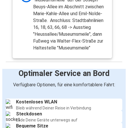
Beuys-Allee im Abschnitt zwischen
Marie-Kahle-Allee und Emil-Nolde-
Straße. Anschluss: Stadtbahnlinien
16, 18, 63, 66, 68 -> Ausstieg
"Heussallee/Museumsmeile", dann
Fußweg via Walter-Flex-Straße zur
Haltestelle "Museumsmeile"
Optimaler Service an Bord
Verfügbare Optionen, für eine komfortablere Fahrt:
Kostenloses WLAN
Bleib während Deiner Reise in Verbindung
Steckdosen
Lade Deine Geräte unterwegs auf
Bequeme Sitze