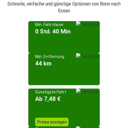
Schnelle, einfache und günstige Optionen von Bonn nach
Essen
Min. Fahrtdauer
0 Std. 40 Min
Min. Entfernung
44 km
Günstigste Fahrt
Ab 7,48 €
Preise anzeigen