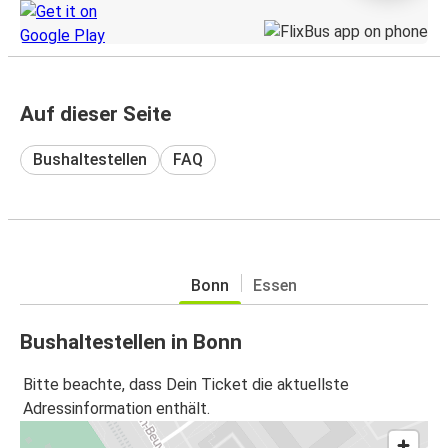
Auf dieser Seite
Bushaltestellen
FAQ
Bonn
Essen
Bushaltestellen in Bonn
Bitte beachte, dass Dein Ticket die aktuellste
Adressinformation enthält.