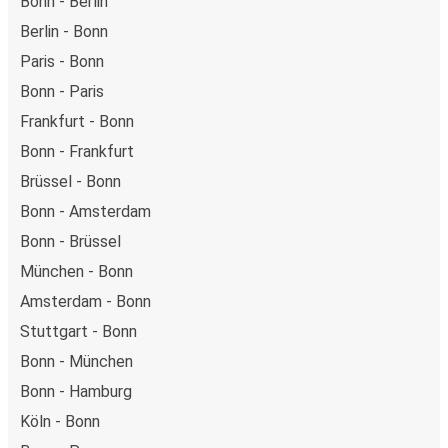
Bonn - Berlin
Berlin - Bonn
Paris - Bonn
Bonn - Paris
Frankfurt - Bonn
Bonn - Frankfurt
Brüssel - Bonn
Bonn - Amsterdam
Bonn - Brüssel
München - Bonn
Amsterdam - Bonn
Stuttgart - Bonn
Bonn - München
Bonn - Hamburg
Köln - Bonn