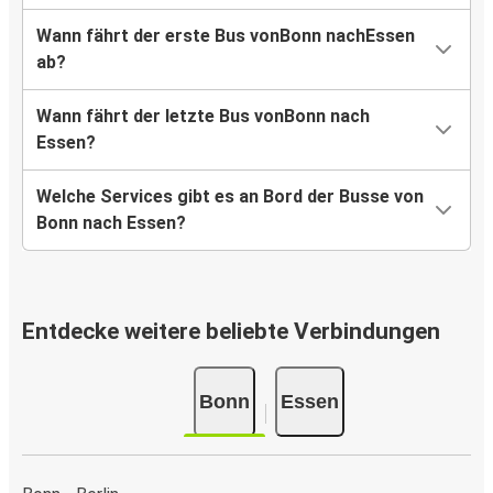
Wann fährt der erste Bus vonBonn nachEssen
ab?
Wann fährt der letzte Bus vonBonn nach
Essen?
Welche Services gibt es an Bord der Busse von
Bonn nach Essen?
Entdecke weitere beliebte Verbindungen
Bonn
Essen