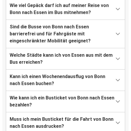
Wie viel Gepäck darf ich auf meiner Reise von
Bonn nach Essen im Bus mitnehmen?
Sind die Busse von Bonn nach Essen
barrierefrei und für Fahrgäste mit
eingeschränkter Mobilität geeignet?
Welche Städte kann ich von Essen aus mit dem
Bus erreichen?
Kann ich einen Wochenendausflug von Bonn
nach Essen buchen?
Wie kann ich ein Busticket von Bonn nach Essen
bezahlen?
Muss ich mein Busticket für die Fahrt von Bonn
nach Essen ausdrucken?