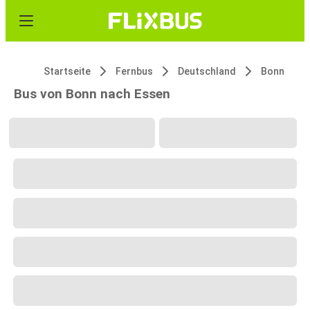
Startseite
Fernbus
Deutschland
Bonn
Bus von Bonn nach Essen