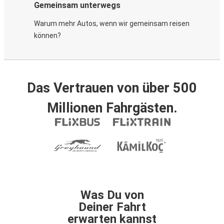
Gemeinsam unterwegs
Warum mehr Autos, wenn wir gemeinsam reisen
können?
Das Vertrauen von über 500
Millionen Fahrgästen.
Was Du von
Deiner Fahrt
erwarten kannst