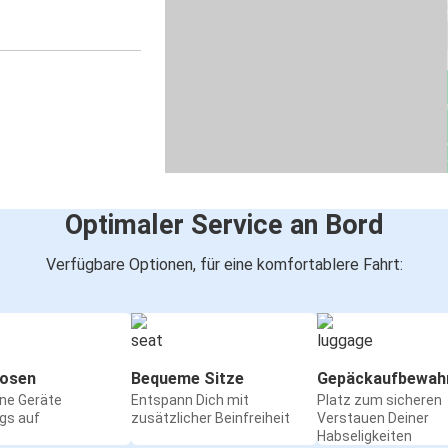
Optimaler Service an Bord
Verfügbare Optionen, für eine komfortablere Fahrt:
osen
Bequeme Sitze
Gepäckaufbewah
ine Geräte
Entspann Dich mit
Platz zum sicheren
gs auf
zusätzlicher Beinfreiheit
Verstauen Deiner
Habseligkeiten