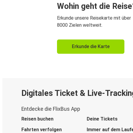
Wohin geht die Reise
Erkunde unsere Reisekarte mit über
8000 Zielen weltweit.
Erkunde die Karte
Digitales Ticket & Live-Trackin
Entdecke die FlixBus App
Reisen buchen
Deine Tickets
Fahrten verfolgen
Immer auf dem Lauf