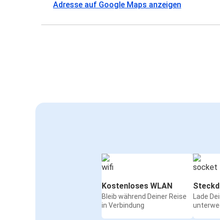
Adresse auf Google Maps anzeigen
Kostenloses WLAN
Steckd
Bleib während Deiner Reise
Lade De
in Verbindung
unterwe