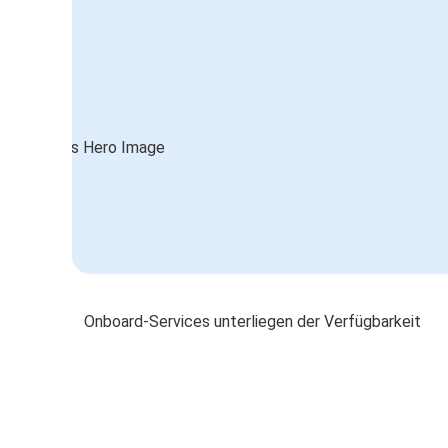
Onboard-Services unterliegen der Verfügbarkeit