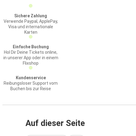
Sichere Zahlung
Verwende Paypal, ApplePay,
Visa und internationale
Karten
Einfache Buchung
Hol Dir Deine Tickets online,
in unserer App oder in einem
Flixshop
Kundenservice
Reibungsloser Support vom
Buchen bis zur Reise
Auf dieser Seite