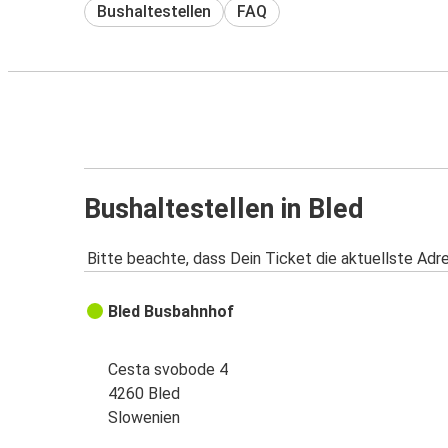
Bushaltestellen
FAQ
Bushaltestellen in Bled
Bitte beachte, dass Dein Ticket die aktuellste Adr
Bled Busbahnhof
Cesta svobode 4
4260 Bled
Slowenien