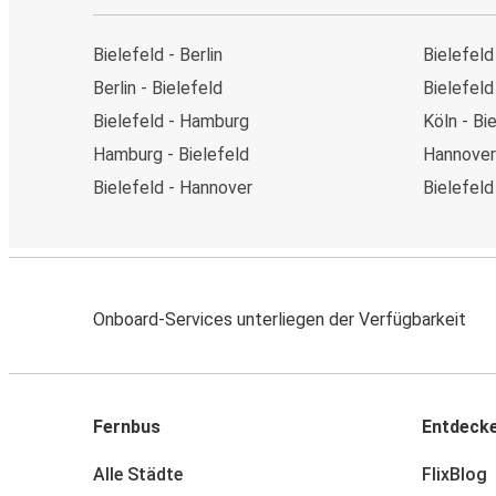
Bielefeld - Berlin
Bielefeld
Berlin - Bielefeld
Bielefeld
Bielefeld - Hamburg
Köln - Bi
Hamburg - Bielefeld
Hannover 
Bielefeld - Hannover
Bielefel
Onboard-Services unterliegen der Verfügbarkeit
Fernbus
Entdeck
Alle Städte
FlixBlog