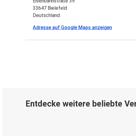
Eisenbahnstraße 39
33647 Bielefeld
Deutschland
Adresse auf Google Maps anzeigen
Entdecke weitere beliebte Ve