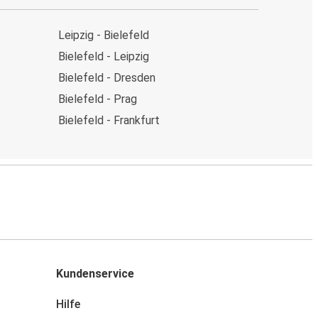
Leipzig - Bielefeld
Bielefeld - Leipzig
Bielefeld - Dresden
Bielefeld - Prag
Bielefeld - Frankfurt
Kundenservice
Hilfe