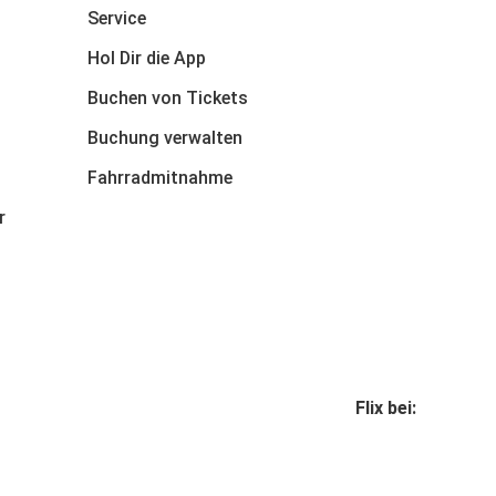
Service
Hol Dir die App
Buchen von Tickets
Buchung verwalten
Fahrradmitnahme
r
Flix bei: