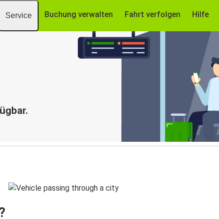
Buchung verwalten
Fahrt verfolgen
Hilfe
Service
fügbar.
?