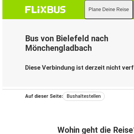
Plane Deine Reise
Bus von Bielefeld nach
Mönchengladbach
Diese Verbindung ist derzeit nicht ver
Auf dieser Seite:
Bushaltestellen
Wohin geht die Reise