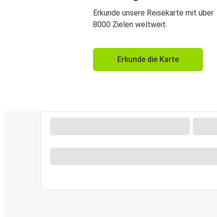
Erkunde unsere Reisekarte mit über
8000 Zielen weltweit.
Erkunde die Karte