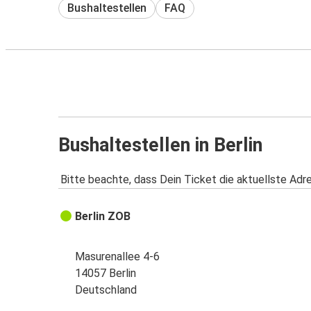
Bushaltestellen
FAQ
Bushaltestellen in Berlin
Bitte beachte, dass Dein Ticket die aktuellste Adr
Berlin ZOB
Masurenallee 4-6
14057 Berlin
Deutschland