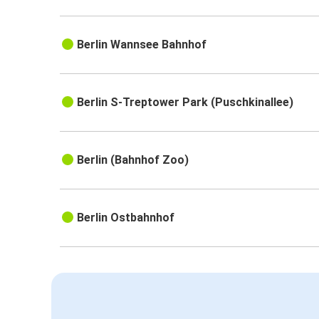
Berlin Wannsee Bahnhof
Berlin S-Treptower Park (Puschkinallee)
Berlin (Bahnhof Zoo)
Berlin Ostbahnhof