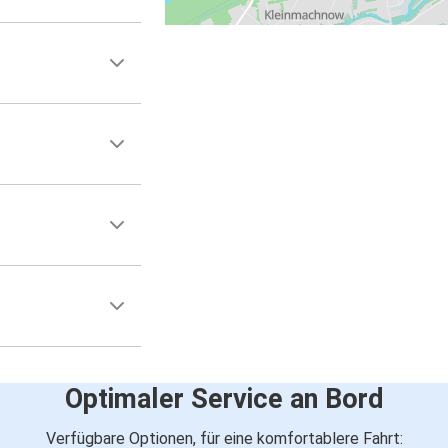
Optimaler Service an Bord
Verfügbare Optionen, für eine komfortablere Fahrt: