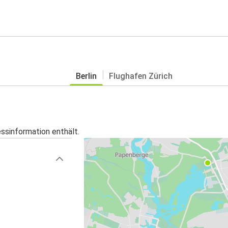
Berlin
Flughafen Zürich
essinformation enthält.