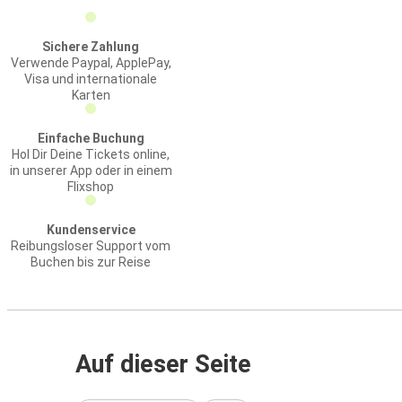
Sichere Zahlung
Verwende Paypal, ApplePay,
Visa und internationale
Karten
Einfache Buchung
Hol Dir Deine Tickets online,
in unserer App oder in einem
Flixshop
Kundenservice
Reibungsloser Support vom
Buchen bis zur Reise
Auf dieser Seite