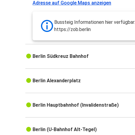
Adresse auf Google Maps anzeigen
Bussteig Informationen hier verfügbar
https://zob.berlin
Berlin Südkreuz Bahnhof
Berlin Alexanderplatz
Berlin Hauptbahnhof (Invalidenstraße)
Berlin (U-Bahnhof Alt-Tegel)