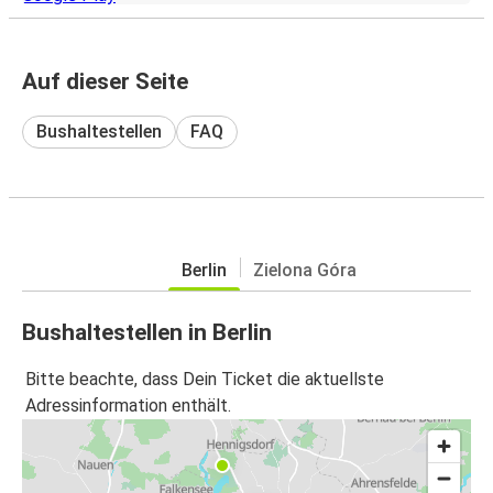
Auf dieser Seite
Bushaltestellen
FAQ
Berlin
Zielona Góra
Bushaltestellen in Berlin
Bitte beachte, dass Dein Ticket die aktuellste
Adressinformation enthält.