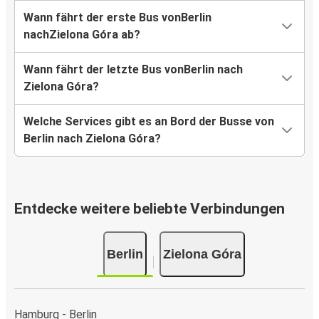
Wann fährt der erste Bus vonBerlin
nachZielona Góra ab?
Wann fährt der letzte Bus vonBerlin nach
Zielona Góra?
Welche Services gibt es an Bord der Busse von
Berlin nach Zielona Góra?
Entdecke weitere beliebte Verbindungen
Berlin
Zielona Góra
Hamburg - Berlin