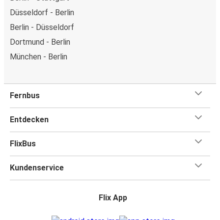
Düsseldorf - Berlin
Berlin - Düsseldorf
Dortmund - Berlin
München - Berlin
Fernbus
Entdecken
FlixBus
Kundenservice
Flix App