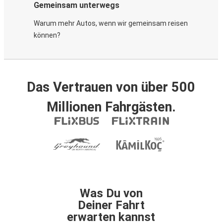
Gemeinsam unterwegs
Warum mehr Autos, wenn wir gemeinsam reisen
können?
Das Vertrauen von über 500
Millionen Fahrgästen.
Was Du von
Deiner Fahrt
erwarten kannst