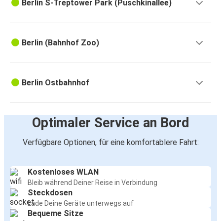
Berlin S-Treptower Park (Puschkinallee)
Berlin (Bahnhof Zoo)
Berlin Ostbahnhof
Optimaler Service an Bord
Verfügbare Optionen, für eine komfortablere Fahrt:
Kostenloses WLAN
Bleib während Deiner Reise in Verbindung
Steckdosen
Lade Deine Geräte unterwegs auf
Bequeme Sitze