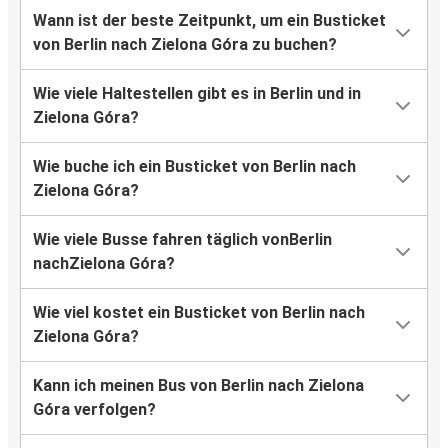
Wann ist der beste Zeitpunkt, um ein Busticket
von Berlin nach Zielona Góra zu buchen?
Wie viele Haltestellen gibt es in Berlin und in
Zielona Góra?
Wie buche ich ein Busticket von Berlin nach
Zielona Góra?
Wie viele Busse fahren täglich vonBerlin
nachZielona Góra?
Wie viel kostet ein Busticket von Berlin nach
Zielona Góra?
Kann ich meinen Bus von Berlin nach Zielona
Góra verfolgen?