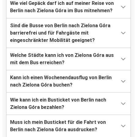
Wie viel Gepäck darf ich auf meiner Reise von
Berlin nach Zielona Góra im Bus mitnehmen?
Sind die Busse von Berlin nach Zielona Góra
barrierefrei und für Fahrgäste mit
eingeschränkter Mobilität geeignet?
Welche Städte kann ich von Zielona Góra aus
mit dem Bus erreichen?
Kann ich einen Wochenendausflug von Berlin
nach Zielona Góra buchen?
Wie kann ich ein Busticket von Berlin nach
Zielona Góra bezahlen?
Muss ich mein Busticket für die Fahrt von
Berlin nach Zielona Góra ausdrucken?