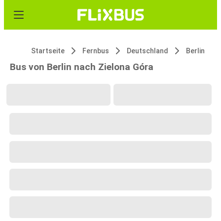
Startseite
Fernbus
Deutschland
Berlin
Bus von Berlin nach Zielona Góra