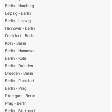
Berlin - Hamburg
Leipzig - Berlin
Berlin - Leipzig
Hannover - Berlin
Frankfurt - Berlin
Köln - Berlin
Berlin - Hannover
Berlin - Köln
Berlin - Dresden
Dresden - Berlin
Berlin - Frankfurt
Berlin - Prag
Stuttgart - Berlin
Prag - Berlin
Berlin - Stuttgart