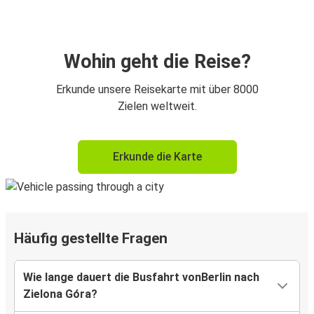
Wohin geht die Reise?
Erkunde unsere Reisekarte mit über 8000
Zielen weltweit.
Erkunde die Karte
Häufig gestellte Fragen
Wie lange dauert die Busfahrt vonBerlin nach
Zielona Góra?