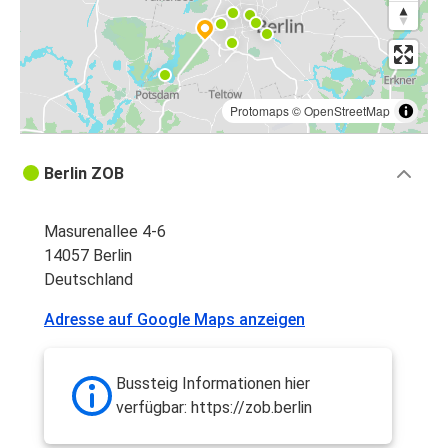
Protomaps
©
OpenStreetMap
Berlin ZOB
Masurenallee 4-6
14057 Berlin
Deutschland
Adresse auf Google Maps anzeigen
Bussteig Informationen hier
verfügbar: https://zob.berlin