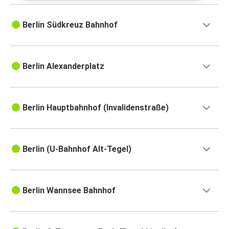
Berlin Südkreuz Bahnhof
Berlin Alexanderplatz
Berlin Hauptbahnhof (Invalidenstraße)
Berlin (U-Bahnhof Alt-Tegel)
Berlin Wannsee Bahnhof