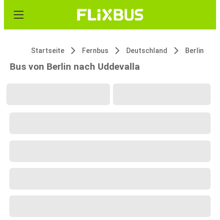
Startseite
Fernbus
Deutschland
Berlin
Bus von Berlin nach Uddevalla