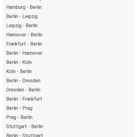
Hamburg - Berlin
Berlin - Leipzig
Leipzig - Berlin
Hannover - Berlin
Frankfurt - Berlin
Berlin - Hannover
Berlin - Köln
Köln - Berlin
Berlin - Dresden
Dresden - Berlin
Berlin - Frankfurt
Berlin - Prag
Prag - Berlin
Stuttgart - Berlin
Berlin - Stuttgart