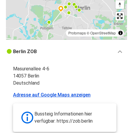
Protomaps
©
OpenStreetMap
Berlin ZOB
Masurenallee 4-6
14057 Berlin
Deutschland
Adresse auf Google Maps anzeigen
Bussteig Informationen hier
verfügbar: https://zob.berlin