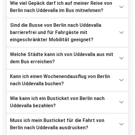
Wie viel Gepäck darf ich auf meiner Reise von
Berlin nach Uddevalla im Bus mitnehmen?
Sind die Busse von Berlin nach Uddevalla
barrierefrei und für Fahrgäste mit
eingeschränkter Mobilität geeignet?
Welche Städte kann ich von Uddevalla aus mit
dem Bus erreichen?
Kann ich einen Wochenendausflug von Berlin
nach Uddevalla buchen?
Wie kann ich ein Busticket von Berlin nach
Uddevalla bezahlen?
Muss ich mein Busticket für die Fahrt von
Berlin nach Uddevalla ausdrucken?