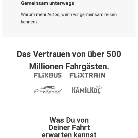
Gemeinsam unterwegs
Warum mehr Autos, wenn wir gemeinsam reisen
können?
Das Vertrauen von über 500
Millionen Fahrgästen.
Was Du von
Deiner Fahrt
erwarten kannst