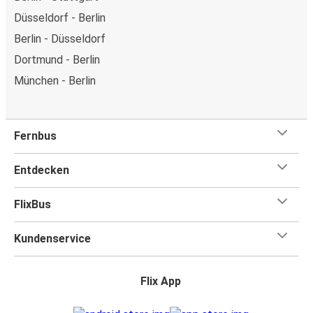
Düsseldorf - Berlin
Berlin - Düsseldorf
Dortmund - Berlin
München - Berlin
Fernbus
Entdecken
FlixBus
Kundenservice
Flix App