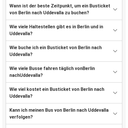
Wann ist der beste Zeitpunkt, um ein Busticket
von Berlin nach Uddevalla zu buchen?
Wie viele Haltestellen gibt es in Berlin und in
Uddevalla?
Wie buche ich ein Busticket von Berlin nach
Uddevalla?
Wie viele Busse fahren täglich vonBerlin
nachUddevalla?
Wie viel kostet ein Busticket von Berlin nach
Uddevalla?
Kann ich meinen Bus von Berlin nach Uddevalla
verfolgen?