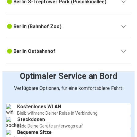
Berlin S-Treptower Park (Puschkinallee)
Berlin (Bahnhof Zoo)
Berlin Ostbahnhof
Optimaler Service an Bord
Verfügbare Optionen, für eine komfortablere Fahrt:
Kostenloses WLAN
Bleib während Deiner Reise in Verbindung
Steckdosen
Lade Deine Geräte unterwegs auf
Bequeme Sitze