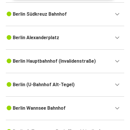
Berlin Südkreuz Bahnhof
Berlin Alexanderplatz
Berlin Hauptbahnhof (Invalidenstraße)
Berlin (U-Bahnhof Alt-Tegel)
Berlin Wannsee Bahnhof