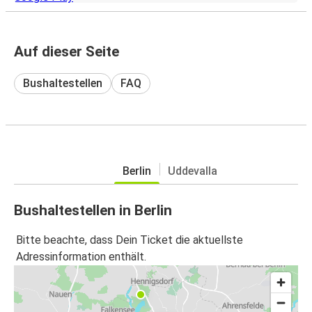
Auf dieser Seite
Bushaltestellen
FAQ
Berlin
Uddevalla
Bushaltestellen in Berlin
Bitte beachte, dass Dein Ticket die aktuellste
Adressinformation enthält.