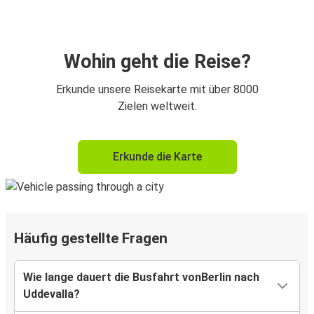
Wohin geht die Reise?
Erkunde unsere Reisekarte mit über 8000
Zielen weltweit.
Erkunde die Karte
Häufig gestellte Fragen
Wie lange dauert die Busfahrt vonBerlin nach
Uddevalla?