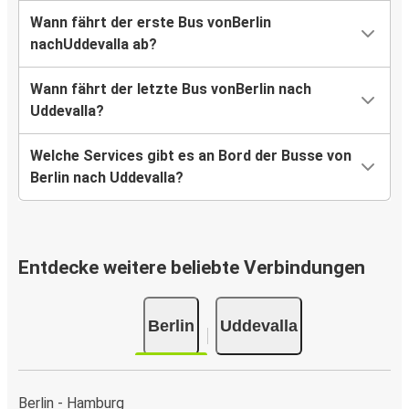
Wann fährt der erste Bus vonBerlin
nachUddevalla ab?
Wann fährt der letzte Bus vonBerlin nach
Uddevalla?
Welche Services gibt es an Bord der Busse von
Berlin nach Uddevalla?
Entdecke weitere beliebte Verbindungen
Berlin
Uddevalla
Berlin - Hamburg