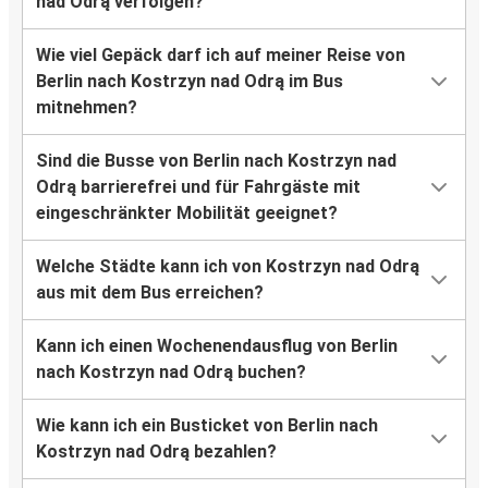
nad Odrą verfolgen?
Wie viel Gepäck darf ich auf meiner Reise von
Berlin nach Kostrzyn nad Odrą im Bus
mitnehmen?
Sind die Busse von Berlin nach Kostrzyn nad
Odrą barrierefrei und für Fahrgäste mit
eingeschränkter Mobilität geeignet?
Welche Städte kann ich von Kostrzyn nad Odrą
aus mit dem Bus erreichen?
Kann ich einen Wochenendausflug von Berlin
nach Kostrzyn nad Odrą buchen?
Wie kann ich ein Busticket von Berlin nach
Kostrzyn nad Odrą bezahlen?