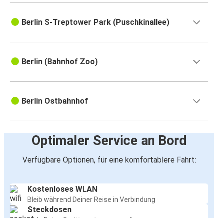
Berlin S-Treptower Park (Puschkinallee)
Berlin (Bahnhof Zoo)
Berlin Ostbahnhof
Optimaler Service an Bord
Verfügbare Optionen, für eine komfortablere Fahrt:
Kostenloses WLAN
Bleib während Deiner Reise in Verbindung
Steckdosen