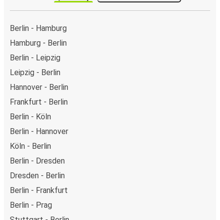
Berlin - Hamburg
Hamburg - Berlin
Berlin - Leipzig
Leipzig - Berlin
Hannover - Berlin
Frankfurt - Berlin
Berlin - Köln
Berlin - Hannover
Köln - Berlin
Berlin - Dresden
Dresden - Berlin
Berlin - Frankfurt
Berlin - Prag
Stuttgart - Berlin