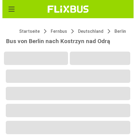
Startseite
Fernbus
Deutschland
Berlin
Bus von Berlin nach Kostrzyn nad Odrą