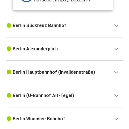
Berlin Südkreuz Bahnhof
Berlin Alexanderplatz
Berlin Hauptbahnhof (Invalidenstraße)
Berlin (U-Bahnhof Alt-Tegel)
Berlin Wannsee Bahnhof