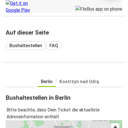
Auf dieser Seite
Bushaltestellen
FAQ
Berlin
Kostrzyn nad Odrą
Bushaltestellen in Berlin
Bitte beachte, dass Dein Ticket die aktuellste
Adressinformation enthält.