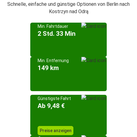
Schnelle, einfache und günstige Optionen von Berlin nach
Kostrzyn nad Odrą
Min. Fahrtdauer
2 Std. 33 Min
Min. Entfernung
149 km
Günstigste Fahrt
Ab 9,48 €
Preise anzeigen