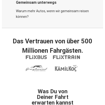
Gemeinsam unterwegs
Warum mehr Autos, wenn wir gemeinsam reisen
können?
Das Vertrauen von über 500
Millionen Fahrgästen.
Was Du von
Deiner Fahrt
erwarten kannst