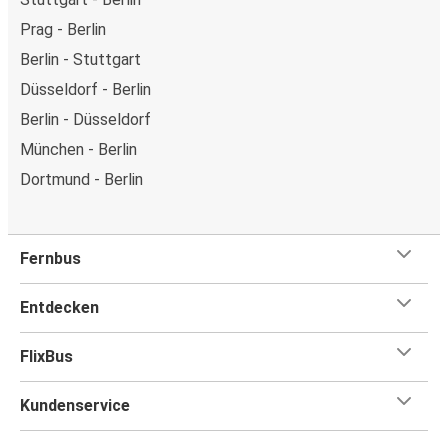
Prag - Berlin
Berlin - Stuttgart
Düsseldorf - Berlin
Berlin - Düsseldorf
München - Berlin
Dortmund - Berlin
Fernbus
Entdecken
FlixBus
Kundenservice