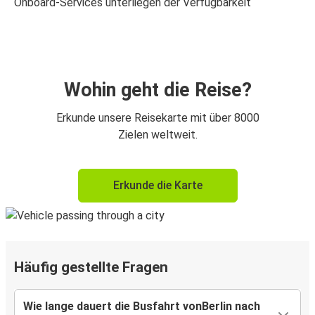
Onboard-Services unterliegen der Verfügbarkeit
Wohin geht die Reise?
Erkunde unsere Reisekarte mit über 8000
Zielen weltweit.
Erkunde die Karte
Häufig gestellte Fragen
Wie lange dauert die Busfahrt vonBerlin nach