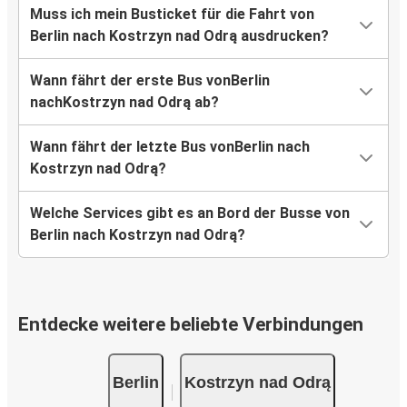
Muss ich mein Busticket für die Fahrt von
Berlin nach Kostrzyn nad Odrą ausdrucken?
Wann fährt der erste Bus vonBerlin
nachKostrzyn nad Odrą ab?
Wann fährt der letzte Bus vonBerlin nach
Kostrzyn nad Odrą?
Welche Services gibt es an Bord der Busse von
Berlin nach Kostrzyn nad Odrą?
Entdecke weitere beliebte Verbindungen
Berlin
Kostrzyn nad Odrą