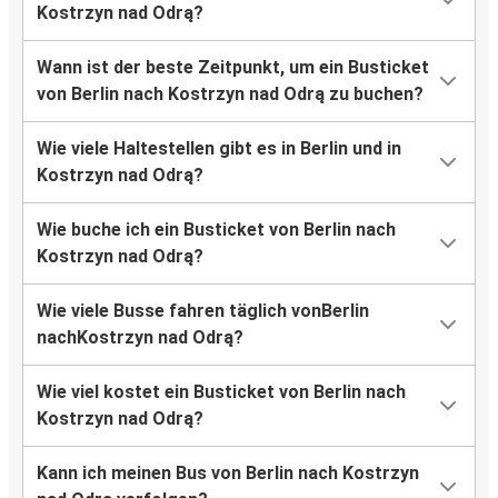
Kostrzyn nad Odrą?
Wann ist der beste Zeitpunkt, um ein Busticket
von Berlin nach Kostrzyn nad Odrą zu buchen?
Wie viele Haltestellen gibt es in Berlin und in
Kostrzyn nad Odrą?
Wie buche ich ein Busticket von Berlin nach
Kostrzyn nad Odrą?
Wie viele Busse fahren täglich vonBerlin
nachKostrzyn nad Odrą?
Wie viel kostet ein Busticket von Berlin nach
Kostrzyn nad Odrą?
Kann ich meinen Bus von Berlin nach Kostrzyn